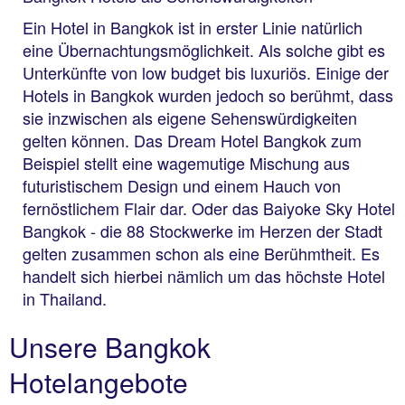
Ein Hotel in Bangkok ist in erster Linie natürlich
eine Übernachtungsmöglichkeit. Als solche gibt es
Unterkünfte von low budget bis luxuriös. Einige der
Hotels in Bangkok wurden jedoch so berühmt, dass
sie inzwischen als eigene Sehenswürdigkeiten
gelten können. Das Dream Hotel Bangkok zum
Beispiel stellt eine wagemutige Mischung aus
futuristischem Design und einem Hauch von
fernöstlichem Flair dar. Oder das Baiyoke Sky Hotel
Bangkok - die 88 Stockwerke im Herzen der Stadt
gelten zusammen schon als eine Berühmtheit. Es
handelt sich hierbei nämlich um das höchste Hotel
in Thailand.
Unsere Bangkok
Hotelangebote