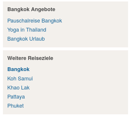
Bangkok Angebote
Pauschalreise Bangkok
Yoga in Thailand
Bangkok Urlaub
Weitere Reiseziele
Bangkok
Koh Samui
Khao Lak
Pattaya
Phuket