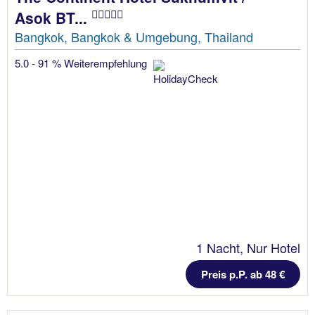
Asok BT...
Bangkok, Bangkok & Umgebung, Thailand
5.0 - 91 % Weiterempfehlung
1 Nacht, Nur Hotel
Preis p.P. ab 48 €