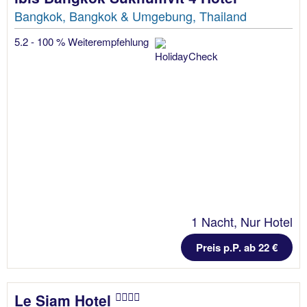
Bangkok, Bangkok & Umgebung, Thailand
5.2 - 100 % Weiterempfehlung
1 Nacht, Nur Hotel
Preis p.P. ab 22 €
Le Siam Hotel