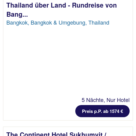
Thailand über Land - Rundreise von
Bang...
Bangkok, Bangkok & Umgebung, Thailand
5 Nächte, Nur Hotel
Preis p.P. ab 1574 €
The Continent Hotel Sukhumvit /