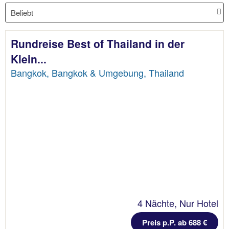
Rundreise Best of Thailand in der
Klein...
Bangkok, Bangkok & Umgebung, Thailand
4 Nächte, Nur Hotel
Preis p.P. ab 688 €