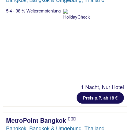
5.4 - 98 % Weiterempfehlung
1 Nacht, Nur Hotel
Preis p.P. ab 18 €
MetroPoint Bangkok
Bangkok, Bangkok & Umgebung, Thailand