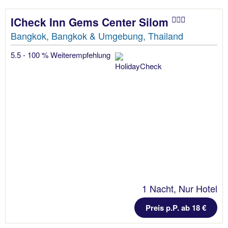
ICheck Inn Gems Center Silom
Bangkok, Bangkok & Umgebung, Thailand
5.5 - 100 % Weiterempfehlung
1 Nacht, Nur Hotel
Preis p.P. ab 18 €