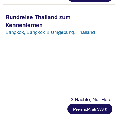
Rundreise Thailand zum
Kennenlernen
Bangkok, Bangkok & Umgebung, Thailand
3 Nächte, Nur Hotel
Preis p.P. ab 333 €