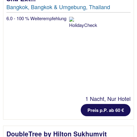
Bangkok, Bangkok & Umgebung, Thailand
6.0 - 100 % Weiterempfehlung
1 Nacht, Nur Hotel
Preis p.P. ab 60 €
DoubleTree by Hilton Sukhumvit