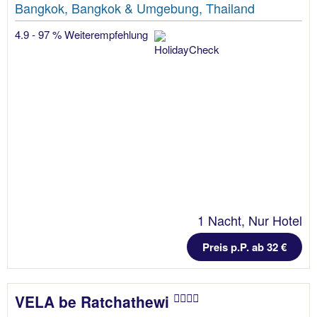
Bangkok, Bangkok & Umgebung, Thailand
4.9 - 97 % Weiterempfehlung
1 Nacht, Nur Hotel
Preis p.P. ab 32 €
VELA be Ratchathewi