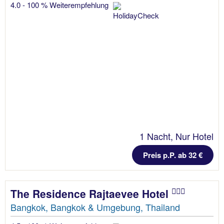
4.0 - 100 % Weiterempfehlung
1 Nacht, Nur Hotel
Preis p.P. ab 32 €
The Residence Rajtaevee Hotel
Bangkok, Bangkok & Umgebung, Thailand