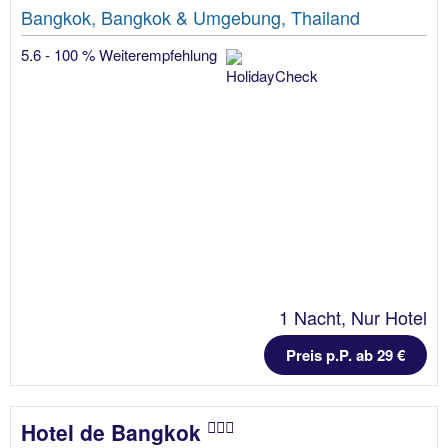
Bangkok, Bangkok & Umgebung, Thailand
5.6 - 100 % Weiterempfehlung
1 Nacht, Nur Hotel
Preis p.P. ab 29 €
Hotel de Bangkok