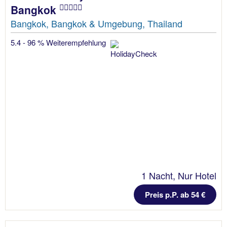
Bangkok
Bangkok, Bangkok & Umgebung, Thailand
5.4 - 96 % Weiterempfehlung
1 Nacht, Nur Hotel
Preis p.P. ab 54 €