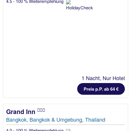
4.5 - 100 % Weiterempfehlung
1 Nacht, Nur Hotel
Preis p.P. ab 64 €
Grand Inn
Bangkok, Bangkok & Umgebung, Thailand
4.0 - 100 % Weiterempfehlung