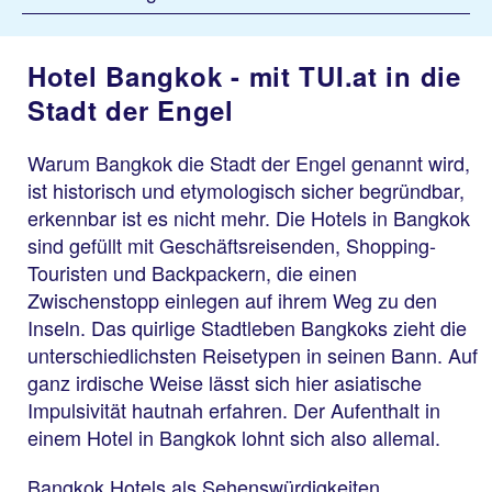
Hotel Bangkok - mit TUI.at in die
Stadt der Engel
Warum Bangkok die Stadt der Engel genannt wird,
ist historisch und etymologisch sicher begründbar,
erkennbar ist es nicht mehr. Die Hotels in Bangkok
sind gefüllt mit Geschäftsreisenden, Shopping-
Touristen und Backpackern, die einen
Zwischenstopp einlegen auf ihrem Weg zu den
Inseln. Das quirlige Stadtleben Bangkoks zieht die
unterschiedlichsten Reisetypen in seinen Bann. Auf
ganz irdische Weise lässt sich hier asiatische
Impulsivität hautnah erfahren. Der Aufenthalt in
einem Hotel in Bangkok lohnt sich also allemal.
Bangkok Hotels als Sehenswürdigkeiten