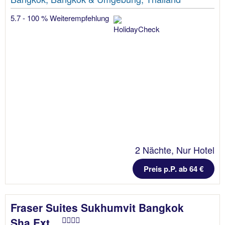
5.7 - 100 % Weiterempfehlung
2 Nächte, Nur Hotel
Preis p.P. ab 64 €
Fraser Suites Sukhumvit Bangkok
Sha Ext...