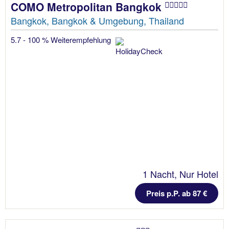
COMO Metropolitan Bangkok
Bangkok, Bangkok & Umgebung, Thailand
5.7 - 100 % Weiterempfehlung
1 Nacht, Nur Hotel
Preis p.P. ab 87 €