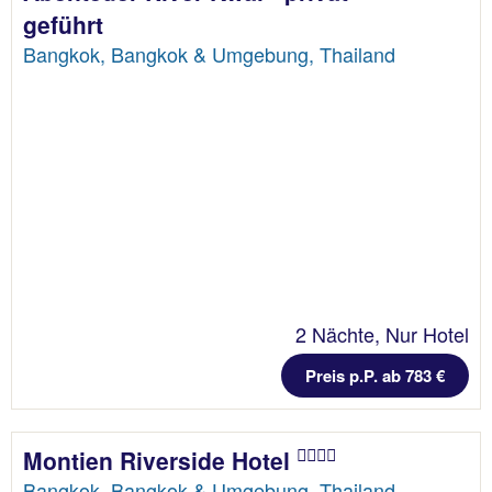
geführt
Bangkok, Bangkok & Umgebung, Thailand
2 Nächte, Nur Hotel
Preis p.P. ab 783 €
Montien Riverside Hotel
Bangkok, Bangkok & Umgebung, Thailand