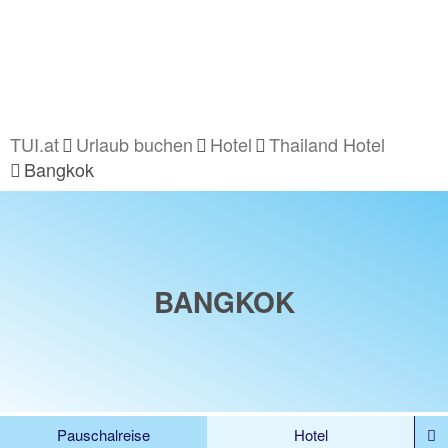
TUI.at
Urlaub buchen
Hotel
Thailand Hotel
Bangkok
BANGKOK
Pauschalreise
Hotel