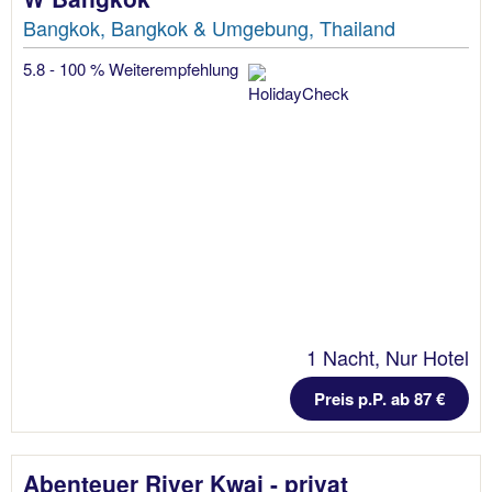
Bangkok, Bangkok & Umgebung, Thailand
5.8 - 100 % Weiterempfehlung
1 Nacht, Nur Hotel
Preis p.P. ab 87 €
Abenteuer River Kwai - privat