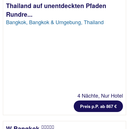
Thailand auf unentdeckten Pfaden
Rundre...
Bangkok, Bangkok & Umgebung, Thailand
4 Nächte, Nur Hotel
Preis p.P. ab 867 €
W Bangkok