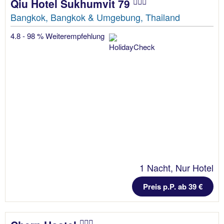
Qiu Hotel Sukhumvit 79
Bangkok, Bangkok & Umgebung, Thailand
4.8 - 98 % Weiterempfehlung
1 Nacht, Nur Hotel
Preis p.P. ab 39 €