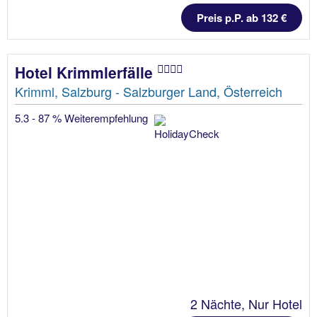
Preis p.P. ab 132 €
Hotel Krimmlerfälle
Krimml, Salzburg - Salzburger Land, Österreich
5.3 - 87 % Weiterempfehlung
2 Nächte, Nur Hotel