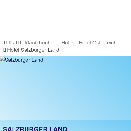
TUI.at
Urlaub buchen
Hotel
Hotel Österreich
Hotel Salzburger Land
SALZBURGER LAND