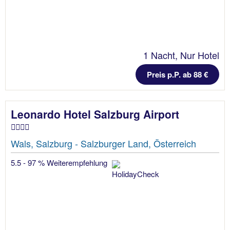
1 Nacht, Nur Hotel
Preis p.P. ab 88 €
Leonardo Hotel Salzburg Airport
Wals, Salzburg - Salzburger Land, Österreich
5.5 - 97 % Weiterempfehlung