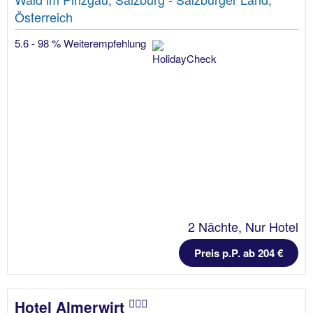
Österreich
5.6 - 98 % Weiterempfehlung
2 Nächte, Nur Hotel
Preis p.P. ab 204 €
Hotel Almerwirt