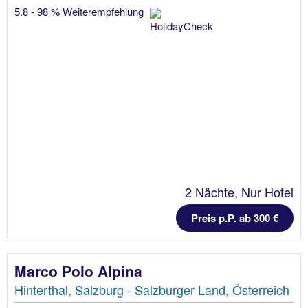
5.8 - 98 % Weiterempfehlung
2 Nächte, Nur Hotel
Preis p.P. ab 300 €
Marco Polo Alpina
Hinterthal, Salzburg - Salzburger Land, Österreich