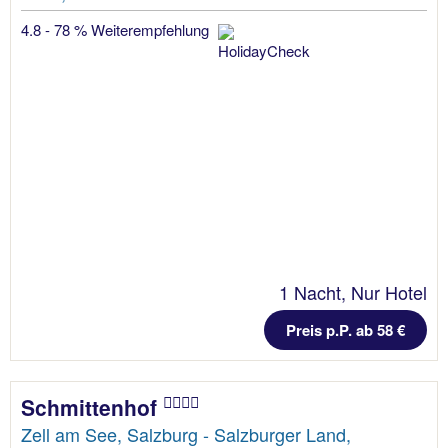
4.8 - 78 % Weiterempfehlung
1 Nacht, Nur Hotel
Preis p.P. ab 58 €
Schmittenhof
Zell am See, Salzburg - Salzburger Land,