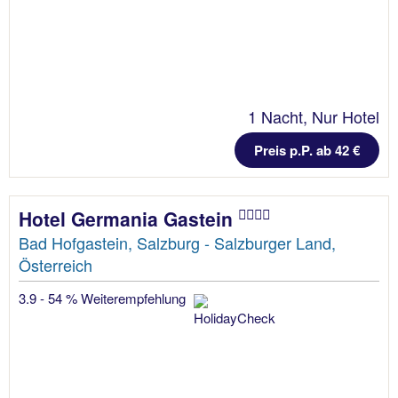
1 Nacht, Nur Hotel
Preis p.P. ab 42 €
Hotel Germania Gastein
Bad Hofgastein, Salzburg - Salzburger Land,
Österreich
3.9 - 54 % Weiterempfehlung