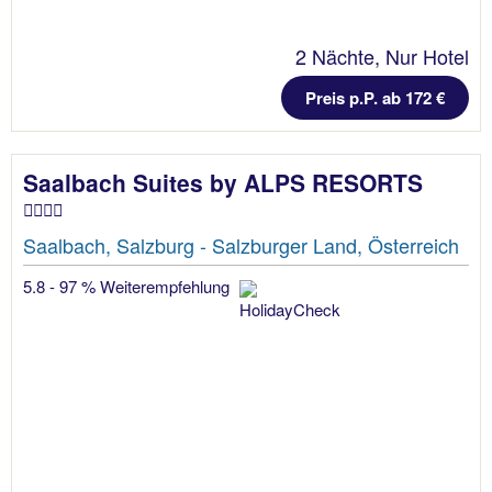
2 Nächte, Nur Hotel
Preis p.P. ab 172 €
Saalbach Suites by ALPS RESORTS
Saalbach, Salzburg - Salzburger Land, Österreich
5.8 - 97 % Weiterempfehlung