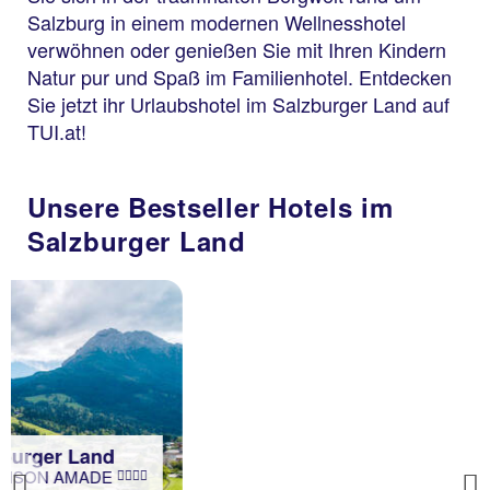
Salzburg in einem modernen Wellnesshotel
verwöhnen oder genießen Sie mit Ihren Kindern
Natur pur und Spaß im Familienhotel. Entdecken
Sie jetzt ihr Urlaubshotel im Salzburger Land auf
TUI.at!
Unsere Bestseller Hotels im
Salzburger Land
Salzburger Land
TUI SUNEO Krimml