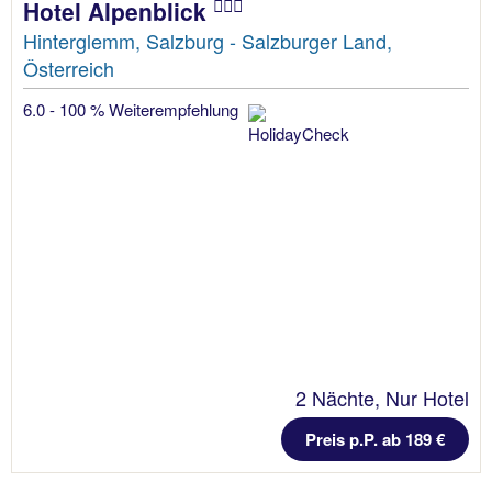
Hotel Alpenblick
Hinterglemm, Salzburg - Salzburger Land,
Österreich
6.0 - 100 % Weiterempfehlung
2 Nächte, Nur Hotel
Preis p.P. ab 189 €