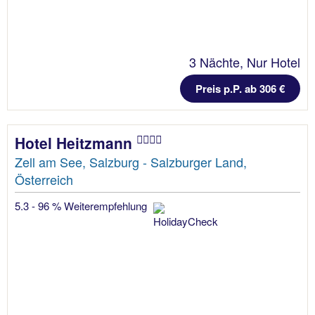
3 Nächte, Nur Hotel
Preis p.P. ab 306 €
Hotel Heitzmann
Zell am See, Salzburg - Salzburger Land,
Österreich
5.3 - 96 % Weiterempfehlung