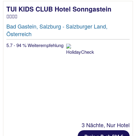
TUI KIDS CLUB Hotel Sonngastein
Bad Gastein, Salzburg - Salzburger Land,
Österreich
5.7 - 94 % Weiterempfehlung
3 Nächte, Nur Hotel