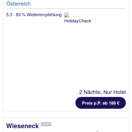
Österreich
5.3 - 83 % Weiterempfehlung
2 Nächte, Nur Hotel
Preis p.P. ab 188 €
Wieseneck