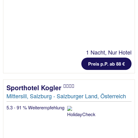
1 Nacht, Nur Hotel
Preis p.P. ab 88 €
Sporthotel Kogler
Mittersill, Salzburg - Salzburger Land, Österreich
5.3 - 91 % Weiterempfehlung