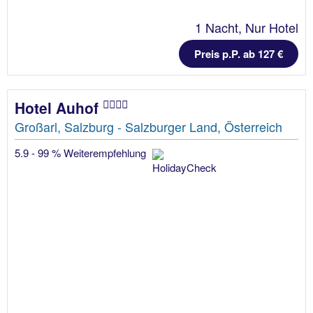
1 Nacht, Nur Hotel
Preis p.P. ab 127 €
Hotel Auhof
Großarl, Salzburg - Salzburger Land, Österreich
5.9 - 99 % Weiterempfehlung