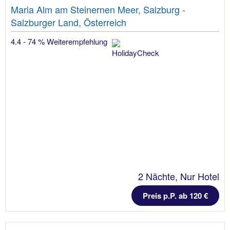
Maria Alm am Steinernen Meer, Salzburg -
Salzburger Land, Österreich
4.4 - 74 % Weiterempfehlung
2 Nächte, Nur Hotel
Preis p.P. ab 120 €