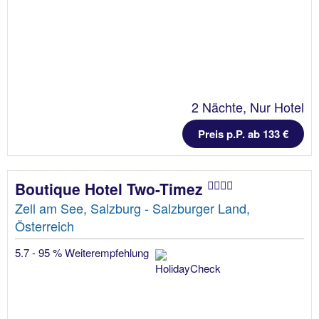
2 Nächte, Nur Hotel
Preis p.P. ab 133 €
Boutique Hotel Two-Timez
Zell am See, Salzburg - Salzburger Land,
Österreich
5.7 - 95 % Weiterempfehlung