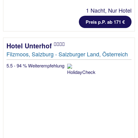
1 Nacht, Nur Hotel
Preis p.P. ab 171 €
Hotel Unterhof
Filzmoos, Salzburg - Salzburger Land, Österreich
5.5 - 94 % Weiterempfehlung