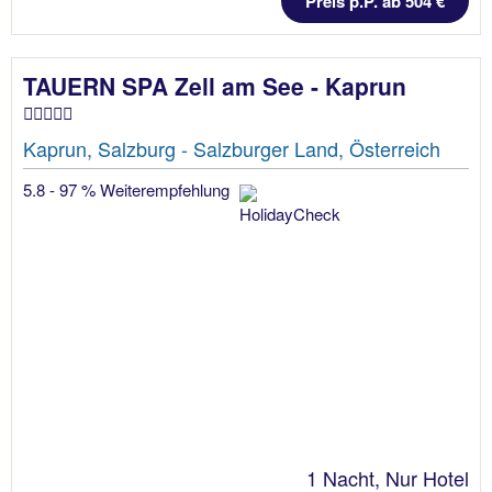
Preis p.P. ab 504 €
TAUERN SPA Zell am See - Kaprun
Kaprun, Salzburg - Salzburger Land, Österreich
5.8 - 97 % Weiterempfehlung
1 Nacht, Nur Hotel