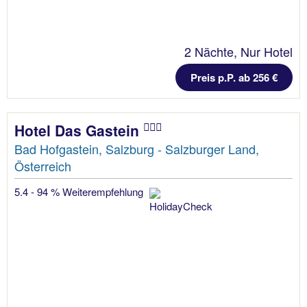
2 Nächte, Nur Hotel
Preis p.P. ab 256 €
Hotel Das Gastein
Bad Hofgastein, Salzburg - Salzburger Land,
Österreich
5.4 - 94 % Weiterempfehlung