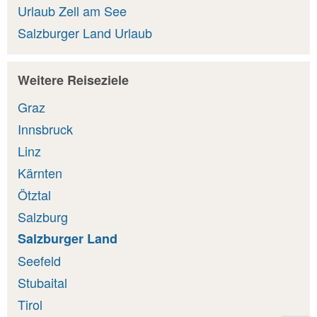
Urlaub Zell am See
Salzburger Land Urlaub
Weitere Reiseziele
Graz
Innsbruck
Linz
Kärnten
Ötztal
Salzburg
Salzburger Land
Seefeld
Stubaital
Tirol