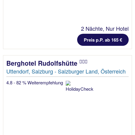
2 Nächte, Nur Hotel
Preis p.P. ab 165 €
Berghotel Rudolfshütte
Uttendorf, Salzburg - Salzburger Land, Österreich
4.8 - 82 % Weiterempfehlung