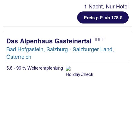
1 Nacht, Nur Hotel
Preis p.P. ab 178 €
Das Alpenhaus Gasteinertal
Bad Hofgastein, Salzburg - Salzburger Land,
Österreich
5.6 - 96 % Weiterempfehlung