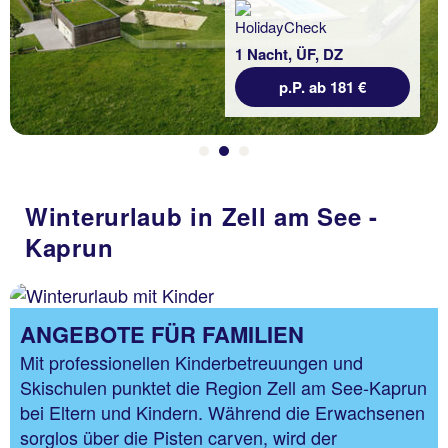
1 Nacht, ÜF, DZ
p.P. ab 181 €
Winterurlaub in Zell am See -
Kaprun
ANGEBOTE FÜR FAMILIEN
Mit professionellen Kinderbetreuungen und
Skischulen punktet die Region Zell am See-Kaprun
bei Eltern und Kindern. Während die Erwachsenen
sorglos über die Pisten carven, wird der