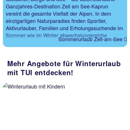
Ganzjahres-Destination Zell am See-Kaprun
vereint die gesamte Vielfalt der Alpen. In dem
einzigartigen Naturparadies finden Sportler,
Aktivurlauber, Familien und Erholungssuchende im
Sommer wie im Winter abwechslungsreiche
Sommerurlaub Zell-am-See
Erlebniswelten.
Mehr Angebote für Winterurlaub
mit TUI entdecken!