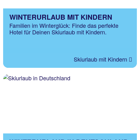
WINTERURLAUB MIT KINDERN
Familien im Winterglück: Finde das perfekte
Hotel für Deinen Skiurlaub mit Kindern.
Skiurlaub mit Kindern