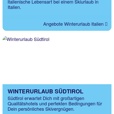
italienische Lebensart bei einem Skiurlaub in
Italien.
Angebote Winterurlaub Italien
WINTERURLAUB SÜDTIROL
Südtirol erwartet Dich mit großartigen
Qualitätshotels und perfekten Bedingungen für
Dein persönliches Skivergnügen.