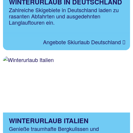
WINTERURLAUB IN DEUTSCHLAND
Zahlreiche Skigebiete in Deutschland laden zu
rasanten Abfahrten und ausgedehnten
Langlauftouren ein.
Angebote Skiurlaub Deutschland
WINTERURLAUB ITALIEN
Genieße traumhafte Bergkulissen und