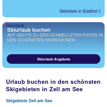
Skihotels in Südtirol
Skiurlaub buchen
AUF GEHTS ZU DEN SCHNELLSTEN PISTEN IN
DEN SCHÖNSTEN SKIREGIONEN
Skiurlaub Angebote
Urlaub buchen in den schönsten
Skigebieten in Zell am See
Skigebiete Zell am See