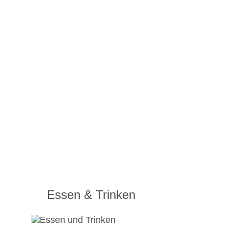
Essen & Trinken