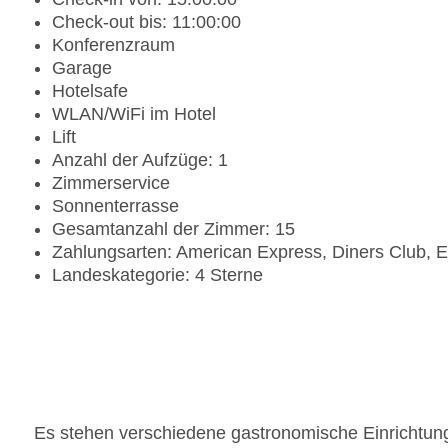
Check-out bis: 11:00:00
Konferenzraum
Garage
Hotelsafe
WLAN/WiFi im Hotel
Lift
Anzahl der Aufzüge: 1
Zimmerservice
Sonnenterrasse
Gesamtanzahl der Zimmer: 15
Zahlungsarten: American Express, Diners Club, 
Landeskategorie: 4 Sterne
Es stehen verschiedene gastronomische Einrichtung