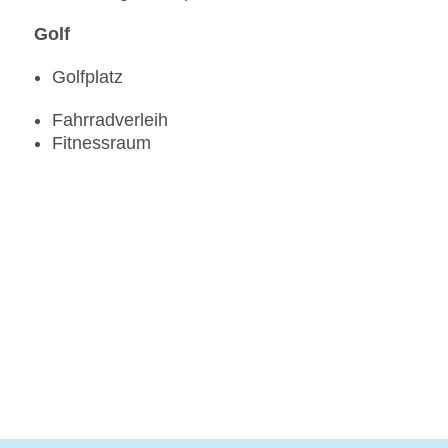
Golf
Golfplatz
Fahrradverleih
Fitnessraum