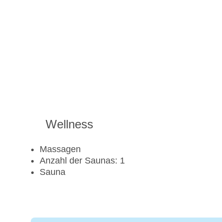
Wellness
Massagen
Anzahl der Saunas: 1
Sauna