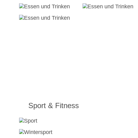
Sport & Fitness