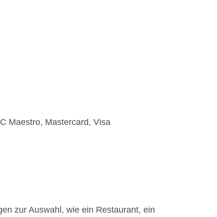
EC Maestro, Mastercard, Visa
en zur Auswahl, wie ein Restaurant, ein