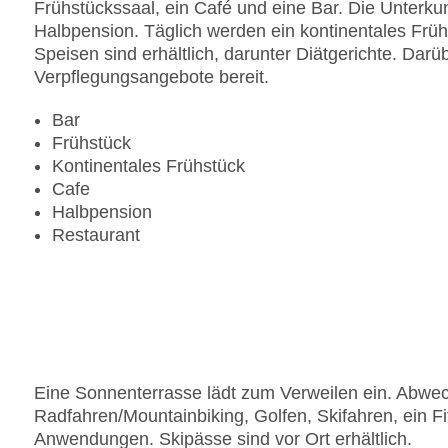
Frühstückssaal, ein Café und eine Bar. Die Unterkun
Halbpension. Täglich werden ein kontinentales Frü
Speisen sind erhältlich, darunter Diätgerichte. Darü
Verpflegungsangebote bereit.
Bar
Frühstück
Kontinentales Frühstück
Cafe
Halbpension
Restaurant
Eine Sonnenterrasse lädt zum Verweilen ein. Abwec
Radfahren/Mountainbiking, Golfen, Skifahren, ein 
Anwendungen. Skipässe sind vor Ort erhältlich.