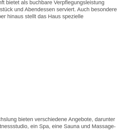
ft bietet als buchbare Verpflegungsleistung
hstück und Abendessen serviert. Auch besondere
ber hinaus stellt das Haus spezielle
hslung bieten verschiedene Angebote, darunter
Fitnessstudio, ein Spa, eine Sauna und Massage-