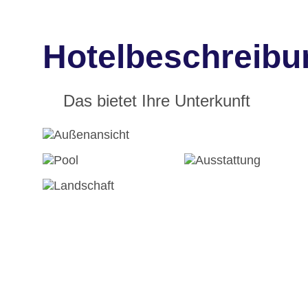
Hotelbeschreibu
Das bietet Ihre Unterkunft