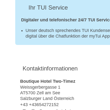
Ihr TUI Service
Digitaler und telefonischer 24/7 TUI Servic
Unser deutsch sprechendes TUI Kundenser
digital über die Chatfunktion der myTui Ap
Kontaktinformationen
Boutique Hotel Two-Timez
Weissgerbergasse 1
AT5700 Zell am See
Salzburger Land Österreich
+43 +43654272152