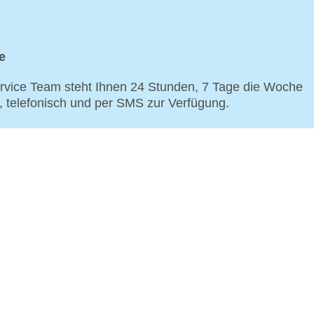
e
vice Team steht Ihnen 24 Stunden, 7 Tage die Woche
p, telefonisch und per SMS zur Verfügung.