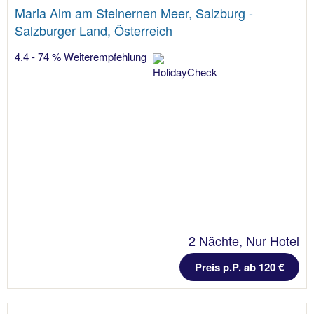
Maria Alm am Steinernen Meer, Salzburg -
Salzburger Land, Österreich
4.4 - 74 % Weiterempfehlung
2 Nächte, Nur Hotel
Preis p.P. ab 120 €