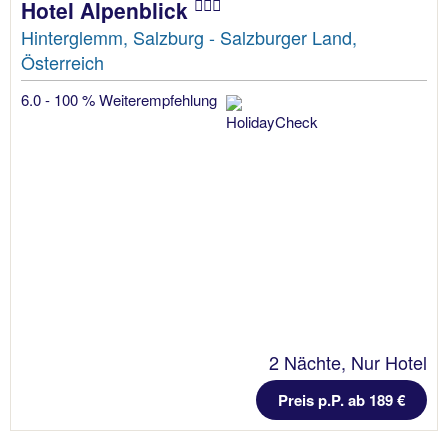
Hotel Alpenblick
Hinterglemm, Salzburg - Salzburger Land,
Österreich
6.0 - 100 % Weiterempfehlung
2 Nächte, Nur Hotel
Preis p.P. ab 189 €