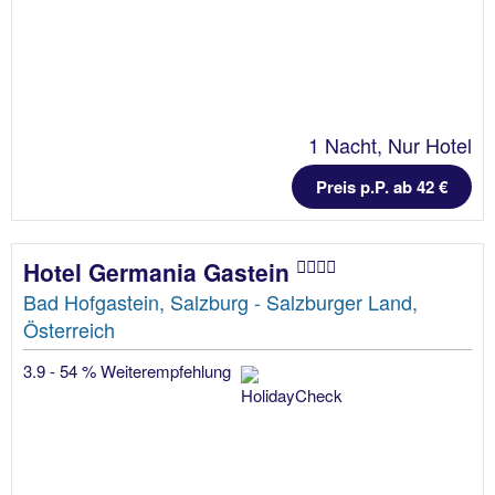
1 Nacht, Nur Hotel
Preis p.P. ab 42 €
Hotel Germania Gastein
Bad Hofgastein, Salzburg - Salzburger Land,
Österreich
3.9 - 54 % Weiterempfehlung