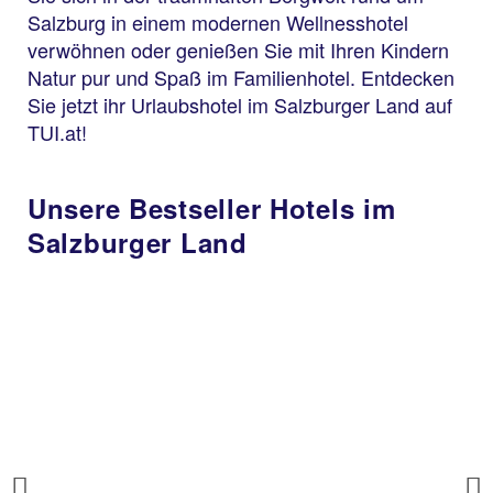
Salzburg in einem modernen Wellnesshotel
verwöhnen oder genießen Sie mit Ihren Kindern
Natur pur und Spaß im Familienhotel. Entdecken
Sie jetzt ihr Urlaubshotel im Salzburger Land auf
TUI.at!
Unsere Bestseller Hotels im
Salzburger Land
Salzburger Land
TUI SUNEO Krimml