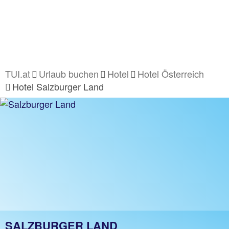
TUI.at
Urlaub buchen
Hotel
Hotel Österreich
Hotel Salzburger Land
SALZBURGER LAND