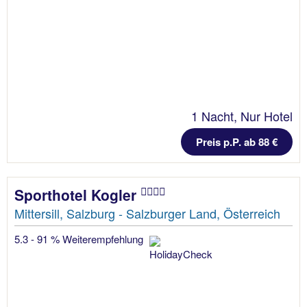
1 Nacht, Nur Hotel
Preis p.P. ab 88 €
Sporthotel Kogler
Mittersill, Salzburg - Salzburger Land, Österreich
5.3 - 91 % Weiterempfehlung