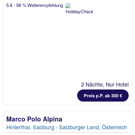
5.8 - 98 % Weiterempfehlung
2 Nächte, Nur Hotel
Preis p.P. ab 300 €
Marco Polo Alpina
Hinterthal, Salzburg - Salzburger Land, Österreich