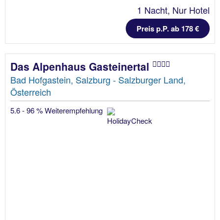
1 Nacht, Nur Hotel
Preis p.P. ab 178 €
Das Alpenhaus Gasteinertal
Bad Hofgastein, Salzburg - Salzburger Land,
Österreich
5.6 - 96 % Weiterempfehlung