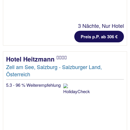
3 Nächte, Nur Hotel
Preis p.P. ab 306 €
Hotel Heitzmann
Zell am See, Salzburg - Salzburger Land,
Österreich
5.3 - 96 % Weiterempfehlung