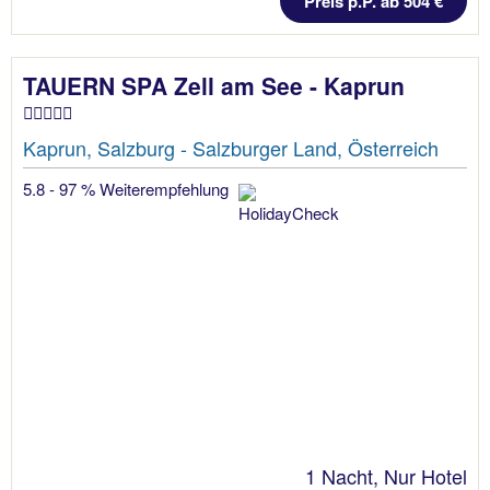
Preis p.P. ab 504 €
TAUERN SPA Zell am See - Kaprun
Kaprun, Salzburg - Salzburger Land, Österreich
5.8 - 97 % Weiterempfehlung
1 Nacht, Nur Hotel