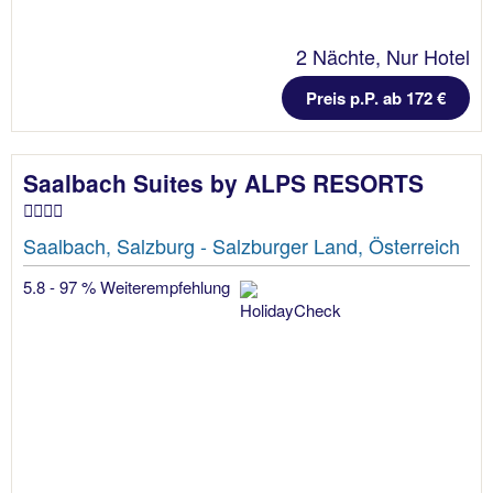
2 Nächte, Nur Hotel
Preis p.P. ab 172 €
Saalbach Suites by ALPS RESORTS
Saalbach, Salzburg - Salzburger Land, Österreich
5.8 - 97 % Weiterempfehlung