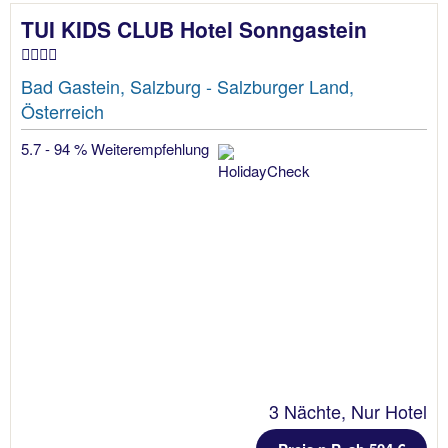
TUI KIDS CLUB Hotel Sonngastein
Bad Gastein, Salzburg - Salzburger Land,
Österreich
5.7 - 94 % Weiterempfehlung
3 Nächte, Nur Hotel