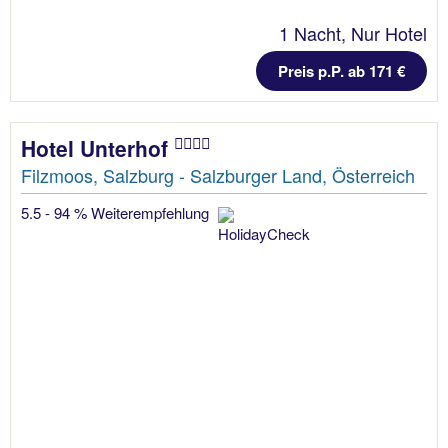
1 Nacht, Nur Hotel
Preis p.P. ab 171 €
Hotel Unterhof
Filzmoos, Salzburg - Salzburger Land, Österreich
5.5 - 94 % Weiterempfehlung