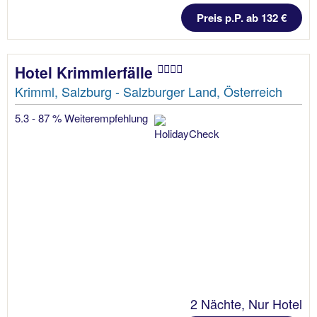
Preis p.P. ab 132 €
Hotel Krimmlerfälle
Krimml, Salzburg - Salzburger Land, Österreich
5.3 - 87 % Weiterempfehlung
2 Nächte, Nur Hotel