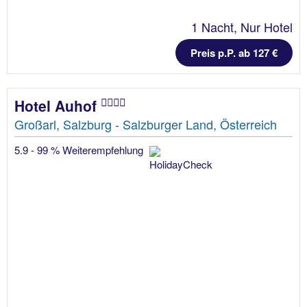
1 Nacht, Nur Hotel
Preis p.P. ab 127 €
Hotel Auhof
Großarl, Salzburg - Salzburger Land, Österreich
5.9 - 99 % Weiterempfehlung