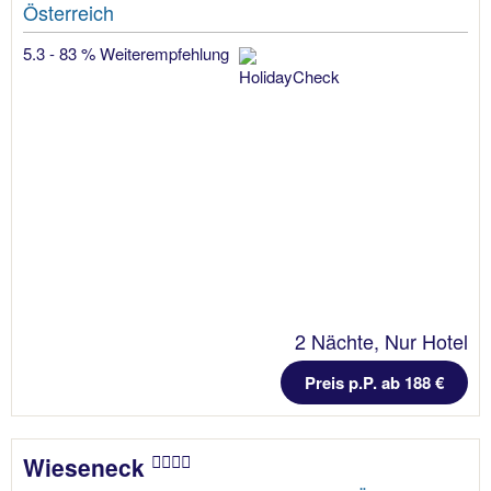
Österreich
5.3 - 83 % Weiterempfehlung
2 Nächte, Nur Hotel
Preis p.P. ab 188 €
Wieseneck