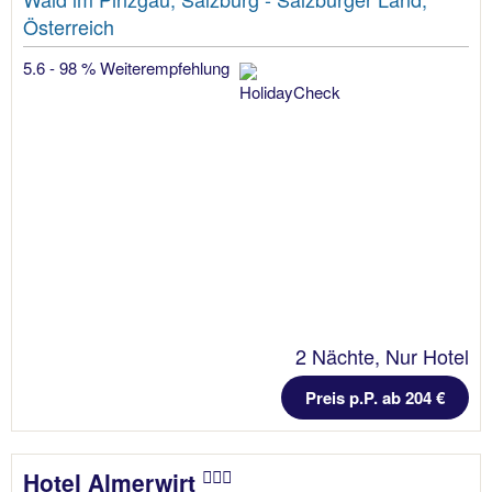
Österreich
5.6 - 98 % Weiterempfehlung
2 Nächte, Nur Hotel
Preis p.P. ab 204 €
Hotel Almerwirt