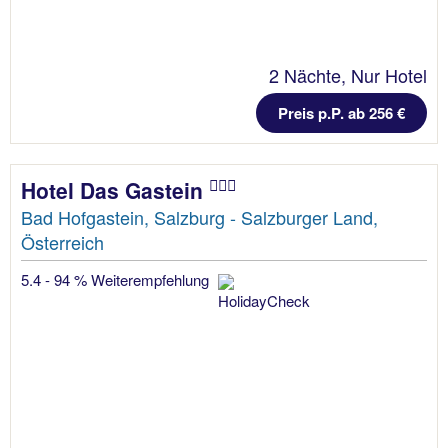
2 Nächte, Nur Hotel
Preis p.P. ab 256 €
Hotel Das Gastein
Bad Hofgastein, Salzburg - Salzburger Land,
Österreich
5.4 - 94 % Weiterempfehlung