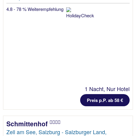
4.8 - 78 % Weiterempfehlung
1 Nacht, Nur Hotel
Preis p.P. ab 58 €
Schmittenhof
Zell am See, Salzburg - Salzburger Land,