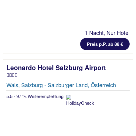
1 Nacht, Nur Hotel
Preis p.P. ab 88 €
Leonardo Hotel Salzburg Airport
Wals, Salzburg - Salzburger Land, Österreich
5.5 - 97 % Weiterempfehlung