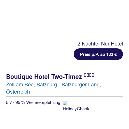
2 Nächte, Nur Hotel
Preis p.P. ab 133 €
Boutique Hotel Two-Timez
Zell am See, Salzburg - Salzburger Land,
Österreich
5.7 - 95 % Weiterempfehlung