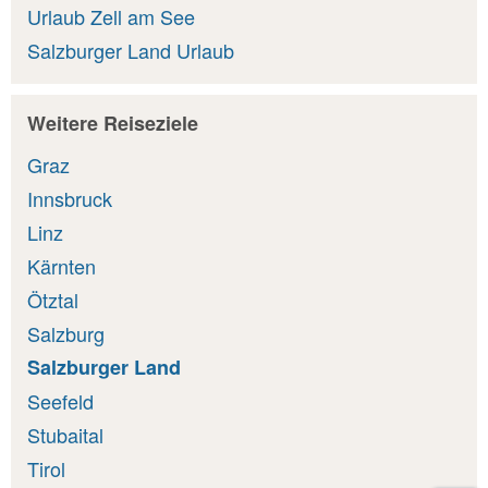
Urlaub Zell am See
Salzburger Land Urlaub
Weitere Reiseziele
Graz
Innsbruck
Linz
Kärnten
Ötztal
Salzburg
Salzburger Land
Seefeld
Stubaital
Tirol