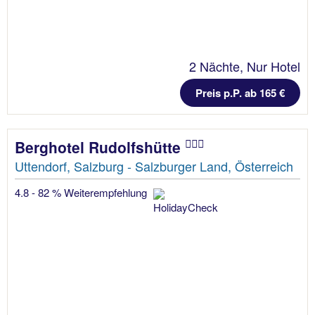
2 Nächte, Nur Hotel
Preis p.P. ab 165 €
Berghotel Rudolfshütte
Uttendorf, Salzburg - Salzburger Land, Österreich
4.8 - 82 % Weiterempfehlung