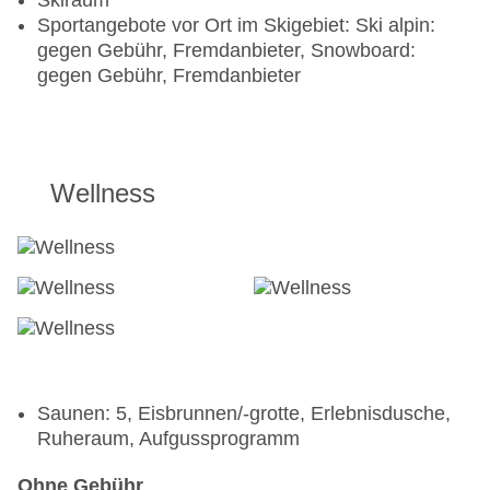
Skiraum
Sportangebote vor Ort im Skigebiet: Ski alpin:
gegen Gebühr, Fremdanbieter, Snowboard:
gegen Gebühr, Fremdanbieter
Wellness
Saunen: 5, Eisbrunnen/-grotte, Erlebnisdusche,
Ruheraum, Aufgussprogramm
Ohne Gebühr