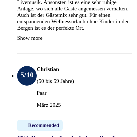
Livemusik. Ansonsten ist es eine sehr ruhige
Anlage, wo sich alle Gäste angemessen verhalten.
Auch ist der Gästemix sehr gut. Für einen
entspannenden Wellnessurlaub ohne Kinder in den
Bergen ist es der perfekte Ort.
Show more
Christian
5
/10
(50 bis 59 Jahre)
Paar
März 2025
Recommended