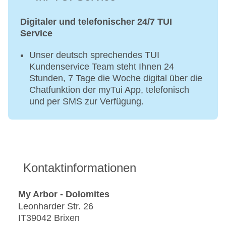
Digitaler und telefonischer 24/7 TUI
Service
Unser deutsch sprechendes TUI
Kundenservice Team steht Ihnen 24
Stunden, 7 Tage die Woche digital über die
Chatfunktion der myTui App, telefonisch
und per SMS zur Verfügung.
Kontaktinformationen
My Arbor - Dolomites
Leonharder Str. 26
IT39042 Brixen