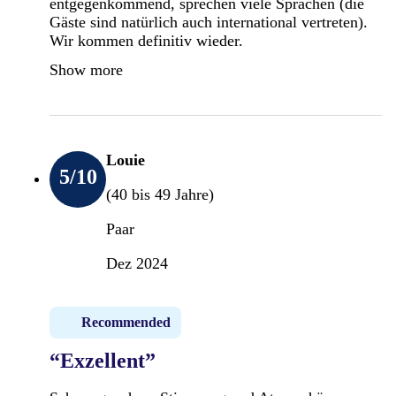
entgegenkommend, sprechen viele Sprachen (die
Gäste sind natürlich auch international vertreten).
Wir kommen definitiv wieder.
Show more
Louie
5
/10
(40 bis 49 Jahre)
Paar
Dez 2024
Recommended
“Exzellent”