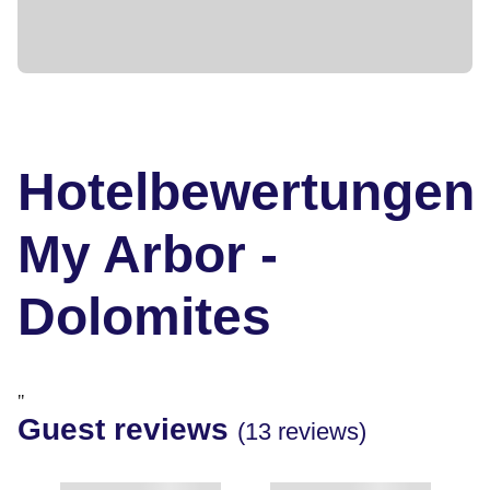
Hotelbewertungen
My Arbor -
Dolomites
"
Guest reviews
(13 reviews)