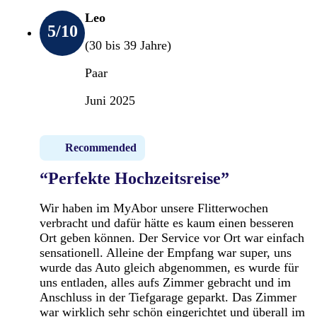
Leo
5
/10
(30 bis 39 Jahre)
Paar
Juni 2025
Recommended
“Perfekte Hochzeitsreise”
Wir haben im MyAbor unsere Flitterwochen
verbracht und dafür hätte es kaum einen besseren
Ort geben können. Der Service vor Ort war einfach
sensationell. Alleine der Empfang war super, uns
wurde das Auto gleich abgenommen, es wurde für
uns entladen, alles aufs Zimmer gebracht und im
Anschluss in der Tiefgarage geparkt. Das Zimmer
war wirklich sehr schön eingerichtet und überall im