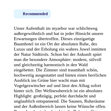
Recommended
Unser Aufenthalt im myarbor war schlichtweg
außergewöhnlich und hat in jeder Hinsicht unsere
Erwartungen übertroffen. Dieses einzigartige
Baumhotel ist ein Ort der absoluten Ruhe, des
Luxus und der Erholung ein wahres Juwel inmitten
der Natur Südtirols. Schon bei der Ankunft spürt
man die besondere Atmosphäre: modern, stilvoll
und gleichzeitig harmonisch in den Wald
eingebettet. Die Zimmer sind traumhaft schön,
hochwertig ausgestattet und bieten einen herrlichen
Ausblick ins Grüne hier wacht man mit
Vogelgezwitscher auf und lässt den Alltag sofort
hinter sich. Der Wellnessbereich ist ein absolutes
Highlight: großzügig, perfekt durchdacht und
unglaublich entspannend. Die Saunen, Ruheräume
und der Außenbereich lassen keine Wünsche offen.