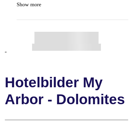
Show more
"
Hotelbilder My
Arbor - Dolomites