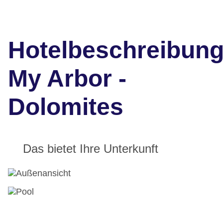
Hotelbeschreibun
My Arbor -
Dolomites
Das bietet Ihre Unterkunft