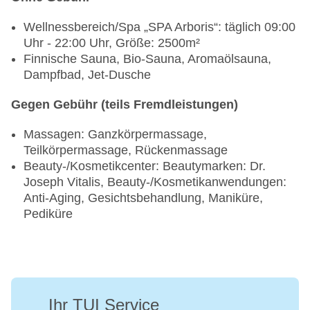
Wellnessbereich/Spa „SPA Arboris“: täglich 09:00
Uhr - 22:00 Uhr, Größe: 2500m²
Finnische Sauna, Bio-Sauna, Aromaölsauna,
Dampfbad, Jet-Dusche
Gegen Gebühr (teils Fremdleistungen)
Massagen: Ganzkörpermassage,
Teilkörpermassage, Rückenmassage
Beauty-/Kosmetikcenter: Beautymarken: Dr.
Joseph Vitalis, Beauty-/Kosmetikanwendungen:
Anti-Aging, Gesichtsbehandlung, Maniküre,
Pediküre
Ihr TUI Service