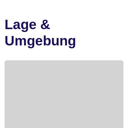
Lage &
Umgebung