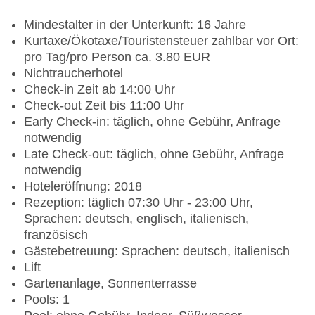
Mindestalter in der Unterkunft: 16 Jahre
Kurtaxe/Ökotaxe/Touristensteuer zahlbar vor Ort:
pro Tag/pro Person ca. 3.80 EUR
Nichtraucherhotel
Check-in Zeit ab 14:00 Uhr
Check-out Zeit bis 11:00 Uhr
Early Check-in: täglich, ohne Gebühr, Anfrage
notwendig
Late Check-out: täglich, ohne Gebühr, Anfrage
notwendig
Hoteleröffnung: 2018
Rezeption: täglich 07:30 Uhr - 23:00 Uhr,
Sprachen: deutsch, englisch, italienisch,
französisch
Gästebetreuung: Sprachen: deutsch, italienisch
Lift
Gartenanlage, Sonnenterrasse
Pools: 1