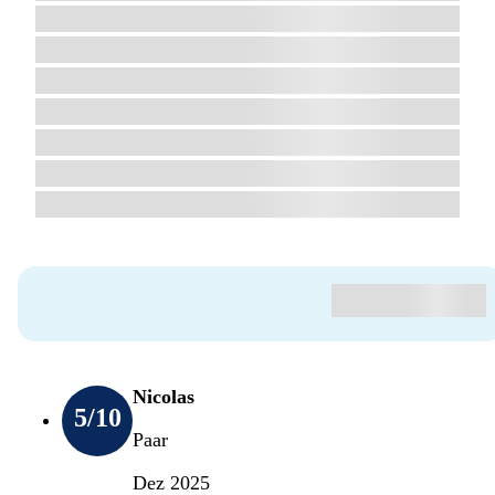
Nicolas
5
/10
Paar
Dez 2025