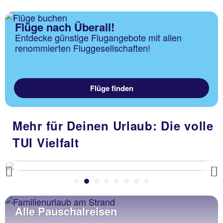
Flüge nach Überall!
Entdecke günstige Flugangebote mit allen
renommierten Fluggesellschaften!
Flüge finden
Mehr für Deinen Urlaub: Die volle
TUI Vielfalt
Previous
Alle Pauschalreisen