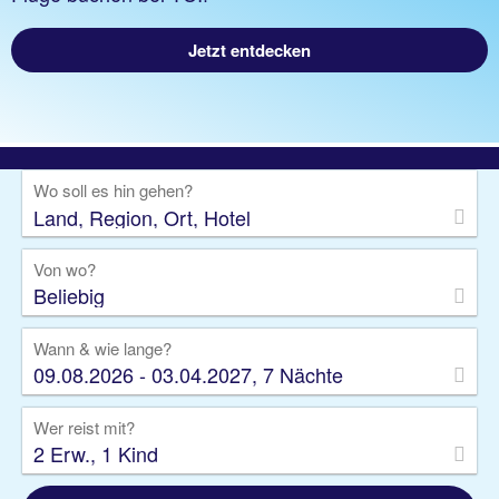
Jetzt entdecken
Wo soll es hin gehen?
Von wo?
Beliebig
Wann & wie lange?
09.08.2026 - 03.04.2027, 7 Nächte
Wer reist mit?
2 Erw., 1 Kind