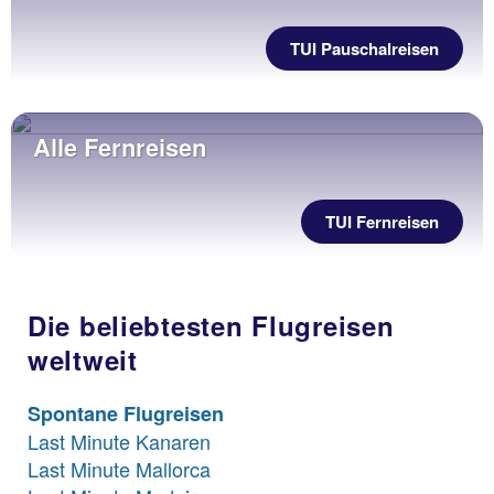
TUI Pauschalreisen
Alle Fernreisen
TUI Fernreisen
Die beliebtesten Flugreisen
weltweit
Spontane Flugreisen
Last Minute Kanaren
Last Minute Mallorca