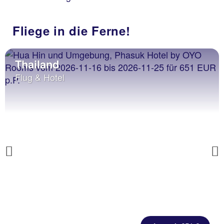
Fliege in die Ferne!
Thailand
Flug & Hotel
Previous