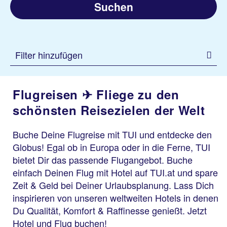
Suchen
Filter hinzufügen
Flugreisen ✈ Fliege zu den
schönsten Reisezielen der Welt
Buche Deine Flugreise mit TUI und entdecke den
Globus! Egal ob in Europa oder in die Ferne, TUI
bietet Dir das passende Flugangebot. Buche
einfach Deinen Flug mit Hotel auf TUI.at und spare
Zeit & Geld bei Deiner Urlaubsplanung. Lass Dich
inspirieren von unseren weltweiten Hotels in denen
Du Qualität, Komfort & Raffinesse genießt. Jetzt
Hotel und Flug buchen!