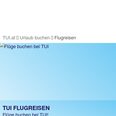
TUI.at
Urlaub buchen
Flugreisen
TUI FLUGREISEN
Flüge buchen bei TUI!