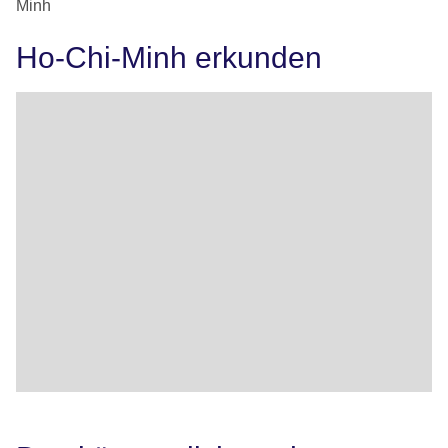
Minh
Ho-Chi-Minh erkunden