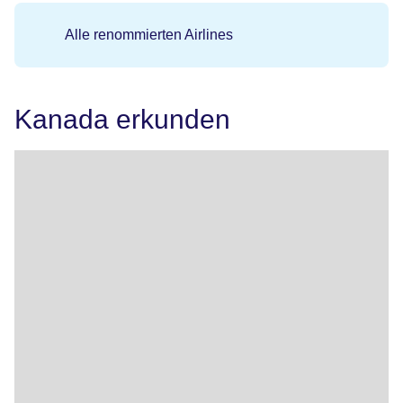
Alle renommierten Airlines
Kanada erkunden