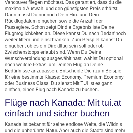
Vancouver fliegen möchtest. Das garantiert, dass du die
maximale Auswahl und den günstigsten Preis erhältst.
Dann musst Du nur noch Dein Hin- und Dein
Rückflugdatum eingeben sowie die Anzahl der
Passagiere. Schon zeigt Dir die Ergebnisliste Deine
Flugmöglichkeiten an. Diese kannst Du nach Bedarf noch
weiter filtern und einschränken. Zum Beispiel kannst Du
eingeben, ob es ein Direktflug sein soll oder ob
Zwischenstopps erlaubt sind. Wenn Du Deine
Wunschverbindung ausgewählt hast, wählst Du optional
noch weitere Extras, um Deinen Flug an Deine
Bedürfnisse anzupassen. Entscheide Dich zum Beispiel
für eine bestimmte Klasse: Economy, Premium Economy
oder Business Class. Du siehst: Mit TUI ist es ganz
einfach, einen Flug nach Kanada zu buchen.
Flüge nach Kanada: Mit tui.at
einfach und sicher buchen
Kanada ist bekannt für seine endlose Weite, die Wildnis
und die unberührte Natur. Aber auch die Städte sind mehr