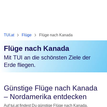
TUI.at
Flüge
Flüge nach Kanada
Flüge nach Kanada
Mit TUI an die schönsten Ziele der
Erde fliegen.
Günstige Flüge nach Kanada
– Nordamerika entdecken
Auf tui.at findest Du günstige Flüge nach Kanada.