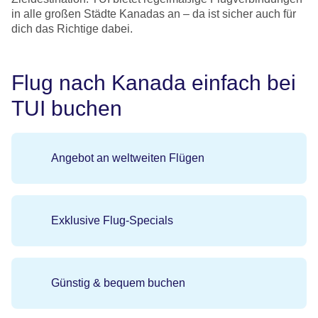
in alle großen Städte Kanadas an – da ist sicher auch für
dich das Richtige dabei.
Flug nach Kanada einfach bei
TUI buchen
Angebot an weltweiten Flügen
Exklusive Flug-Specials
Günstig & bequem buchen