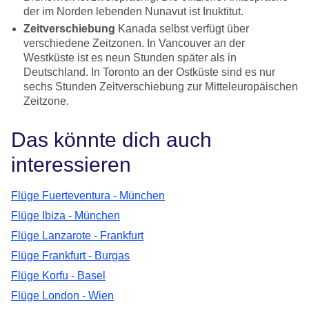
der im Norden lebenden Nunavut ist Inuktitut.
Zeitverschiebung
Kanada selbst verfügt über
verschiedene Zeitzonen. In Vancouver an der
Westküste ist es neun Stunden später als in
Deutschland. In Toronto an der Ostküste sind es nur
sechs Stunden Zeitverschiebung zur Mitteleuropäischen
Zeitzone.
Das könnte dich auch
interessieren
Flüge Fuerteventura - München
Flüge Ibiza - München
Flüge Lanzarote - Frankfurt
Flüge Frankfurt - Burgas
Flüge Korfu - Basel
Flüge London - Wien