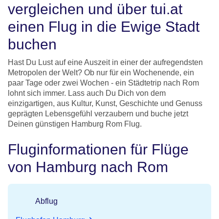
vergleichen und über tui.at
einen Flug in die Ewige Stadt
buchen
Hast Du Lust auf eine Auszeit in einer der aufregendsten
Metropolen der Welt? Ob nur für ein Wochenende, ein
paar Tage oder zwei Wochen - ein Städtetrip nach Rom
lohnt sich immer. Lass auch Du Dich von dem
einzigartigen, aus Kultur, Kunst, Geschichte und Genuss
geprägten Lebensgefühl verzaubern und buche jetzt
Deinen günstigen Hamburg Rom Flug.
Fluginformationen für Flüge
von Hamburg nach Rom
Abflug