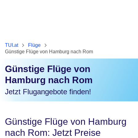
TUI.at
Flüge
Günstige Flüge von Hamburg nach Rom
Günstige Flüge von
Hamburg nach Rom
Jetzt Flugangebote finden!
Günstige Flüge von Hamburg
nach Rom: Jetzt Preise