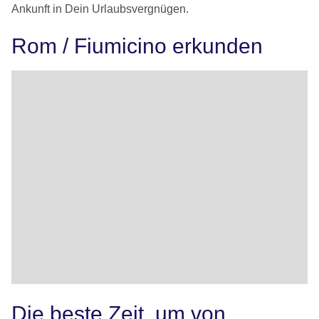
Ankunft in Dein Urlaubsvergnügen.
Rom / Fiumicino erkunden
Die beste Zeit, um von