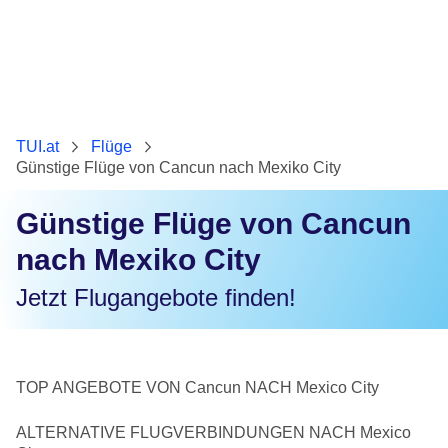
TUI.at
Flüge
Günstige Flüge von Cancun nach Mexiko City
Günstige Flüge von Cancun
nach Mexiko City
Jetzt Flugangebote finden!
TOP ANGEBOTE VON Cancun NACH Mexico City
ALTERNATIVE FLUGVERBINDUNGEN NACH Mexico