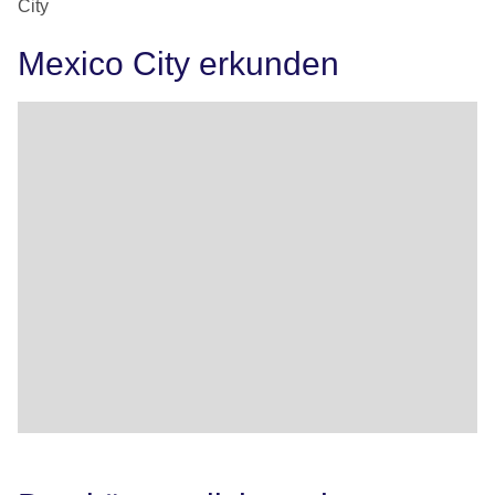
City
Mexico City erkunden