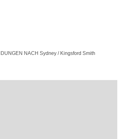
UNGEN NACH Sydney / Kingsford Smith