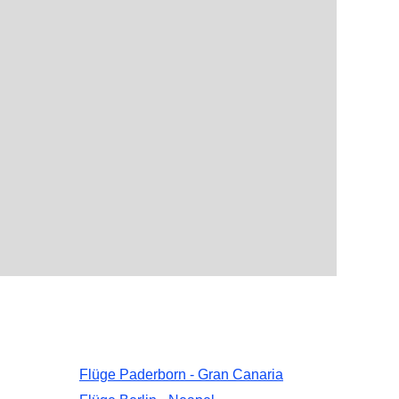
Flüge Paderborn - Gran Canaria