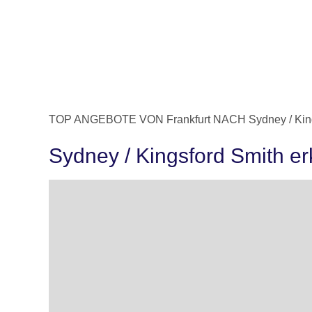
TOP ANGEBOTE VON Frankfurt NACH Sydney / King
Sydney / Kingsford Smith e