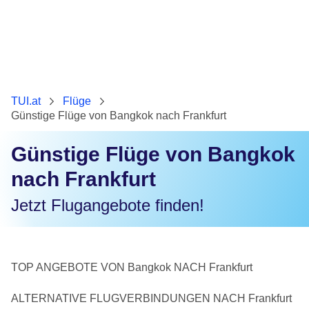
TUI.at
Flüge
Günstige Flüge von Bangkok nach Frankfurt
Günstige Flüge von Bangkok
nach Frankfurt
Jetzt Flugangebote finden!
TOP ANGEBOTE VON Bangkok NACH Frankfurt
ALTERNATIVE FLUGVERBINDUNGEN NACH Frankfurt