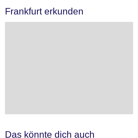
Frankfurt erkunden
Das könnte dich auch