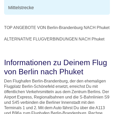
Mittelstrecke
TOP ANGEBOTE VON Berlin-Brandenburg NACH Phuket
ALTERNATIVE FLUGVERBINDUNGEN NACH Phuket
Informationen zu Deinem Flug
von Berlin nach Phuket
Den Flughafen Berlin-Brandenburg, der den ehemaligen
Flugplatz Berlin-Schönefeld ersetzt, erreichst Du mit
öffentlichen Verkehrsmitteln aus dem Zentrum Berlins. Der
Airport Express, Regionalbahnen und die S-Bahnlinien S9
und S45 verbinden die Berliner Innenstadt mit den
Terminals 1 und 2. Mit dem Auto fährst Du über die A113
und B96a zum Flughafen Berlin-Brandenburg. Rechne