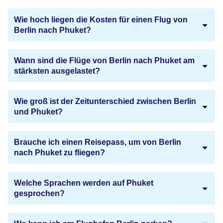
Wie hoch liegen die Kosten für einen Flug von
Berlin nach Phuket?
Wann sind die Flüge von Berlin nach Phuket am
stärksten ausgelastet?
Wie groß ist der Zeitunterschied zwischen Berlin
und Phuket?
Brauche ich einen Reisepass, um von Berlin
nach Phuket zu fliegen?
Welche Sprachen werden auf Phuket
gesprochen?