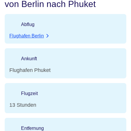
von Berlin nach Phuket
Abflug
Flughafen Berlin
Ankunft
Flughafen Phuket
Flugzeit
13 Stunden
Entfernung