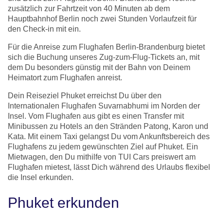
zusätzlich zur Fahrtzeit von 40 Minuten ab dem
Hauptbahnhof Berlin noch zwei Stunden Vorlaufzeit für
den Check-in mit ein.
Für die Anreise zum Flughafen Berlin-Brandenburg bietet
sich die Buchung unseres Zug-zum-Flug-Tickets an, mit
dem Du besonders günstig mit der Bahn von Deinem
Heimatort zum Flughafen anreist.
Dein Reiseziel Phuket erreichst Du über den
Internationalen Flughafen Suvarnabhumi im Norden der
Insel. Vom Flughafen aus gibt es einen Transfer mit
Minibussen zu Hotels an den Stränden Patong, Karon und
Kata. Mit einem Taxi gelangst Du vom Ankunftsbereich des
Flughafens zu jedem gewünschten Ziel auf Phuket. Ein
Mietwagen, den Du mithilfe von TUI Cars preiswert am
Flughafen mietest, lässt Dich während des Urlaubs flexibel
die Insel erkunden.
Phuket erkunden