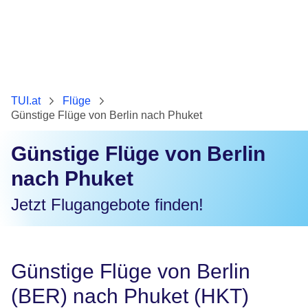
TUI.at
Flüge
Günstige Flüge von Berlin nach Phuket
Günstige Flüge von Berlin
nach Phuket
Jetzt Flugangebote finden!
Günstige Flüge von Berlin
(BER) nach Phuket (HKT)