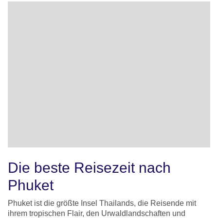
Die beste Reisezeit nach
Phuket
Phuket ist die größte Insel Thailands, die Reisende mit
ihrem tropischen Flair, den Urwaldlandschaften und