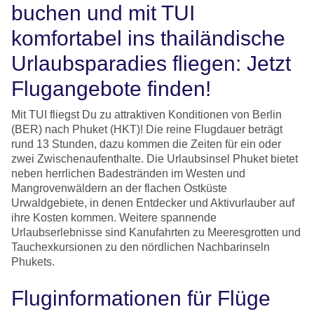
buchen und mit TUI
komfortabel ins thailändische
Urlaubsparadies fliegen: Jetzt
Flugangebote finden!
Mit TUI fliegst Du zu attraktiven Konditionen von Berlin
(BER) nach Phuket (HKT)! Die reine Flugdauer beträgt
rund 13 Stunden, dazu kommen die Zeiten für ein oder
zwei Zwischenaufenthalte. Die Urlaubsinsel Phuket bietet
neben herrlichen Badestränden im Westen und
Mangrovenwäldern an der flachen Ostküste
Urwaldgebiete, in denen Entdecker und Aktivurlauber auf
ihre Kosten kommen. Weitere spannende
Urlaubserlebnisse sind Kanufahrten zu Meeresgrotten und
Tauchexkursionen zu den nördlichen Nachbarinseln
Phukets.
Fluginformationen für Flüge