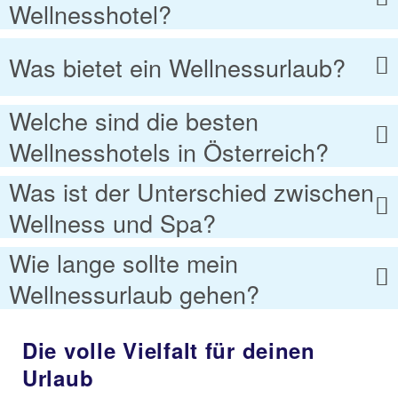
Wellnesshotel?
Was bietet ein Wellnessurlaub?
Welche sind die besten
Wellnesshotels in Österreich?
Was ist der Unterschied zwischen
Wellness und Spa?
Wie lange sollte mein
Wellnessurlaub gehen?
Die volle Vielfalt für deinen
Urlaub