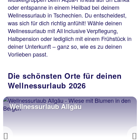
oder entspanne in einem Heilbad bei deinem
Wellnessurlaub in Tschechien. Du entscheidest,
was sich für dich richtig anfühlt! Wähle deinen
Wellnessurlaub mit All Inclusive Verpflegung,
Halbpension oder lediglich mit einem Frühstück in
deiner Unterkunft – ganz so, wie es zu deinen
Vorlieben passt.
Die schönsten Orte für deinen
Wellnessurlaub 2026
Wellnessurlaub Allgäu