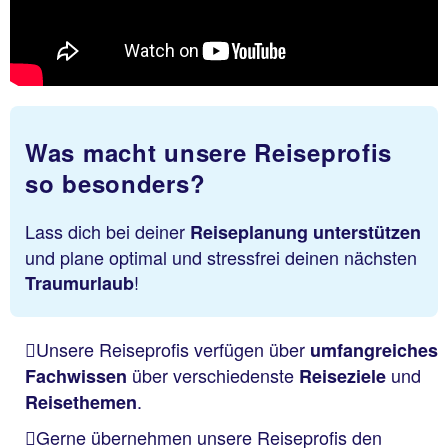
Was macht unsere Reiseprofis
so besonders?
Lass dich bei deiner
Reiseplanung unterstützen
und plane optimal und stressfrei deinen nächsten
!
Traumurlaub
Unsere Reiseprofis verfügen über
umfangreiches
über verschiedenste
und
Fachwissen
Reiseziele
.
Reisethemen
Gerne übernehmen unsere Reiseprofis den