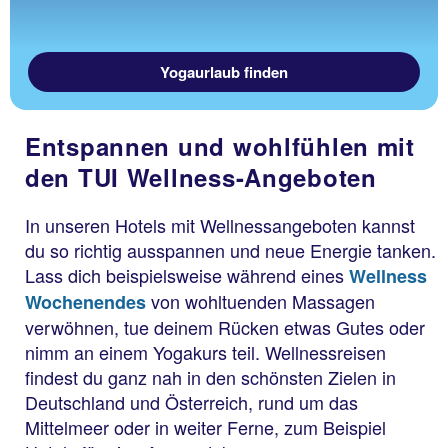
Yogaurlaub finden
Entspannen und wohlfühlen mit
den TUI Wellness-Angeboten
In unseren Hotels mit Wellnessangeboten kannst
du so richtig ausspannen und neue Energie tanken.
Lass dich beispielsweise während eines
Wellness
von wohltuenden Massagen
Wochenendes
verwöhnen, tue deinem Rücken etwas Gutes oder
nimm an einem Yogakurs teil. Wellnessreisen
findest du ganz nah in den schönsten Zielen in
Deutschland und Österreich, rund um das
Mittelmeer oder in weiter Ferne, zum Beispiel