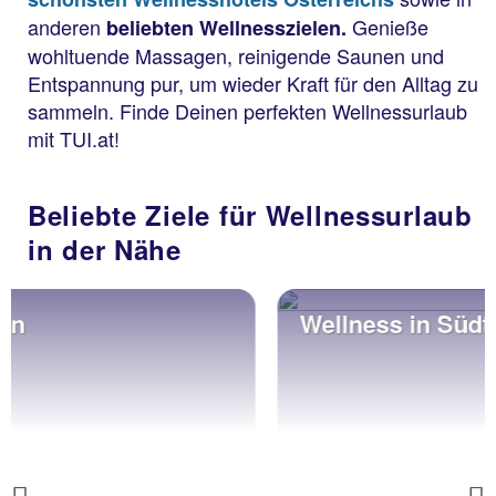
anderen
Genieße
beliebten Wellnesszielen.
wohltuende Massagen, reinigende Saunen und
Entspannung pur, um wieder Kraft für den Alltag zu
sammeln. Finde Deinen perfekten Wellnessurlaub
mit TUI.at!
Beliebte Ziele für Wellnessurlaub
in der Nähe
Wellness in Südtirol