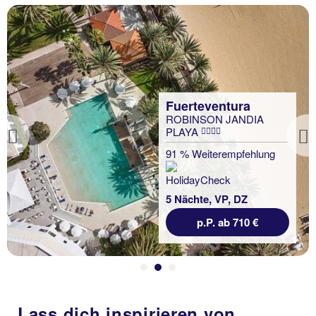
Previous
Lass dich inspirieren von