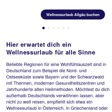
Previous
Wellnessurlaub Allgäu buchen
Hier erwartet dich ein
Wellnessurlaub für alle Sinne
Beliebte Regionen für eine Wohlfühlauszeit sind in
Deutschland zum Beispiel die Nord- und
Ostseeküste sowie Bayern und der Schwarzwald
mit Thermen, modernen Gesundheitszentren und
Jahrhunderte alten Heilmethoden. Möchtest du dich
außerhalb Deutschlands verwöhnen lassen, aber
nicht zu weit reisen, empfiehlt sich etwa ein
Wellnessurlaub in Österreich, in Griechenland oder