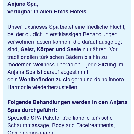
Anjana Spa,
.
verfügbar in allen Rixos Hotels
Unser luxuriöses Spa bietet eine friedliche Flucht,
bei der du dich in erstklassigen Behandlungen
verwöhnen lassen können, die darauf ausgelegt
sind,
zu nähren. Von
Geist, Körper und Seele
traditionellen türkischen Bädern bis hin zu
modernen Wellness-Therapien – jede Sitzung im
Anjana Spa ist darauf abgestimmt,
dein
zu steigern und deine innere
Wohlbefinden
Harmonie wiederherzustellen.
Folgende Behandlungen werden in den Anjana
Spas durchgeführt:
Spezielle SPA Pakete, traditionelle türkische
Schaummassage, Body and Facetreatments,
Gesichtsmassagen