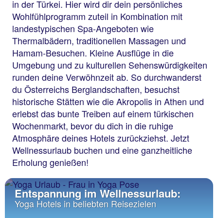
in der Türkei. Hier wird dir dein persönliches
Wohlfühlprogramm zuteil in Kombination mit
landestypischen Spa-Angeboten wie
Thermalbädern, traditionellen Massagen und
Hamam-Besuchen. Kleine Ausflüge in die
Umgebung und zu kulturellen Sehenswürdigkeiten
runden deine Verwöhnzeit ab. So durchwanderst
du Österreichs Berglandschaften, besuchst
historische Stätten wie die Akropolis in Athen und
erlebst das bunte Treiben auf einem türkischen
Wochenmarkt, bevor du dich in die ruhige
Atmosphäre deines Hotels zurückziehst. Jetzt
Wellnessurlaub buchen und eine ganzheitliche
Erholung genießen!
Entspannung im Wellnessurlaub:
Yoga Hotels in beliebten Reisezielen