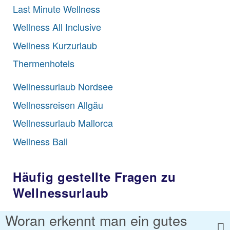
Last Minute Wellness
Wellness All Inclusive
Wellness Kurzurlaub
Thermenhotels
Wellnessurlaub Nordsee
Wellnessreisen Allgäu
Wellnessurlaub Mallorca
Wellness Bali
Häufig gestellte Fragen zu
Wellnessurlaub
Woran erkennt man ein gutes