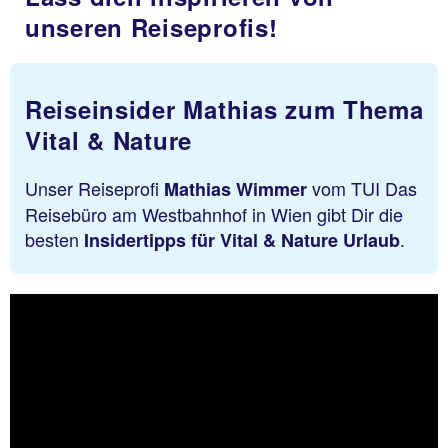
unseren Reiseprofis!
Reiseinsider Mathias zum Thema
Vital & Nature
Unser Reiseprofi
vom TUI Das
Mathias Wimmer
Reisebüro am Westbahnhof in Wien gibt Dir die
besten
.
Insidertipps für Vital & Nature Urlaub