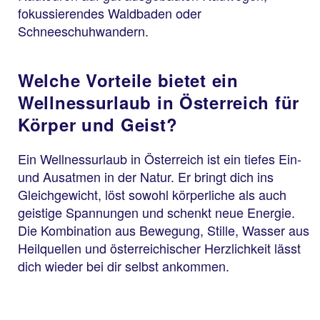
fokussierendes Waldbaden oder
Schneeschuhwandern.
Welche Vorteile bietet ein
Wellnessurlaub in Österreich für
Körper und Geist?
Ein Wellnessurlaub in Österreich ist ein tiefes Ein-
und Ausatmen in der Natur. Er bringt dich ins
Gleichgewicht, löst sowohl körperliche als auch
geistige Spannungen und schenkt neue Energie.
Die Kombination aus Bewegung, Stille, Wasser aus
Heilquellen und österreichischer Herzlichkeit lässt
dich wieder bei dir selbst ankommen.