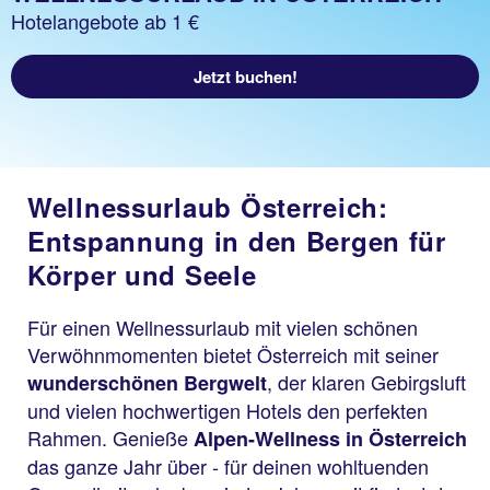
Hotelangebote ab 1 €
Jetzt buchen!
Wellnessurlaub Österreich:
Entspannung in den Bergen für
Körper und Seele
Für einen Wellnessurlaub mit vielen schönen
Verwöhnmomenten bietet Österreich mit seiner
, der klaren Gebirgsluft
wunderschönen Bergwelt
und vielen hochwertigen Hotels den perfekten
Rahmen. Genieße
Alpen-Wellness in Österreich
das ganze Jahr über - für deinen wohltuenden