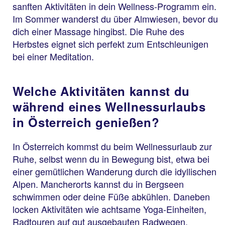
sanften Aktivitäten in dein Wellness-Programm ein.
Im Sommer wanderst du über Almwiesen, bevor du
dich einer Massage hingibst. Die Ruhe des
Herbstes eignet sich perfekt zum Entschleunigen
bei einer Meditation.
Welche Aktivitäten kannst du
während eines Wellnessurlaubs
in Österreich genießen?
In Österreich kommst du beim Wellnessurlaub zur
Ruhe, selbst wenn du in Bewegung bist, etwa bei
einer gemütlichen Wanderung durch die idyllischen
Alpen. Mancherorts kannst du in Bergseen
schwimmen oder deine Füße abkühlen. Daneben
locken Aktivitäten wie achtsame Yoga-Einheiten,
Radtouren auf gut ausgebauten Radwegen,