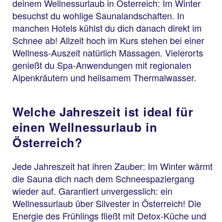
deinem Wellnessurlaub in Österreich: Im Winter
besuchst du wohlige Saunalandschaften. In
manchen Hotels kühlst du dich danach direkt im
Schnee ab! Allzeit hoch im Kurs stehen bei einer
Wellness-Auszeit natürlich Massagen. Vielerorts
genießt du Spa-Anwendungen mit regionalen
Alpenkräutern und heilsamem Thermalwasser.
Welche Jahreszeit ist ideal für
einen Wellnessurlaub in
Österreich?
Jede Jahreszeit hat ihren Zauber: Im Winter wärmt
die Sauna dich nach dem Schneespaziergang
wieder auf. Garantiert unvergesslich: ein
Wellnessurlaub über Silvester in Österreich! Die
Energie des Frühlings fließt mit Detox-Küche und