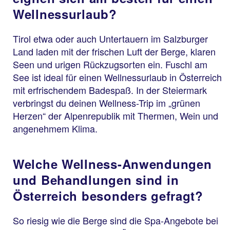
Wellnessurlaub?
Tirol etwa oder auch Untertauern im Salzburger
Land laden mit der frischen Luft der Berge, klaren
Seen und urigen Rückzugsorten ein. Fuschl am
See ist ideal für einen Wellnessurlaub in Österreich
mit erfrischendem Badespaß. In der Steiermark
verbringst du deinen Wellness-Trip im „grünen
Herzen“ der Alpenrepublik mit Thermen, Wein und
angenehmem Klima.
Welche Wellness-Anwendungen
und Behandlungen sind in
Österreich besonders gefragt?
So riesig wie die Berge sind die Spa-Angebote bei