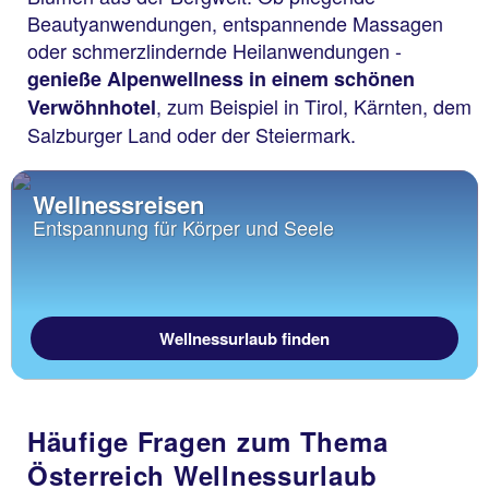
Beautyanwendungen, entspannende Massagen
oder schmerzlindernde Heilanwendungen -
genieße Alpenwellness in einem schönen
, zum Beispiel in Tirol, Kärnten, dem
Verwöhnhotel
Salzburger Land oder der Steiermark.
Wellnessreisen
Entspannung für Körper und Seele
Wellnessurlaub finden
Häufige Fragen zum Thema
Österreich Wellnessurlaub