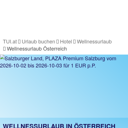
TUI.at
Urlaub buchen
Hotel
Wellnessurlaub
Wellnessurlaub Österreich
WELLNESSURLAUB IN ÖSTERREICH