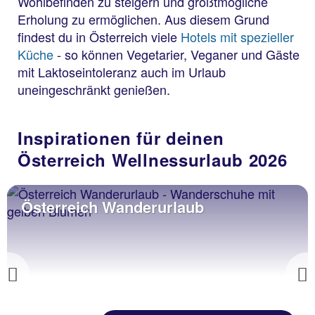
Wohlbefinden zu steigern und größtmögliche
Erholung zu ermöglichen. Aus diesem Grund
findest du in Österreich viele
Hotels mit spezieller
Küche
- so können Vegetarier, Veganer und Gäste
mit Laktoseintoleranz auch im Urlaub
uneingeschränkt genießen.
Inspirationen für deinen
Österreich Wellnessurlaub 2026
Österreich Wanderurlaub
Previous