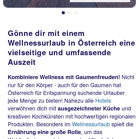
Gönne dir mit einem
Wellnessurlaub in Österreich eine
vielseitige und umfassende
Auszeit
Nicht
Kombiniere Wellness mit Gaumenfreuden!
nur für den Körper - auch für den Gaumen hat
Österreich für Entspannung suchende Urlauber
jede Menge zu bieten! Nahezu alle
Hotels
verwöhnen dich mit
und
ausgezeichneter Küche
kreativen Kochkünsten mit hochwertigen regionalen
Produkten. Besonders im
Wellnessurlaub
spielt die
, um das
Ernährung eine große Rolle