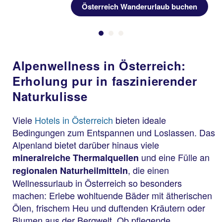
Österreich Wanderurlaub buchen
Alpenwellness in Österreich:
Erholung pur in faszinierender
Naturkulisse
Viele
Hotels in Österreich
bieten ideale
Bedingungen zum Entspannen und Loslassen. Das
Alpenland bietet darüber hinaus viele
und eine Fülle an
mineralreiche Thermalquellen
, die einen
regionalen Naturheilmitteln
Wellnessurlaub in Österreich so besonders
machen: Erlebe wohltuende Bäder mit ätherischen
Ölen, frischem Heu und duftenden Kräutern oder
Blumen aus der Bergwelt. Ob pflegende