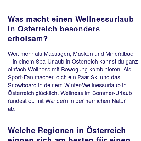
Was macht einen Wellnessurlaub
in Österreich besonders
erholsam?
Weit mehr als Massagen, Masken und Mineralbad
– in einem Spa-Urlaub in Österreich kannst du ganz
einfach Wellness mit Bewegung kombinieren: Als
Sport-Fan machen dich ein Paar Ski und das
Snowboard in deinem Winter-Wellnessurlaub in
Österreich glücklich. Wellness im Sommer-Urlaub
rundest du mit Wandern in der herrlichen Natur
ab.
Welche Regionen in Österreich
eignen sich am besten für einen