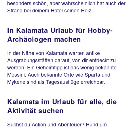
besonders schön, aber wahrscheinlich hat auch der
Strand bei deinem Hotel seinen Reiz.
In Kalamata Urlaub für Hobby-
Archäologen machen
In der Nähe von Kalamata warten antike
Ausgrabungsstätten darauf, von dir entdeckt zu
werden. Ein Geheimtipp ist das wenig bekannte
Messini. Auch bekannte Orte wie Sparta und
Mykene sind als Tagesausflüge erreichbar.
Kalamata im Urlaub für alle, die
Aktivität suchen
Suchst du Action und Abenteuer? Rund um