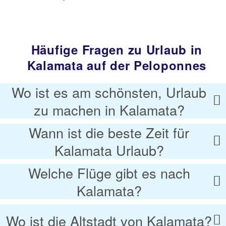
Häufige Fragen zu Urlaub in
Kalamata auf der Peloponnes
Wo ist es am schönsten, Urlaub
zu machen in Kalamata?
Wann ist die beste Zeit für
Kalamata Urlaub?
Welche Flüge gibt es nach
Kalamata?
Wo ist die Altstadt von Kalamata?