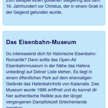
16. Jahrhundert vor Christus, der in einem Grab in
der Gegend gefunden wurde.
Das Eisenbahn-Museum
Du interessierst dich für historische Eisenbahn-
Romantik? Dann sollte das Open-Air
Eisenbahnmuseum in der Nähe das Hafens
unbedingt auf Deiner Liste stehen. Es liegt in
einem öffentlichen Park auf dem ehemaligen
Gelände das Hafenbahnhofs von Kalamata. Das
Museum wurde 1986 eröffnet und du kannst dir
hier authentische Relikte aus der längst
vergangenen Dampflokzeit Griechenlands
ansehen.