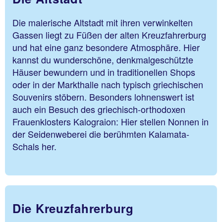
Die malerische Altstadt mit ihren verwinkelten
Gassen liegt zu Füßen der alten Kreuzfahrerburg
und hat eine ganz besondere Atmosphäre. Hier
kannst du wunderschöne, denkmalgeschützte
Häuser bewundern und in traditionellen Shops
oder in der Markthalle nach typisch griechischen
Souvenirs stöbern. Besonders lohnenswert ist
auch ein Besuch des griechisch-orthodoxen
Frauenklosters Kalograion: Hier stellen Nonnen in
der Seidenweberei die berühmten Kalamata-
Schals her.
Die Kreuzfahrerburg