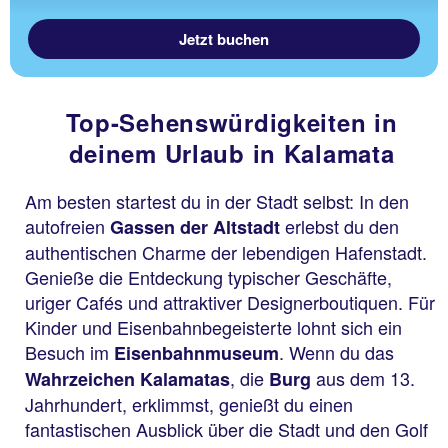
Jetzt buchen
Top-Sehenswürdigkeiten in
deinem Urlaub in Kalamata
Am besten startest du in der Stadt selbst: In den
autofreien
erlebst du den
Gassen der Altstadt
authentischen Charme der lebendigen Hafenstadt.
Genieße die Entdeckung typischer Geschäfte,
uriger Cafés und attraktiver Designerboutiquen. Für
Kinder und Eisenbahnbegeisterte lohnt sich ein
Besuch im
. Wenn du das
Eisenbahnmuseum
, die
aus dem 13.
Wahrzeichen Kalamatas
Burg
Jahrhundert, erklimmst, genießt du einen
fantastischen Ausblick über die Stadt und den Golf