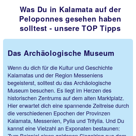
Was Du in Kalamata auf der
Peloponnes gesehen haben
solltest - unsere TOP Tipps
Das Archäologische Museum
Wenn du dich für die Kultur und Geschichte
Kalamatas und der Region Messeniens
begeisterst, solltest du das Archäologische
Museum besuchen. Es liegt im Herzen des
historischen Zentrums auf dem alten Marktplatz.
Hier erwartet dich eine spannende Zeitreise durch
die verschiedenen Epochen der Provinzen
Kalamata, Messenien, Pylia und Trifylia. Und Du
kannst eine Vielzahl an Exponaten bestaunen:
Zum Beispiel einen goldenen Siegelring aus dem