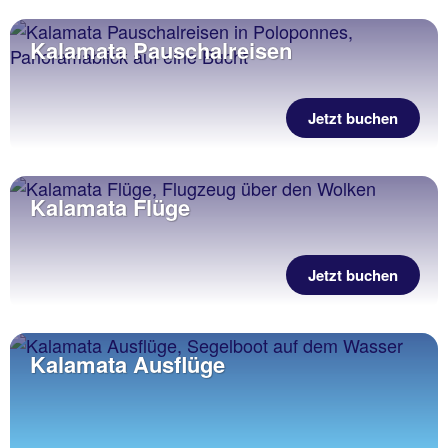
Kalamata Pauschalreisen
Jetzt buchen
Kalamata Flüge
Jetzt buchen
Kalamata Ausflüge