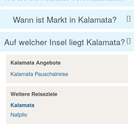
Wann ist Markt in Kalamata?
Auf welcher Insel liegt Kalamata?
Kalamata Angebote
Kalamata Pauschalreise
Weitere Reiseziele
Kalamata
Nafplio