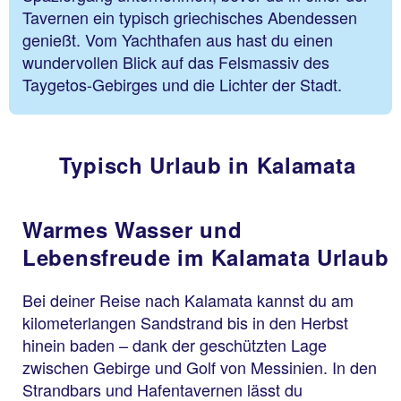
Tavernen ein typisch griechisches Abendessen
genießt. Vom Yachthafen aus hast du einen
wundervollen Blick auf das Felsmassiv des
Taygetos-Gebirges und die Lichter der Stadt.
Typisch Urlaub in Kalamata
Warmes Wasser und
Lebensfreude im Kalamata Urlaub
Bei deiner Reise nach Kalamata kannst du am
kilometerlangen Sandstrand bis in den Herbst
hinein baden – dank der geschützten Lage
zwischen Gebirge und Golf von Messinien. In den
Strandbars und Hafentavernen lässt du