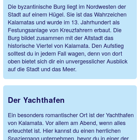
Die byzantinische Burg liegt im Nordwesten der
Stadt auf einem Hügel. Sie ist das Wahrzeichen
Kalamatas und wurde im 13. Jahrhundert als
Festungsanlage von Kreuzfahrern erbaut. Die
Burg bildet zusammen mit der Altstadt das
historische Viertel von Kalamata. Den Aufstieg
solltest du in jedem Fall wagen, denn von dort
oben bietet sich dir ein unvergesslicher Ausblick
auf die Stadt und das Meer.
Der Yachthafen
Ein besonders romantischer Ort ist der Yachthafen
von Kalamata. Vor allem am Abend, wenn alles
erleuchtet ist. Hier kannst du einen herrlichen
Spaziergang unternehmen, bevor du in einer der