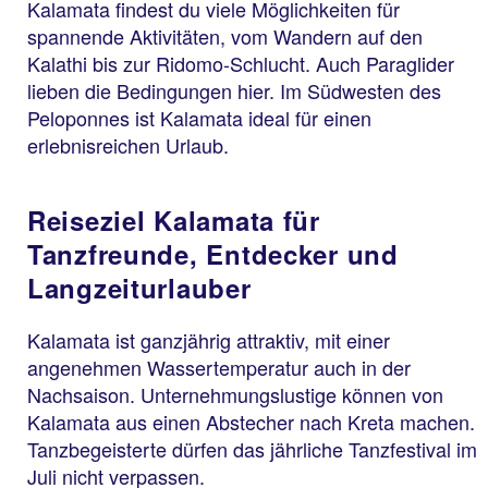
Kalamata findest du viele Möglichkeiten für
spannende Aktivitäten, vom Wandern auf den
Kalathi bis zur Ridomo-Schlucht. Auch Paraglider
lieben die Bedingungen hier. Im Südwesten des
Peloponnes ist Kalamata ideal für einen
erlebnisreichen Urlaub.
Reiseziel Kalamata für
Tanzfreunde, Entdecker und
Langzeiturlauber
Kalamata ist ganzjährig attraktiv, mit einer
angenehmen Wassertemperatur auch in der
Nachsaison. Unternehmungslustige können von
Kalamata aus einen Abstecher nach Kreta machen.
Tanzbegeisterte dürfen das jährliche Tanzfestival im
Juli nicht verpassen.