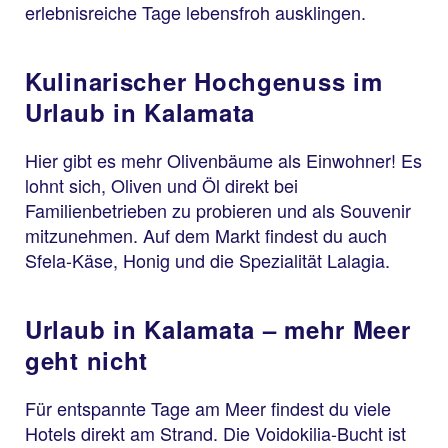
erlebnisreiche Tage lebensfroh ausklingen.
Kulinarischer Hochgenuss im
Urlaub in Kalamata
Hier gibt es mehr Olivenbäume als Einwohner! Es
lohnt sich, Oliven und Öl direkt bei
Familienbetrieben zu probieren und als Souvenir
mitzunehmen. Auf dem Markt findest du auch
Sfela-Käse, Honig und die Spezialität Lalagia.
Urlaub in Kalamata – mehr Meer
geht nicht
Für entspannte Tage am Meer findest du viele
Hotels direkt am Strand. Die Voidokilia-Bucht ist