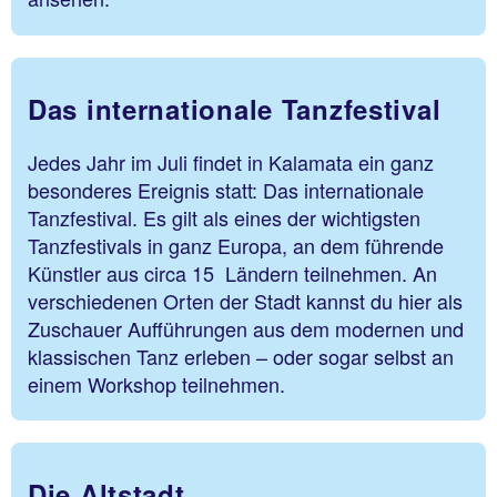
Das internationale Tanzfestival
Jedes Jahr im Juli findet in Kalamata ein ganz
besonderes Ereignis statt: Das internationale
Tanzfestival. Es gilt als eines der wichtigsten
Tanzfestivals in ganz Europa, an dem führende
Künstler aus circa 15 Ländern teilnehmen. An
verschiedenen Orten der Stadt kannst du hier als
Zuschauer Aufführungen aus dem modernen und
klassischen Tanz erleben – oder sogar selbst an
einem Workshop teilnehmen.
Die Altstadt