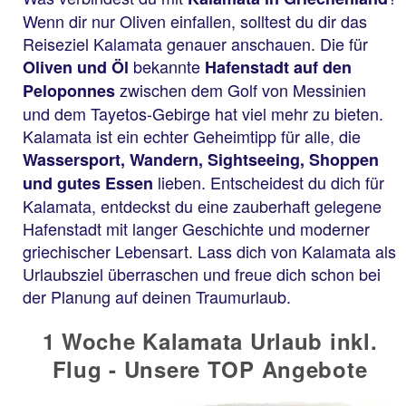
Wenn dir nur Oliven einfallen, solltest du dir das
Reiseziel Kalamata genauer anschauen. Die für
bekannte
Oliven und Öl
Hafenstadt auf den
zwischen dem Golf von Messinien
Peloponnes
und dem Tayetos-Gebirge hat viel mehr zu bieten.
Kalamata ist ein echter Geheimtipp für alle, die
Wassersport, Wandern, Sightseeing, Shoppen
lieben. Entscheidest du dich für
und gutes Essen
Kalamata, entdeckst du eine zauberhaft gelegene
Hafenstadt mit langer Geschichte und moderner
griechischer Lebensart. Lass dich von Kalamata als
Urlaubsziel überraschen und freue dich schon bei
der Planung auf deinen Traumurlaub.
1 Woche Kalamata Urlaub inkl.
Flug - Unsere TOP Angebote