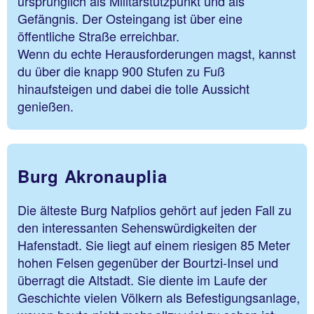
ursprünglich als Militärstützpunkt und als
Gefängnis. Der Osteingang ist über eine
öffentliche Straße erreichbar.
Wenn du echte Herausforderungen magst, kannst
du über die knapp 900 Stufen zu Fuß
hinaufsteigen und dabei die tolle Aussicht
genießen.
Burg Akronauplia
Die älteste Burg Nafplios gehört auf jeden Fall zu
den interessanten Sehenswürdigkeiten der
Hafenstadt. Sie liegt auf einem riesigen 85 Meter
hohen Felsen gegenüber der Bourtzi-Insel und
überragt die Altstadt. Sie diente im Laufe der
Geschichte vielen Völkern als Befestigungsanlage,