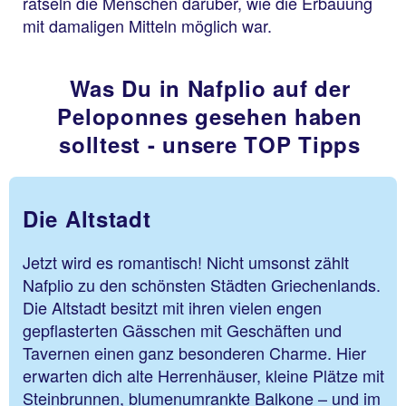
rätseln die Menschen darüber, wie die Erbauung
mit damaligen Mitteln möglich war.
Was Du in Nafplio auf der
Peloponnes gesehen haben
solltest - unsere TOP Tipps
Die Altstadt
Jetzt wird es romantisch! Nicht umsonst zählt
Nafplio zu den schönsten Städten Griechenlands.
Die Altstadt besitzt mit ihren vielen engen
gepflasterten Gässchen mit Geschäften und
Tavernen einen ganz besonderen Charme. Hier
erwarten dich alte Herrenhäuser, kleine Plätze mit
Steinbrunnen, blumenumrankte Balkone – und im