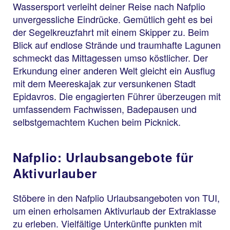
Wassersport verleiht deiner Reise nach Nafplio
unvergessliche Eindrücke. Gemütlich geht es bei
der Segelkreuzfahrt mit einem Skipper zu. Beim
Blick auf endlose Strände und traumhafte Lagunen
schmeckt das Mittagessen umso köstlicher. Der
Erkundung einer anderen Welt gleicht ein Ausflug
mit dem Meereskajak zur versunkenen Stadt
Epidavros. Die engagierten Führer überzeugen mit
umfassendem Fachwissen, Badepausen und
selbstgemachtem Kuchen beim Picknick.
Nafplio: Urlaubsangebote für
Aktivurlauber
Stöbere in den Nafplio Urlaubsangeboten von TUI,
um einen erholsamen Aktivurlaub der Extraklasse
zu erleben. Vielfältige Unterkünfte punkten mit