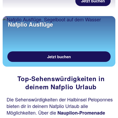
Jetzt buchen
Nafplio Ausflüge
Jetzt buchen
Top-Sehenswürdigkeiten in
deinem Nafplio Urlaub
Die Sehenswürdigkeiten der Halbinsel Peloponnes
bieten dir in deinem Nafplio Urlaub alle
Möglichkeiten. Über die
Nauplion-Promenade