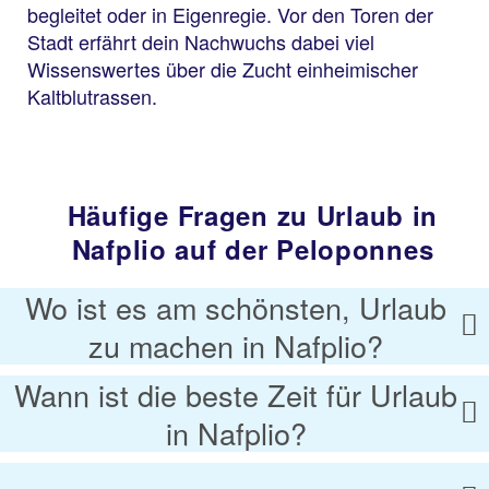
begleitet oder in Eigenregie. Vor den Toren der
Stadt erfährt dein Nachwuchs dabei viel
Wissenswertes über die Zucht einheimischer
Kaltblutrassen.
Häufige Fragen zu Urlaub in
Nafplio auf der Peloponnes
Wo ist es am schönsten, Urlaub
zu machen in Nafplio?
Wann ist die beste Zeit für Urlaub
in Nafplio?