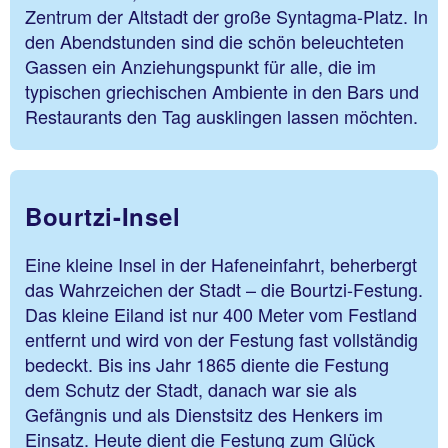
Zentrum der Altstadt der große Syntagma-Platz. In
den Abendstunden sind die schön beleuchteten
Gassen ein Anziehungspunkt für alle, die im
typischen griechischen Ambiente in den Bars und
Restaurants den Tag ausklingen lassen möchten.
Bourtzi-Insel
Eine kleine Insel in der Hafeneinfahrt, beherbergt
das Wahrzeichen der Stadt – die Bourtzi-Festung.
Das kleine Eiland ist nur 400 Meter vom Festland
entfernt und wird von der Festung fast vollständig
bedeckt. Bis ins Jahr 1865 diente die Festung
dem Schutz der Stadt, danach war sie als
Gefängnis und als Dienstsitz des Henkers im
Einsatz. Heute dient die Festung zum Glück