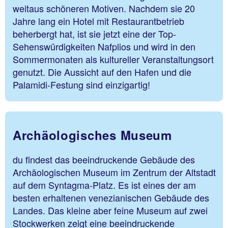
weitaus schöneren Motiven. Nachdem sie 20
Jahre lang ein Hotel mit Restaurantbetrieb
beherbergt hat, ist sie jetzt eine der Top-
Sehenswürdigkeiten Nafplios und wird in den
Sommermonaten als kultureller Veranstaltungsort
genutzt. Die Aussicht auf den Hafen und die
Palamidi-Festung sind einzigartig!
Archäologisches Museum
du findest das beeindruckende Gebäude des
Archäologischen Museum im Zentrum der Altstadt
auf dem Syntagma-Platz. Es ist eines der am
besten erhaltenen venezianischen Gebäude des
Landes. Das kleine aber feine Museum auf zwei
Stockwerken zeigt eine beeindruckende