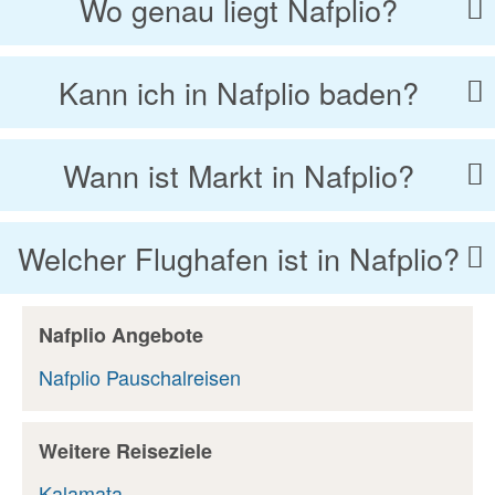
Wo genau liegt Nafplio?
Kann ich in Nafplio baden?
Wann ist Markt in Nafplio?
Welcher Flughafen ist in Nafplio?
Nafplio Angebote
Nafplio Pauschalreisen
Weitere Reiseziele
Kalamata