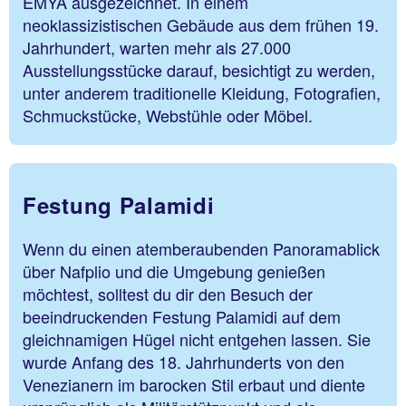
EMYA ausgezeichnet. In einem
neoklassizistischen Gebäude aus dem frühen 19.
Jahrhundert, warten mehr als 27.000
Ausstellungsstücke darauf, besichtigt zu werden,
unter anderem traditionelle Kleidung, Fotografien,
Schmuckstücke, Webstühle oder Möbel.
Festung Palamidi
Wenn du einen atemberaubenden Panoramablick
über Nafplio und die Umgebung genießen
möchtest, solltest du dir den Besuch der
beeindruckenden Festung Palamidi auf dem
gleichnamigen Hügel nicht entgehen lassen. Sie
wurde Anfang des 18. Jahrhunderts von den
Venezianern im barocken Stil erbaut und diente