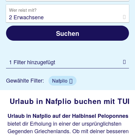
Wer reist mit?
2 Erwachsene
Suchen
1 Filter hinzugefügt
Gewählte Filter:
Nafplio
Urlaub in Nafplio buchen mit TUI
Urlaub in Nafplio auf der Halbinsel Peloponnes
bietet dir Erholung in einer der ursprünglichsten
Gegenden Griechenlands. Ob mit deiner besseren