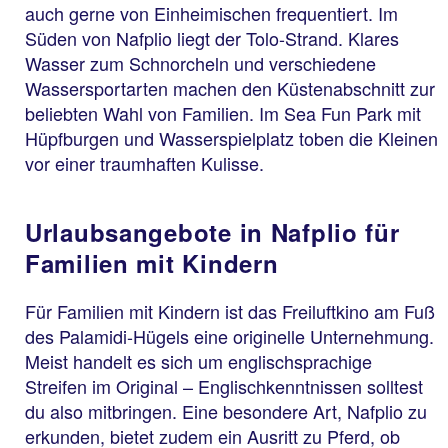
auch gerne von Einheimischen frequentiert. Im
Süden von Nafplio liegt der Tolo-Strand. Klares
Wasser zum Schnorcheln und verschiedene
Wassersportarten machen den Küstenabschnitt zur
beliebten Wahl von Familien. Im Sea Fun Park mit
Hüpfburgen und Wasserspielplatz toben die Kleinen
vor einer traumhaften Kulisse.
Urlaubsangebote in Nafplio für
Familien mit Kindern
Für Familien mit Kindern ist das Freiluftkino am Fuß
des Palamidi-Hügels eine originelle Unternehmung.
Meist handelt es sich um englischsprachige
Streifen im Original – Englischkenntnissen solltest
du also mitbringen. Eine besondere Art, Nafplio zu
erkunden, bietet zudem ein Ausritt zu Pferd, ob