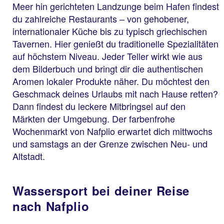
Meer hin gerichteten Landzunge beim Hafen findest
du zahlreiche Restaurants – von gehobener,
internationaler Küche bis zu typisch griechischen
Tavernen. Hier genießt du traditionelle Spezialitäten
auf höchstem Niveau. Jeder Teller wirkt wie aus
dem Bilderbuch und bringt dir die authentischen
Aromen lokaler Produkte näher. Du möchtest den
Geschmack deines Urlaubs mit nach Hause retten?
Dann findest du leckere Mitbringsel auf den
Märkten der Umgebung. Der farbenfrohe
Wochenmarkt von Nafplio erwartet dich mittwochs
und samstags an der Grenze zwischen Neu- und
Altstadt.
Wassersport bei deiner Reise
nach Nafplio