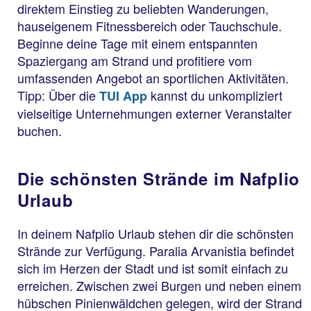
direktem Einstieg zu beliebten Wanderungen,
hauseigenem Fitnessbereich oder Tauchschule.
Beginne deine Tage mit einem entspannten
Spaziergang am Strand und profitiere vom
umfassenden Angebot an sportlichen Aktivitäten.
Tipp: Über die
kannst du unkompliziert
TUI App
vielseitige Unternehmungen externer Veranstalter
buchen.
Die schönsten Strände im Nafplio
Urlaub
In deinem Nafplio Urlaub stehen dir die schönsten
Strände zur Verfügung. Paralia Arvanistia befindet
sich im Herzen der Stadt und ist somit einfach zu
erreichen. Zwischen zwei Burgen und neben einem
hübschen Pinienwäldchen gelegen, wird der Strand