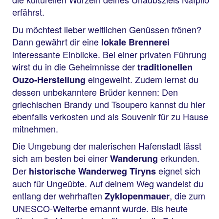
erfährst.
Du möchtest lieber weltlichen Genüssen frönen?
Dann gewährt dir eine
lokale Brennerei
interessante Einblicke. Bei einer privaten Führung
wirst du in die Geheimnisse der
traditionellen
eingeweiht. Zudem lernst du
Ouzo-Herstellung
dessen unbekanntere Brüder kennen: Den
griechischen Brandy und Tsoupero kannst du hier
ebenfalls verkosten und als Souvenir für zu Hause
mitnehmen.
Die Umgebung der malerischen Hafenstadt lässt
sich am besten bei einer
erkunden.
Wanderung
Der
eignet sich
historische Wanderweg Tiryns
auch für Ungeübte. Auf deinem Weg wandelst du
entlang der wehrhaften
, die zum
Zyklopenmauer
UNESCO-Welterbe ernannt wurde. Bis heute