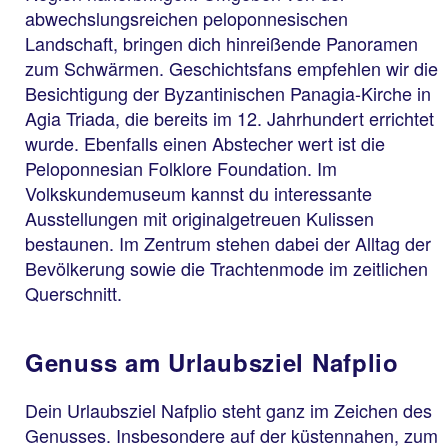
abwechslungsreichen peloponnesischen
Landschaft, bringen dich hinreißende Panoramen
zum Schwärmen. Geschichtsfans empfehlen wir die
Besichtigung der Byzantinischen Panagia-Kirche in
Agia Triada, die bereits im 12. Jahrhundert errichtet
wurde. Ebenfalls einen Abstecher wert ist die
Peloponnesian Folklore Foundation. Im
Volkskundemuseum kannst du interessante
Ausstellungen mit originalgetreuen Kulissen
bestaunen. Im Zentrum stehen dabei der Alltag der
Bevölkerung sowie die Trachtenmode im zeitlichen
Querschnitt.
Genuss am Urlaubsziel Nafplio
Dein Urlaubsziel Nafplio steht ganz im Zeichen des
Genusses. Insbesondere auf der küstennahen, zum