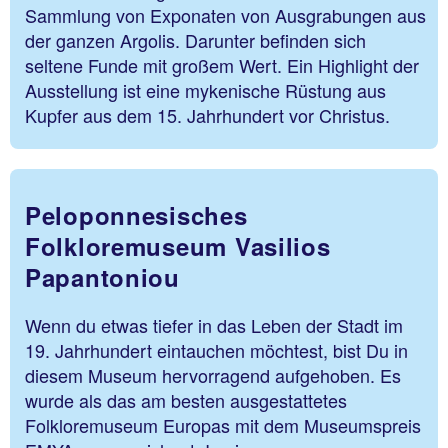
Sammlung von Exponaten von Ausgrabungen aus
der ganzen Argolis. Darunter befinden sich
seltene Funde mit großem Wert. Ein Highlight der
Ausstellung ist eine mykenische Rüstung aus
Kupfer aus dem 15. Jahrhundert vor Christus.
Peloponnesisches
Folkloremuseum Vasilios
Papantoniou
Wenn du etwas tiefer in das Leben der Stadt im
19. Jahrhundert eintauchen möchtest, bist Du in
diesem Museum hervorragend aufgehoben. Es
wurde als das am besten ausgestattetes
Folkloremuseum Europas mit dem Museumspreis