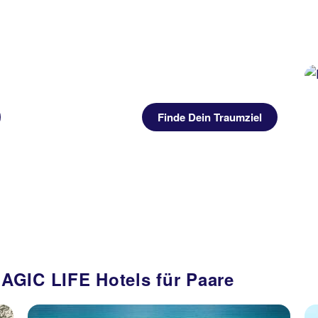
Finde Dein Traumziel
AGIC LIFE Hotels für Paare