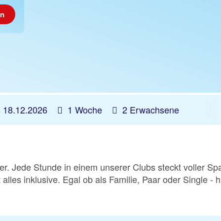
en
-
18.12.2026
1 Woche
2 Erwachsene
Meer. Jede Stunde in einem unserer Clubs steckt voller 
 alles inklusive. Egal ob als Familie, Paar oder Single - 