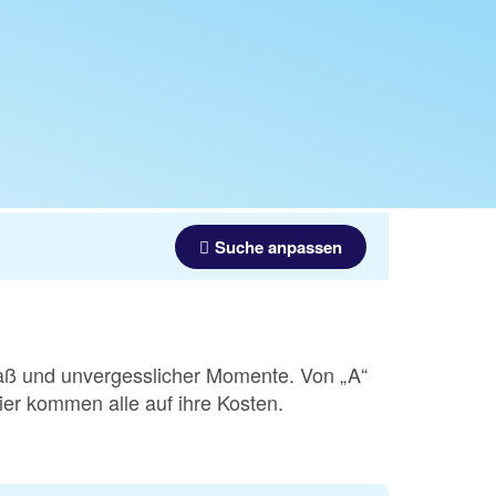
Suche anpassen
Spaß und unvergesslicher Momente. Von „A“
hier kommen alle auf ihre Kosten.