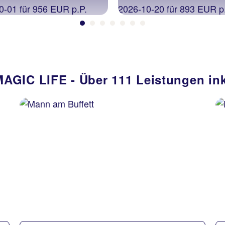
MAGIC LIFE - Über 111 Leistungen in