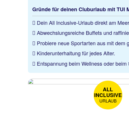
Gründe für deinen Cluburlaub mit TUI
Dein All Inclusive-Urlaub direkt am Meer
Abwechslungsreiche Buffets und raffinie
Probiere neue Sportarten aus mit dem 
Kinderunterhaltung für jedes Alter.
Entspannung beim Wellness oder beim S
ALL
INCLUSIVE
URLAUB