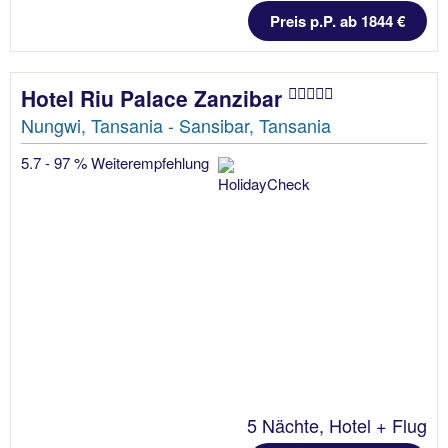
Preis p.P. ab 1844 €
Hotel Riu Palace Zanzibar
Nungwi, Tansania - Sansibar, Tansania
5.7 - 97 % Weiterempfehlung
5 Nächte, Hotel + Flug