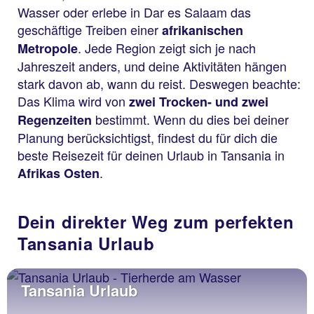
Wasser oder erlebe in Dar es Salaam das
geschäftige Treiben einer
afrikanischen
. Jede Region zeigt sich je nach
Metropole
Jahreszeit anders, und deine Aktivitäten hängen
stark davon ab, wann du reist. Deswegen beachte:
Das Klima wird von
zwei Trocken- und zwei
bestimmt. Wenn du dies bei deiner
Regenzeiten
Planung berücksichtigst, findest du für dich die
beste Reisezeit für deinen Urlaub in Tansania in
.
Afrikas Osten
Dein direkter Weg zum perfekten
Tansania Urlaub
Tansania Urlaub