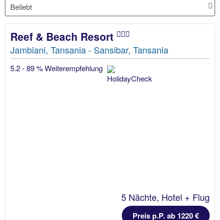
Reef & Beach Resort
Jambiani, Tansania - Sansibar, Tansania
5.2 - 89 % Weiterempfehlung
5 Nächte, Hotel + Flug
Preis p.P. ab 1220 €