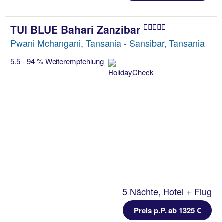
TUI BLUE Bahari Zanzibar
Pwani Mchangani, Tansania - Sansibar, Tansania
5.5 - 94 % Weiterempfehlung
5 Nächte, Hotel + Flug
Preis p.P. ab 1325 €