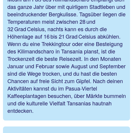
das ganze Jahr über mit quirligem Stadtleben und
beeindruckender Bergkulisse. Tagsüber liegen die
Temperaturen meist zwischen 28 und
32 Grad Celsius, nachts kann es durch die
Höhenlage auf 16 bis 21 Grad Celsius abkühlen.
Wenn du eine Trekkingtour oder eine Besteigung
des Kilimandscharo in Tansania planst, ist die
Trockenzeit die beste Reisezeit. In den Monaten
Januar und Februar sowie August und September
sind die Wege trocken, und du hast die besten
Chancen auf freie Sicht zum Gipfel. Nach deinen
Aktivitäten kannst du im Pasua-Viertel
Kaffeeplantagen besuchen, über Märkte bummeln
und die kulturelle Vielfalt Tansanias hautnah
entdecken.