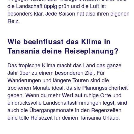
die Landschaft üppig grün und die Luft ist
besonders klar. Jede Saison hat also ihren eigenen
Reiz.
Wie beeinflusst das Klima in
Tansania deine Reiseplanung?
Das tropische Klima macht das Land das ganze
Jahr über zu einem besonderen Ziel. Für
Wanderungen und längere Touren sind die
trockenen Monate ideal, da sie Planungssicherheit
geben. Wenn du mehr Wert auf ruhige Orte und
eindrucksvolle Landschaftsstimmungen legst, sind
auch die Übergangsmonate in den Regenzeiten
eine tolle Reisezeit für deinen Tansania Urlaub.