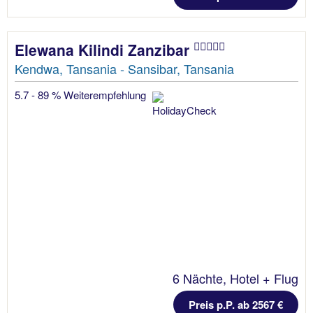
Elewana Kilindi Zanzibar
Kendwa, Tansania - Sansibar, Tansania
5.7 - 89 % Weiterempfehlung
6 Nächte, Hotel + Flug
Preis p.P. ab 2567 €