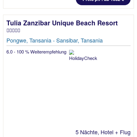
Tulia Zanzibar Unique Beach Resort
Pongwe, Tansania - Sansibar, Tansania
6.0 - 100 % Weiterempfehlung
5 Nächte, Hotel + Flug