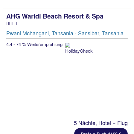
AHG Waridi Beach Resort & Spa
Pwani Mchangani, Tansania - Sansibar, Tansania
4.4 - 74 % Weiterempfehlung
5 Nächte, Hotel + Flug