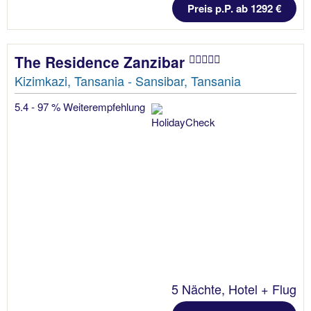
Preis p.P. ab 1292 €
The Residence Zanzibar
Kizimkazi, Tansania - Sansibar, Tansania
5.4 - 97 % Weiterempfehlung
5 Nächte, Hotel + Flug