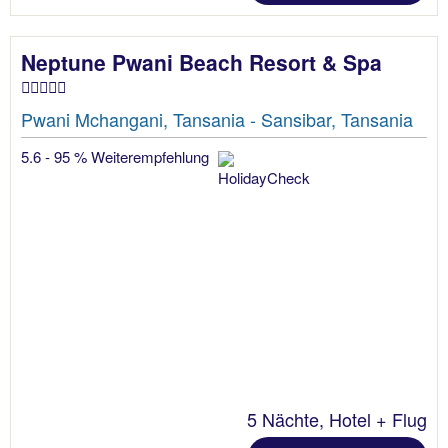
Neptune Pwani Beach Resort & Spa
Pwani Mchangani, Tansania - Sansibar, Tansania
5.6 - 95 % Weiterempfehlung
5 Nächte, Hotel + Flug