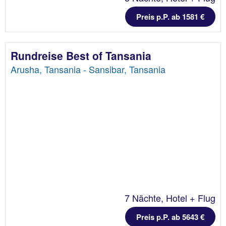
Preis p.P. ab 1581 €
Rundreise Best of Tansania
Arusha, Tansania - Sansibar, Tansania
7 Nächte, Hotel + Flug
Preis p.P. ab 5643 €