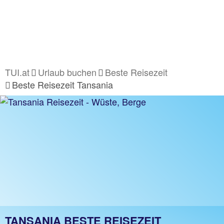
TUI.at
Urlaub buchen
Beste Reisezeit
Beste Reisezeit Tansania
TANSANIA BESTE REISEZEIT