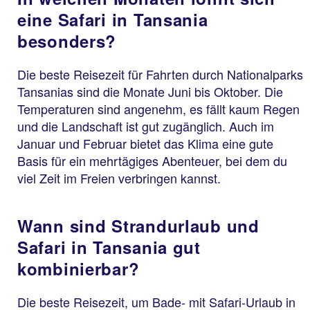
eine Safari in Tansania
besonders?
Die beste Reisezeit für Fahrten durch Nationalparks
Tansanias sind die Monate Juni bis Oktober. Die
Temperaturen sind angenehm, es fällt kaum Regen
und die Landschaft ist gut zugänglich. Auch im
Januar und Februar bietet das Klima eine gute
Basis für ein mehrtägiges Abenteuer, bei dem du
viel Zeit im Freien verbringen kannst.
Wann sind Strandurlaub und
Safari in Tansania gut
kombinierbar?
Die beste Reisezeit, um Bade- mit Safari-Urlaub in