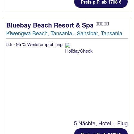
Preis p.P. ab 1708 €
Bluebay Beach Resort & Spa
Kiwengwa Beach, Tansania - Sansibar, Tansania
5.5 - 95 % Weiterempfehlung
5 Nächte, Hotel + Flug