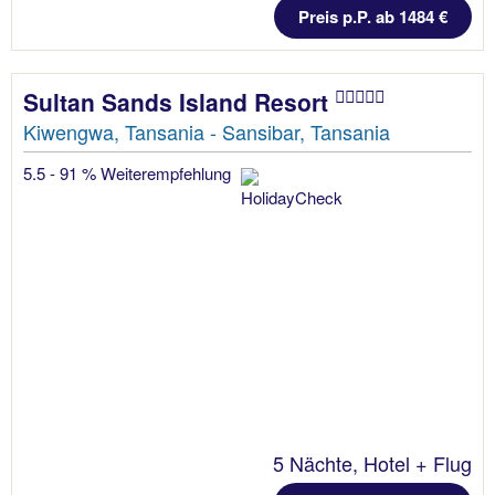
Preis p.P. ab 1484 €
Sultan Sands Island Resort
Kiwengwa, Tansania - Sansibar, Tansania
5.5 - 91 % Weiterempfehlung
5 Nächte, Hotel + Flug