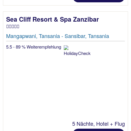
Sea Cliff Resort & Spa Zanzibar
Mangapwani, Tansania - Sansibar, Tansania
5.5 - 89 % Weiterempfehlung
5 Nächte, Hotel + Flug