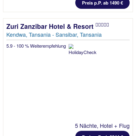
Preis p.P. ab 1490 €
Zuri Zanzibar Hotel & Resort
Kendwa, Tansania - Sansibar, Tansania
5.9 - 100 % Weiterempfehlung
5 Nächte, Hotel + Flug