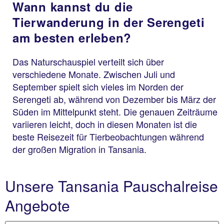
Wann kannst du die
Tierwanderung in der Serengeti
am besten erleben?
Das Naturschauspiel verteilt sich über
verschiedene Monate. Zwischen Juli und
September spielt sich vieles im Norden der
Serengeti ab, während von Dezember bis März der
Süden im Mittelpunkt steht. Die genauen Zeiträume
variieren leicht, doch in diesen Monaten ist die
beste Reisezeit für Tierbeobachtungen während
der großen Migration in Tansania.
Unsere Tansania Pauschalreise
Angebote