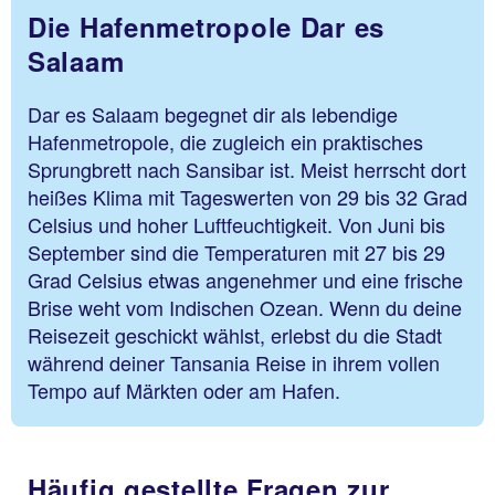
Die Hafenmetropole Dar es
Salaam
Dar es Salaam begegnet dir als lebendige
Hafenmetropole, die zugleich ein praktisches
Sprungbrett nach Sansibar ist. Meist herrscht dort
heißes Klima mit Tageswerten von 29 bis 32 Grad
Celsius und hoher Luftfeuchtigkeit. Von Juni bis
September sind die Temperaturen mit 27 bis 29
Grad Celsius etwas angenehmer und eine frische
Brise weht vom Indischen Ozean. Wenn du deine
Reisezeit geschickt wählst, erlebst du die Stadt
während deiner Tansania Reise in ihrem vollen
Tempo auf Märkten oder am Hafen.
Häufig gestellte Fragen zur