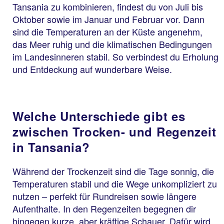
Tansania zu kombinieren, findest du von Juli bis
Oktober sowie im Januar und Februar vor. Dann
sind die Temperaturen an der Küste angenehm,
das Meer ruhig und die klimatischen Bedingungen
im Landesinneren stabil. So verbindest du Erholung
und Entdeckung auf wunderbare Weise.
Welche Unterschiede gibt es
zwischen Trocken- und Regenzeit
in Tansania?
Während der Trockenzeit sind die Tage sonnig, die
Temperaturen stabil und die Wege unkompliziert zu
nutzen – perfekt für Rundreisen sowie längere
Aufenthalte. In den Regenzeiten begegnen dir
hingegen kurze, aber kräftige Schauer. Dafür wird