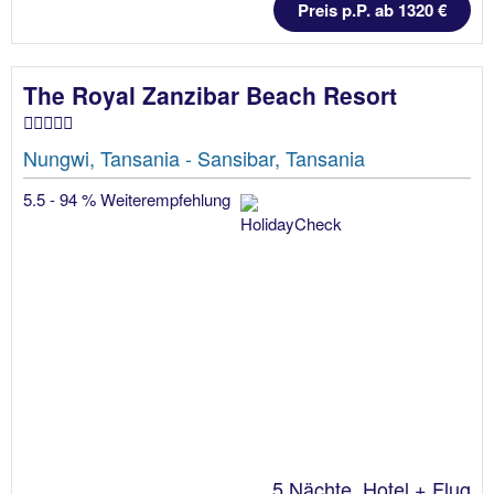
Preis p.P. ab 1320 €
The Royal Zanzibar Beach Resort
Nungwi, Tansania - Sansibar, Tansania
5.5 - 94 % Weiterempfehlung
5 Nächte, Hotel + Flug