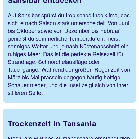
Auf Sansibar spürst du tropisches Inselklima, das
sich je nach Saison stark unterscheidet. Von Juni
bis Oktober sowie von Dezember bis Februar
genießt du sommerliche Temperaturen, meist
sonniges Wetter und je nach Küstenabschnitt ein
ruhiges Meer. Das ist die perfekte Reisezeit für
Strandtage, Schnorchelausflüge oder
Tauchgänge. Während der großen Regenzeit von
März bis Mai prasseln dagegen häufig heftige
Schauer nieder, und die Insel zeigt sich von ihrer
stilleren Seite.
Trockenzeit in Tansania
Moshi am Fuß des Kilimandscharo empfängt dich