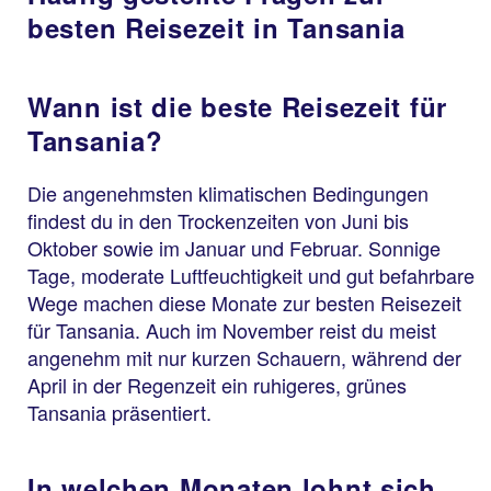
besten Reisezeit in Tansania
Wann ist die beste Reisezeit für
Tansania?
Die angenehmsten klimatischen Bedingungen
findest du in den Trockenzeiten von Juni bis
Oktober sowie im Januar und Februar. Sonnige
Tage, moderate Luftfeuchtigkeit und gut befahrbare
Wege machen diese Monate zur besten Reisezeit
für Tansania. Auch im November reist du meist
angenehm mit nur kurzen Schauern, während der
April in der Regenzeit ein ruhigeres, grünes
Tansania präsentiert.
In welchen Monaten lohnt sich