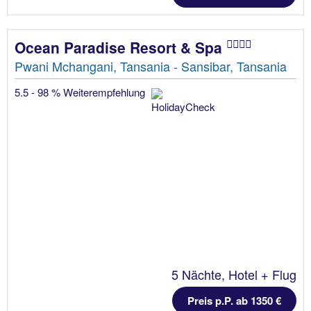
Ocean Paradise Resort & Spa
Pwani Mchangani, Tansania - Sansibar, Tansania
5.5 - 98 % Weiterempfehlung
5 Nächte, Hotel + Flug
Preis p.P. ab 1350 €