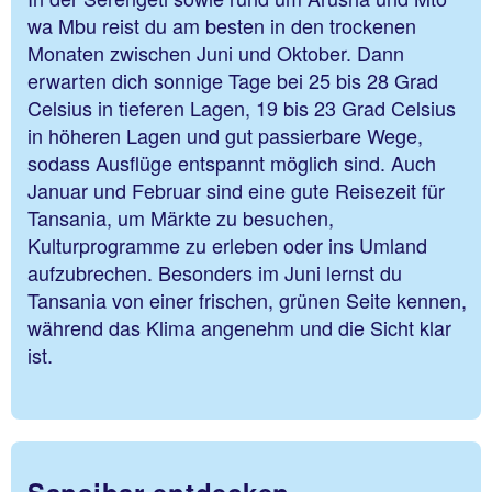
wa Mbu reist du am besten in den trockenen
Monaten zwischen Juni und Oktober. Dann
erwarten dich sonnige Tage bei 25 bis 28 Grad
Celsius in tieferen Lagen, 19 bis 23 Grad Celsius
in höheren Lagen und gut passierbare Wege,
sodass Ausflüge entspannt möglich sind. Auch
Januar und Februar sind eine gute Reisezeit für
Tansania, um Märkte zu besuchen,
Kulturprogramme zu erleben oder ins Umland
aufzubrechen. Besonders im Juni lernst du
Tansania von einer frischen, grünen Seite kennen,
während das Klima angenehm und die Sicht klar
ist.
Sansibar entdecken