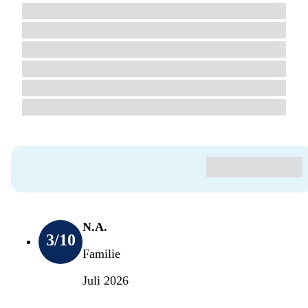
N.A.
3
/10
Familie
Juli 2026