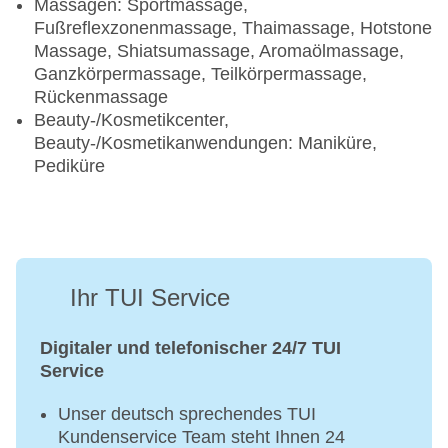
Massagen: Sportmassage,
Fußreflexzonenmassage, Thaimassage, Hotstone
Massage, Shiatsumassage, Aromaölmassage,
Ganzkörpermassage, Teilkörpermassage,
Rückenmassage
Beauty-/Kosmetikcenter,
Beauty-/Kosmetikanwendungen: Maniküre,
Pediküre
Ihr TUI Service
Digitaler und telefonischer 24/7 TUI
Service
Unser deutsch sprechendes TUI
Kundenservice Team steht Ihnen 24