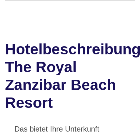
Hotelbeschreibun
The Royal
Zanzibar Beach
Resort
Das bietet Ihre Unterkunft