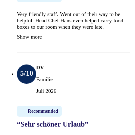
Very friendly staff. Went out of their way to be
helpful. Head Chef Hans even helped carry food
boxes to our room when they were late.
Show more
DV
5
/10
Familie
Juli 2026
Recommended
“Sehr schöner Urlaub”