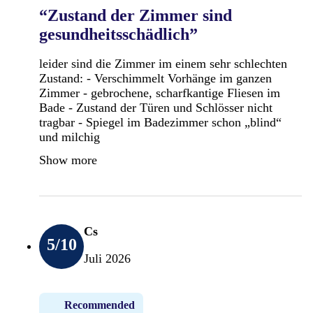
“Zustand der Zimmer sind
gesundheitsschädlich”
leider sind die Zimmer im einem sehr schlechten
Zustand: - Verschimmelt Vorhänge im ganzen
Zimmer - gebrochene, scharfkantige Fliesen im
Bade - Zustand der Türen und Schlösser nicht
tragbar - Spiegel im Badezimmer schon „blind“
und milchig
Show more
Cs
5
/10
Juli 2026
Recommended