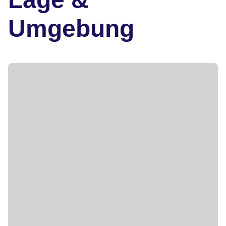
Umgebung