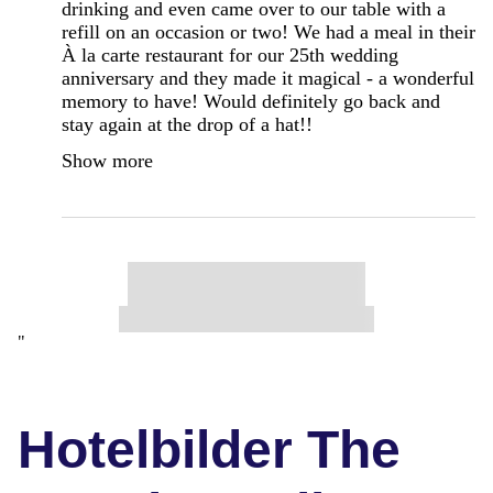
drinking and even came over to our table with a
refill on an occasion or two! We had a meal in their
À la carte restaurant for our 25th wedding
anniversary and they made it magical - a wonderful
memory to have! Would definitely go back and
stay again at the drop of a hat!!
Show more
"
Hotelbilder The