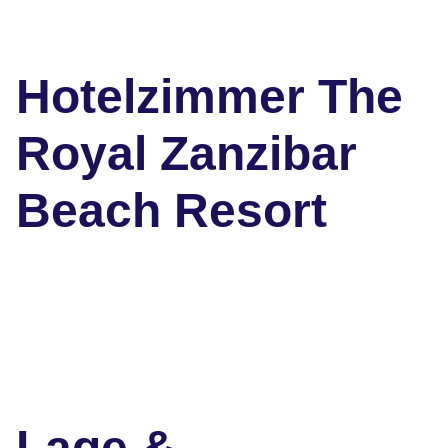
Hotelzimmer The
Royal Zanzibar
Beach Resort
Lage &