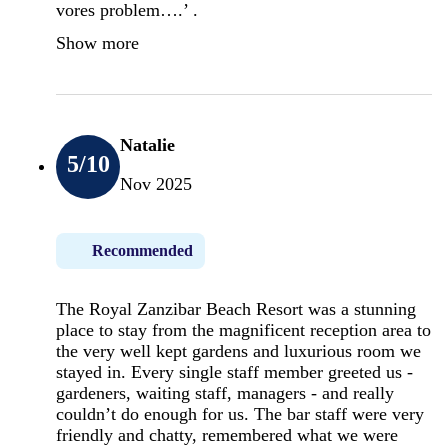
vores problem….’ .
Show more
Natalie
5
/10
Nov 2025
Recommended
The Royal Zanzibar Beach Resort was a stunning
place to stay from the magnificent reception area to
the very well kept gardens and luxurious room we
stayed in. Every single staff member greeted us -
gardeners, waiting staff, managers - and really
couldn’t do enough for us. The bar staff were very
friendly and chatty, remembered what we were