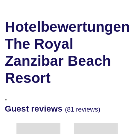
Hotelbewertungen
The Royal
Zanzibar Beach
Resort
"
Guest reviews
(81 reviews)