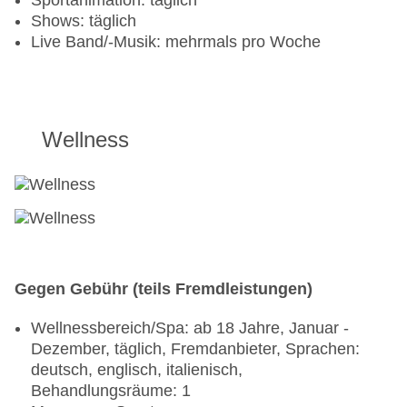
Sportanimation: täglich
Shows: täglich
Live Band/-Musik: mehrmals pro Woche
Wellness
Gegen Gebühr (teils Fremdleistungen)
Wellnessbereich/Spa: ab 18 Jahre, Januar -
Dezember, täglich, Fremdanbieter, Sprachen:
deutsch, englisch, italienisch,
Behandlungsräume: 1