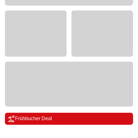
Frühbucher Deal