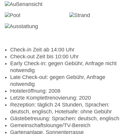
Check-in Zeit ab 14:00 Uhr
Check-out Zeit bis 10:00 Uhr
Early Check-in: gegen Gebühr, Anfrage nicht
notwendig
Late Check-out: gegen Gebühr, Anfrage
notwendig
Hoteleröffnung: 2008
Letzte Komplettrenovierung: 2020
Rezeption: täglich 24 Stunden, Sprachen:
deutsch, englisch, Hotelsafe: ohne Gebühr
Gästebetreuung: Sprachen: deutsch, englisch
Gemeinschaftslounge/TV-Bereich
Gartenanlage, Sonnenterrasse