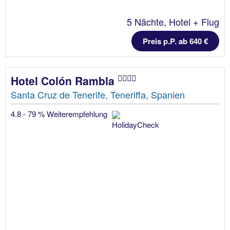
5 Nächte, Hotel + Flug
Preis p.P. ab 640 €
Hotel Colón Rambla
Santa Cruz de Tenerife, Teneriffa, Spanien
4.8 - 79 % Weiterempfehlung