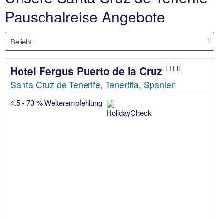
Pauschalreise Angebote
Hotel Fergus Puerto de la Cruz
Santa Cruz de Tenerife, Teneriffa, Spanien
4.5 - 73 % Weiterempfehlung