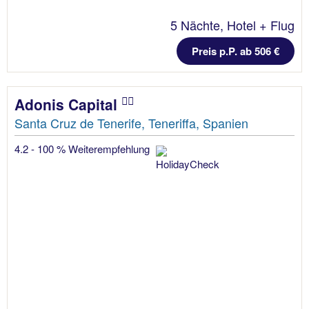
5 Nächte, Hotel + Flug
Preis p.P. ab 506 €
Adonis Capital
Santa Cruz de Tenerife, Teneriffa, Spanien
4.2 - 100 % Weiterempfehlung