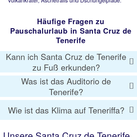
Vulkankrater, Aschetrails und Dschungelpfade.
Häufige Fragen zu
Pauschalurlaub in Santa Cruz de
Tenerife
Kann ich Santa Cruz de Tenerife
zu Fuß erkunden?
Was ist das Auditorio de
Tenerife?
Wie ist das Klima auf Teneriffa?
Unsere Santa Cruz de Tenerife