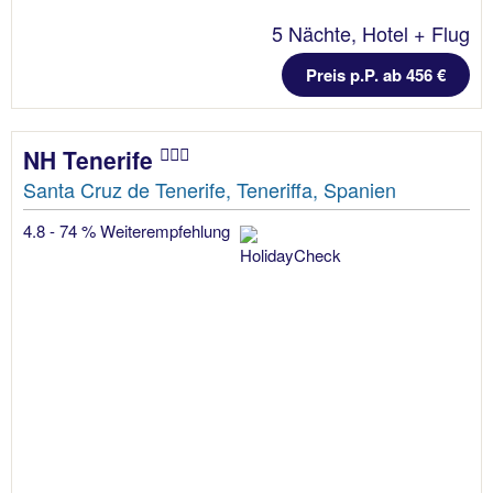
5 Nächte, Hotel + Flug
Preis p.P. ab 456 €
NH Tenerife
Santa Cruz de Tenerife, Teneriffa, Spanien
4.8 - 74 % Weiterempfehlung