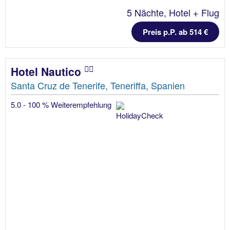
5 Nächte, Hotel + Flug
Preis p.P. ab 514 €
Hotel Nautico
Santa Cruz de Tenerife, Teneriffa, Spanien
5.0 - 100 % Weiterempfehlung