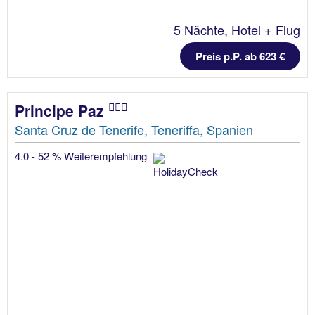
5 Nächte, Hotel + Flug
Preis p.P. ab 623 €
Principe Paz
Santa Cruz de Tenerife, Teneriffa, Spanien
4.0 - 52 % Weiterempfehlung