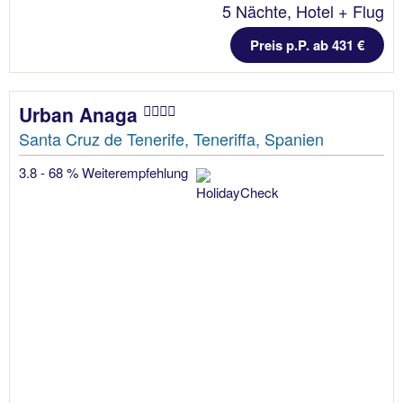
5 Nächte, Hotel + Flug
Preis p.P. ab 431 €
Urban Anaga
Santa Cruz de Tenerife, Teneriffa, Spanien
3.8 - 68 % Weiterempfehlung