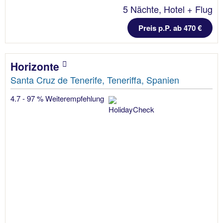
5 Nächte, Hotel + Flug
Preis p.P. ab 470 €
Horizonte
Santa Cruz de Tenerife, Teneriffa, Spanien
4.7 - 97 % Weiterempfehlung