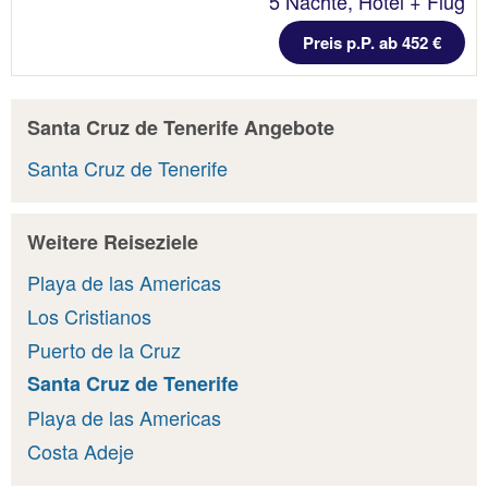
5 Nächte, Hotel + Flug
Preis p.P. ab 452 €
Santa Cruz de Tenerife Angebote
Santa Cruz de Tenerife
Weitere Reiseziele
Playa de las Americas
Los Cristianos
Puerto de la Cruz
Santa Cruz de Tenerife
Playa de las Americas
Costa Adeje