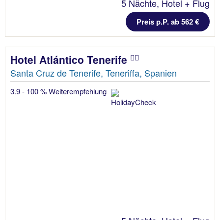
5 Nächte, Hotel + Flug
Preis p.P. ab 562 €
Hotel Atlántico Tenerife
Santa Cruz de Tenerife, Teneriffa, Spanien
3.9 - 100 % Weiterempfehlung