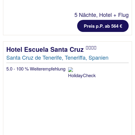
5 Nächte, Hotel + Flug
Preis p.P. ab 564 €
Hotel Escuela Santa Cruz
Santa Cruz de Tenerife, Teneriffa, Spanien
5.0 - 100 % Weiterempfehlung