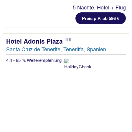
5 Nächte, Hotel + Flug
Preis p.P. ab 596 €
Hotel Adonis Plaza
Santa Cruz de Tenerife, Teneriffa, Spanien
4.4 - 85 % Weiterempfehlung