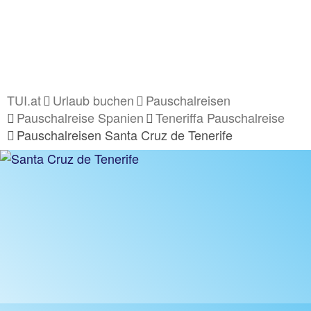
TUI.at
Urlaub buchen
Pauschalreisen
Pauschalreise Spanien
Teneriffa Pauschalreise
Pauschalreisen Santa Cruz de Tenerife