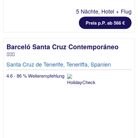
5 Nächte, Hotel + Flug
Preis p.P. ab 566 €
Barceló Santa Cruz Contemporáneo
Santa Cruz de Tenerife, Teneriffa, Spanien
4.6 - 86 % Weiterempfehlung