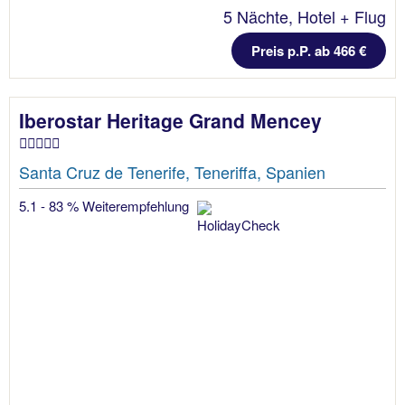
5 Nächte, Hotel + Flug
Preis p.P. ab 466 €
Iberostar Heritage Grand Mencey
Santa Cruz de Tenerife, Teneriffa, Spanien
5.1 - 83 % Weiterempfehlung