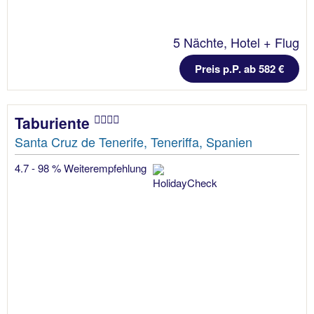
5 Nächte, Hotel + Flug
Preis p.P. ab 582 €
Taburiente
Santa Cruz de Tenerife, Teneriffa, Spanien
4.7 - 98 % Weiterempfehlung