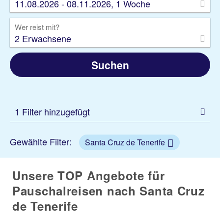
11.08.2026 - 08.11.2026, 1 Woche
Wer reist mit?
2 Erwachsene
Suchen
1 Filter hinzugefügt
Gewählte Filter:
Santa Cruz de Tenerife
Unsere TOP Angebote für
Pauschalreisen nach Santa Cruz
de Tenerife