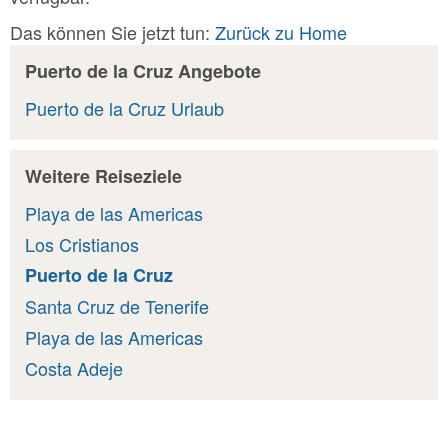
Das können Sie jetzt tun:
Zurück zu Home
Puerto de la Cruz Angebote
Puerto de la Cruz Urlaub
Weitere Reiseziele
Playa de las Americas
Los Cristianos
Puerto de la Cruz
Santa Cruz de Tenerife
Playa de las Americas
Costa Adeje