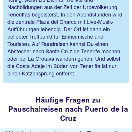
Nachbildungen aus der Zeit der Urbevölkerung
Teneriffas begeisterst. In den Abendstunden wird
die zentrale Plaza del Charco mit Live-Musik-
Aufführungen lebendig. Der Ort ist dann ein
beliebter Treffpunkt für Einheimische und
Touristen. Auf Rundreisen kannst Du einen
Abstecher nach Santa Cruz de Tenerife machen
oder bei La Orotava wandern gehen. Und selbst
die Costa Adeje im Süden von Teneriffa ist nur
einen Katzensprung entfernt.
Häufige Fragen zu
Pauschalreisen nach Puerto de la
Cruz