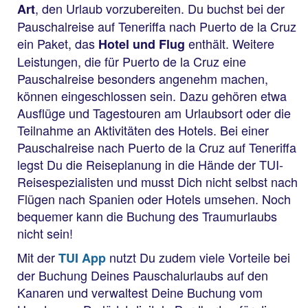
, den Urlaub vorzubereiten. Du buchst bei der
Art
Pauschalreise auf Teneriffa nach Puerto de la Cruz
ein Paket, das
enthält. Weitere
Hotel und Flug
Leistungen, die für Puerto de la Cruz eine
Pauschalreise besonders angenehm machen,
können eingeschlossen sein. Dazu gehören etwa
Ausflüge und Tagestouren am Urlaubsort oder die
Teilnahme an Aktivitäten des Hotels. Bei einer
Pauschalreise nach Puerto de la Cruz auf Teneriffa
legst Du die Reiseplanung in die Hände der TUI-
Reisespezialisten und musst Dich nicht selbst nach
Flügen nach Spanien oder Hotels umsehen. Noch
bequemer kann die Buchung des Traumurlaubs
nicht sein!
Mit der
nutzt Du zudem viele Vorteile bei
TUI App
der Buchung Deines Pauschalurlaubs auf den
Kanaren und verwaltest Deine Buchung vom