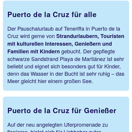
Puerto de la Cruz für alle
Der Pauschalurlaub auf Teneriffa in Puerto de la
Cruz wird gerne von
Strandurlaubern, Touristen
mit kulturellen Interessen, Genießern und
gebucht. Der gepflegte
Familien mit Kindern
schwarze Sandstrand Playa de Martiánez ist sehr
beliebt und eignet sich besonders gut für Kinder,
denn das Wasser in der Bucht ist sehr ruhig – das
Meer gleicht hier einem großen See.
Puerto de la Cruz für Genießer
Auf der neu angelegten Uferpromenade zu
flanieren, bietet sich für Liebhaber guter