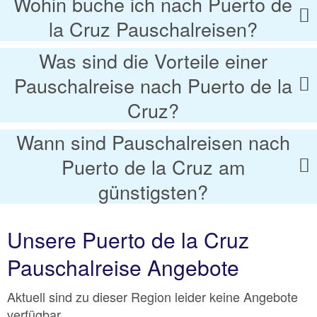
Wohin buche ich nach Puerto de
la Cruz Pauschalreisen?
Was sind die Vorteile einer
Pauschalreise nach Puerto de la
Cruz?
Wann sind Pauschalreisen nach
Puerto de la Cruz am
günstigsten?
Unsere Puerto de la Cruz
Pauschalreise Angebote
Aktuell sind zu dieser Region leider keine Angebote
verfügbar.