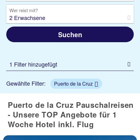
Wer reist mit?
2 Erwachsene
Suchen
1 Filter hinzugefügt
Gewählte Filter:
Puerto de la Cruz
Puerto de la Cruz Pauschalreisen
- Unsere TOP Angebote für 1
Woche Hotel inkl. Flug