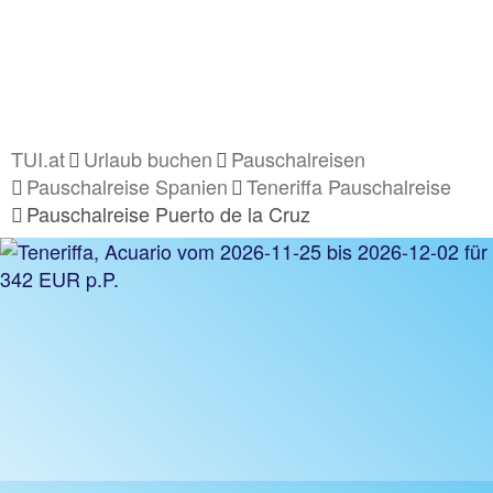
TUI.at
Urlaub buchen
Pauschalreisen
Pauschalreise Spanien
Teneriffa Pauschalreise
Pauschalreise Puerto de la Cruz