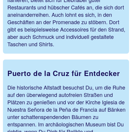
Restaurants und hübscher Cafés an, die sich dort
aneinanderreihen. Auch lohnt es sich, in den
Geschäften an der Promenade zu stöbern. Dort
gibt es beispielsweise Accessoires für den Strand,
aber auch Schmuck und individuell gestaltete
Taschen und Shirts.
Puerto de la Cruz für Entdecker
Die historische Altstadt besuchst Du, um die Ruhe
auf den überwiegend autofreien Straßen und
Plätzen zu genießen und vor der Kirche Iglesia de
Nuestra Señora de la Peña de Francia auf Bänken
unter schattenspendenden Bäumen zu
entspannen. Im archäologischen Museum bist Du
richtig, wenn Du Dich für Relikte und