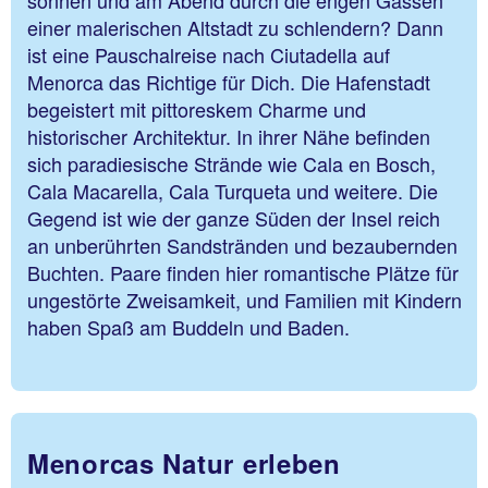
sonnen und am Abend durch die engen Gassen
einer malerischen Altstadt zu schlendern? Dann
ist eine Pauschalreise nach Ciutadella auf
Menorca das Richtige für Dich. Die Hafenstadt
begeistert mit pittoreskem Charme und
historischer Architektur. In ihrer Nähe befinden
sich paradiesische Strände wie Cala en Bosch,
Cala Macarella, Cala Turqueta und weitere. Die
Gegend ist wie der ganze Süden der Insel reich
an unberührten Sandstränden und bezaubernden
Buchten. Paare finden hier romantische Plätze für
ungestörte Zweisamkeit, und Familien mit Kindern
haben Spaß am Buddeln und Baden.
Menorcas Natur erleben