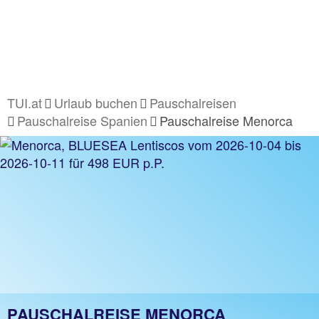
TUI.at
Urlaub buchen
Pauschalreisen
Pauschalreise Spanien
Pauschalreise Menorca
PAUSCHALREISE MENORCA