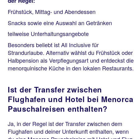
der Regel:
Frühstück, Mittag- und Abendessen
Snacks sowie eine Auswahl an Getränken
teilweise Unterhaltungsangebote
Besonders beliebt ist All Inclusive für
Strandurlaube. Alternativ wählst du Frühstück oder
Halbpension als Verpflegungsart und entdeckst die
menorquinische Küche in den lokalen Restaurants.
Ist der Transfer zwischen
Flughafen und Hotel bei Menorca
Pauschalreisen enthalten?
Ja, in der Regel ist der Transfer zwischen dem
Flughafen und deiner Unterkunft enthalten, wenn
du eine Menorca Pauschalreise mit Hotel und Flug