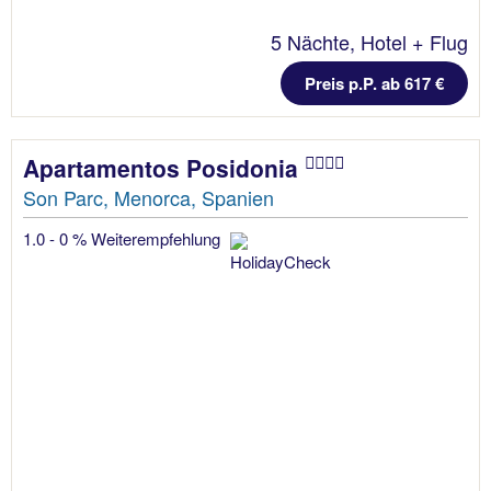
5 Nächte, Hotel + Flug
Preis p.P. ab 617 €
Apartamentos Posidonia
Son Parc, Menorca, Spanien
1.0 - 0 % Weiterempfehlung