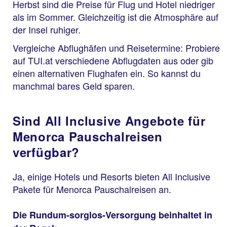
Herbst sind die Preise für Flug und Hotel niedriger
als im Sommer. Gleichzeitig ist die Atmosphäre auf
der Insel ruhiger.
Vergleiche Abflughäfen und Reisetermine: Probiere
auf TUI.at verschiedene Abflugdaten aus oder gib
einen alternativen Flughafen ein. So kannst du
manchmal bares Geld sparen.
Sind All Inclusive Angebote für
Menorca Pauschalreisen
verfügbar?
Ja, einige Hotels und Resorts bieten All Inclusive
Pakete für Menorca Pauschalreisen an.
Die Rundum-sorglos-Versorgung beinhaltet in