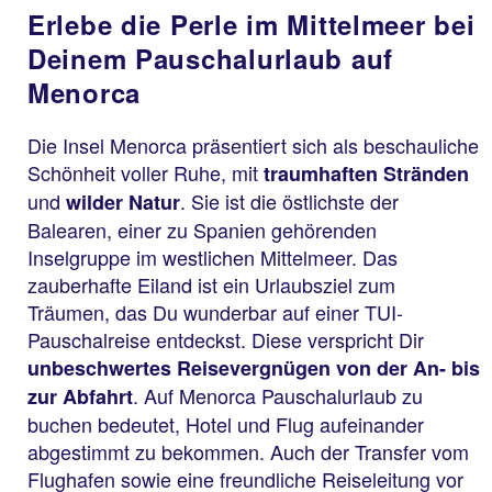
Erlebe die Perle im Mittelmeer bei
Deinem Pauschalurlaub auf
Menorca
Die Insel Menorca präsentiert sich als beschauliche
Schönheit voller Ruhe, mit
traumhaften Stränden
und
. Sie ist die östlichste der
wilder Natur
Balearen, einer zu Spanien gehörenden
Inselgruppe im westlichen Mittelmeer. Das
zauberhafte Eiland ist ein Urlaubsziel zum
Träumen, das Du wunderbar auf einer TUI-
Pauschalreise entdeckst. Diese verspricht Dir
unbeschwertes Reisevergnügen von der An- bis
. Auf Menorca Pauschalurlaub zu
zur Abfahrt
buchen bedeutet, Hotel und Flug aufeinander
abgestimmt zu bekommen. Auch der Transfer vom
Flughafen sowie eine freundliche Reiseleitung vor