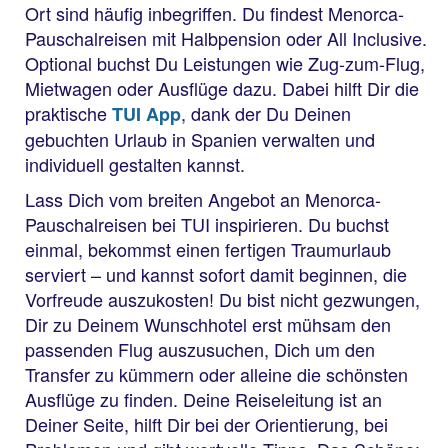
Ort sind häufig inbegriffen. Du findest Menorca-
Pauschalreisen mit Halbpension oder All Inclusive.
Optional buchst Du Leistungen wie Zug-zum-Flug,
Mietwagen oder Ausflüge dazu. Dabei hilft Dir die
praktische
, dank der Du Deinen
TUI App
gebuchten Urlaub in Spanien verwalten und
individuell gestalten kannst.
Lass Dich vom breiten Angebot an Menorca-
Pauschalreisen bei TUI inspirieren. Du buchst
einmal, bekommst einen fertigen Traumurlaub
serviert – und kannst sofort damit beginnen, die
Vorfreude auszukosten! Du bist nicht gezwungen,
Dir zu Deinem Wunschhotel erst mühsam den
passenden Flug auszusuchen, Dich um den
Transfer zu kümmern oder alleine die schönsten
Ausflüge zu finden. Deine Reiseleitung ist an
Deiner Seite, hilft Dir bei der Orientierung, bei