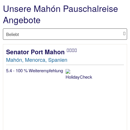
Unsere Mahón Pauschalreise
Angebote
Senator Port Mahon
Mahón, Menorca, Spanien
5.4 - 100 % Weiterempfehlung