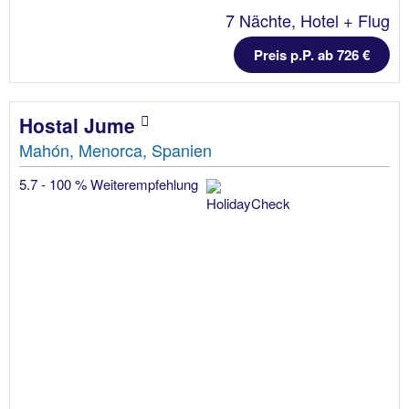
7 Nächte, Hotel + Flug
Preis p.P. ab 726 €
Hostal Jume
Mahón, Menorca, Spanien
5.7 - 100 % Weiterempfehlung