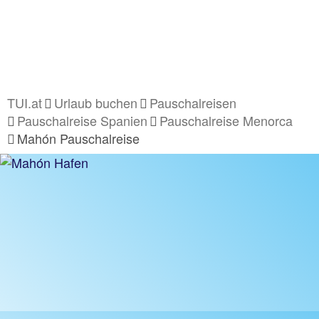
TUI.at
Urlaub buchen
Pauschalreisen
Pauschalreise Spanien
Pauschalreise Menorca
Mahón Pauschalreise