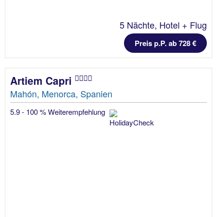
5 Nächte, Hotel + Flug
Preis p.P. ab 728 €
Artiem Capri
Mahón, Menorca, Spanien
5.9 - 100 % Weiterempfehlung