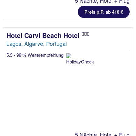
5 Nächte, Hotel + Flug
Preis p.P. ab 418 €
Hotel Carvi Beach Hotel
Lagos, Algarve, Portugal
5.3 - 98 % Weiterempfehlung
5 Nächte, Hotel + Flug