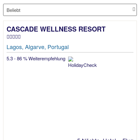
CASCADE WELLNESS RESORT
Lagos, Algarve, Portugal
5.3 - 86 % Weiterempfehlung