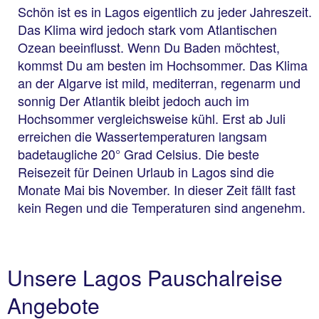
Schön ist es in Lagos eigentlich zu jeder Jahreszeit.
Das Klima wird jedoch stark vom Atlantischen
Ozean beeinflusst. Wenn Du Baden möchtest,
kommst Du am besten im Hochsommer. Das Klima
an der Algarve ist mild, mediterran, regenarm und
sonnig Der Atlantik bleibt jedoch auch im
Hochsommer vergleichsweise kühl. Erst ab Juli
erreichen die Wassertemperaturen langsam
badetaugliche 20° Grad Celsius. Die beste
Reisezeit für Deinen Urlaub in Lagos sind die
Monate Mai bis November. In dieser Zeit fällt fast
kein Regen und die Temperaturen sind angenehm.
Unsere Lagos Pauschalreise
Angebote