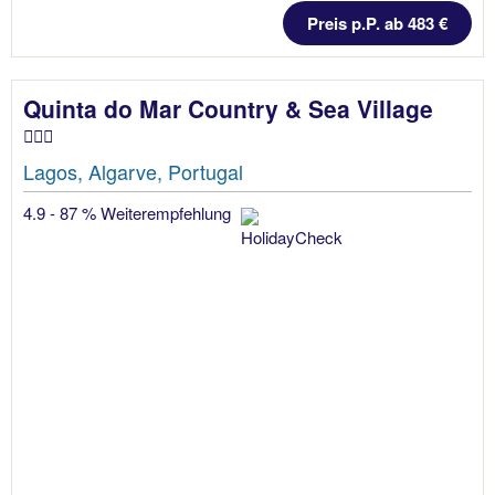
Preis p.P. ab 483 €
Quinta do Mar Country & Sea Village
Lagos, Algarve, Portugal
4.9 - 87 % Weiterempfehlung