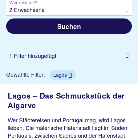
Wer reist mit?
2 Erwachsene
Suchen
1 Filter hinzugefügt
Gewählte Filter:
Lagos
Lagos – Das Schmuckstück der
Algarve
Wer Städtereisen und Portugal mag, wird Lagos
lieben. Die malerische Hafenstadt liegt im Süden
Portugals, zwischen Sagres und der Hafenstadt