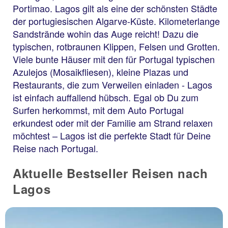
Portimao. Lagos gilt als eine der schönsten Städte
der portugiesischen Algarve-Küste. Kilometerlange
Sandstrände wohin das Auge reicht! Dazu die
typischen, rotbraunen Klippen, Felsen und Grotten.
Viele bunte Häuser mit den für Portugal typischen
Azulejos (Mosaikfliesen), kleine Plazas und
Restaurants, die zum Verweilen einladen - Lagos
ist einfach auffallend hübsch. Egal ob Du zum
Surfen herkommst, mit dem Auto Portugal
erkundest oder mit der Familie am Strand relaxen
möchtest – Lagos ist die perfekte Stadt für Deine
Reise nach Portugal.
Aktuelle Bestseller Reisen nach
Lagos