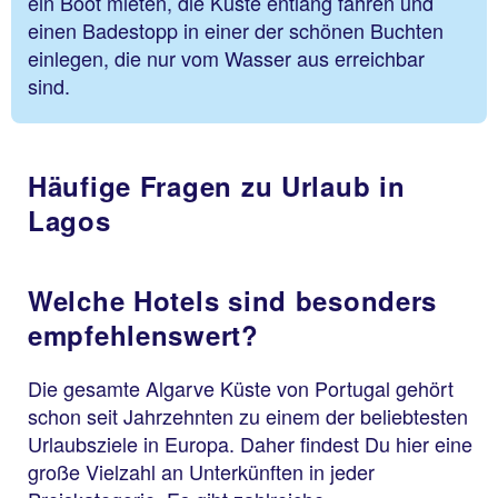
ein Boot mieten, die Küste entlang fahren und
einen Badestopp in einer der schönen Buchten
einlegen, die nur vom Wasser aus erreichbar
sind.
Häufige Fragen zu Urlaub in
Lagos
Welche Hotels sind besonders
empfehlenswert?
Die gesamte Algarve Küste von Portugal gehört
schon seit Jahrzehnten zu einem der beliebtesten
Urlaubsziele in Europa. Daher findest Du hier eine
große Vielzahl an Unterkünften in jeder