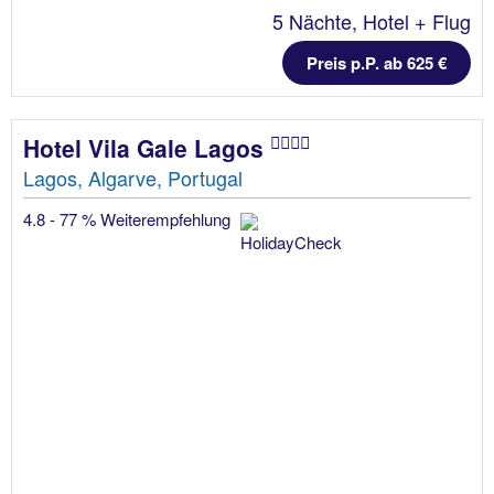
5 Nächte, Hotel + Flug
Preis p.P. ab 625 €
Hotel Vila Gale Lagos
Lagos, Algarve, Portugal
4.8 - 77 % Weiterempfehlung