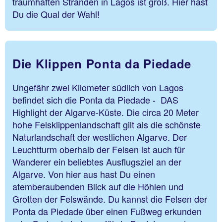
traumhaften Stränden in Lagos ist groß. Hier hast
Du die Qual der Wahl!
Die Klippen Ponta da Piedade
Ungefähr zwei Kilometer südlich von Lagos
befindet sich die Ponta da Piedade - DAS
Highlight der Algarve-Küste. Die circa 20 Meter
hohe Felsklippenlandschaft gilt als die schönste
Naturlandschaft der westlichen Algarve. Der
Leuchtturm oberhalb der Felsen ist auch für
Wanderer ein beliebtes Ausflugsziel an der
Algarve. Von hier aus hast Du einen
atemberaubenden Blick auf die Höhlen und
Grotten der Felswände. Du kannst die Felsen der
Ponta da Piedade über einen Fußweg erkunden