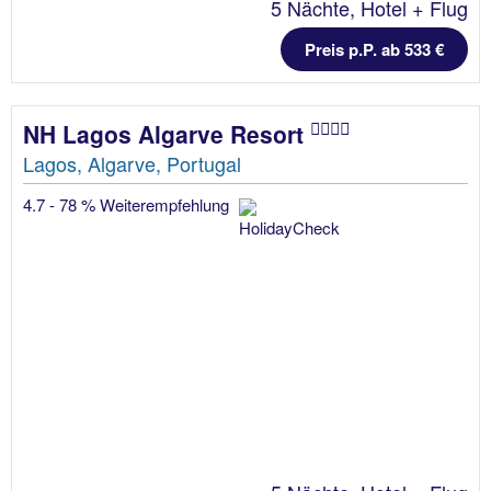
5 Nächte, Hotel + Flug
Preis p.P. ab 533 €
NH Lagos Algarve Resort
Lagos, Algarve, Portugal
4.7 - 78 % Weiterempfehlung