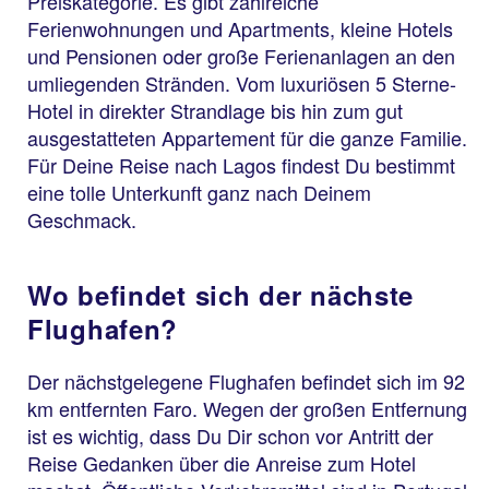
Preiskategorie. Es gibt zahlreiche
Ferienwohnungen und Apartments, kleine Hotels
und Pensionen oder große Ferienanlagen an den
umliegenden Stränden. Vom luxuriösen 5 Sterne-
Hotel in direkter Strandlage bis hin zum gut
ausgestatteten Appartement für die ganze Familie.
Für Deine Reise nach Lagos findest Du bestimmt
eine tolle Unterkunft ganz nach Deinem
Geschmack.
Wo befindet sich der nächste
Flughafen?
Der nächstgelegene Flughafen befindet sich im 92
km entfernten Faro. Wegen der großen Entfernung
ist es wichtig, dass Du Dir schon vor Antritt der
Reise Gedanken über die Anreise zum Hotel