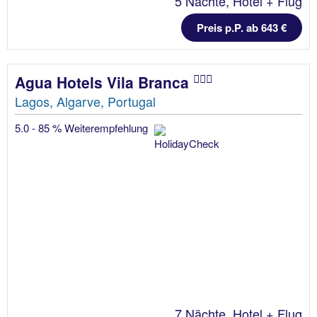
5 Nächte, Hotel + Flug
Preis p.P. ab 643 €
Agua Hotels Vila Branca
Lagos, Algarve, Portugal
5.0 - 85 % Weiterempfehlung
7 Nächte, Hotel + Flug