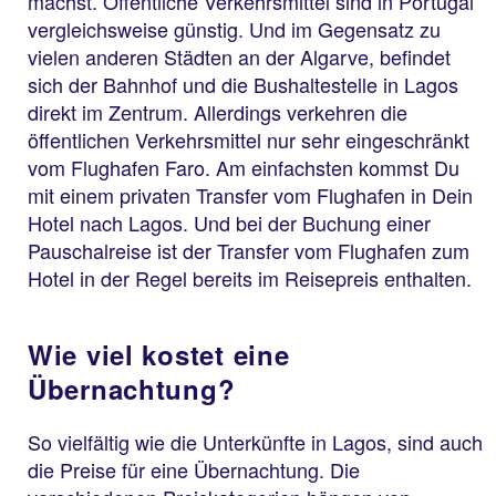
machst. Öffentliche Verkehrsmittel sind in Portugal
vergleichsweise günstig. Und im Gegensatz zu
vielen anderen Städten an der Algarve, befindet
sich der Bahnhof und die Bushaltestelle in Lagos
direkt im Zentrum. Allerdings verkehren die
öffentlichen Verkehrsmittel nur sehr eingeschränkt
vom Flughafen Faro. Am einfachsten kommst Du
mit einem privaten Transfer vom Flughafen in Dein
Hotel nach Lagos. Und bei der Buchung einer
Pauschalreise ist der Transfer vom Flughafen zum
Hotel in der Regel bereits im Reisepreis enthalten.
Wie viel kostet eine
Übernachtung?
So vielfältig wie die Unterkünfte in Lagos, sind auch
die Preise für eine Übernachtung. Die