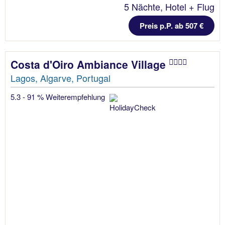
5 Nächte, Hotel + Flug
Preis p.P. ab 507 €
Costa d'Oiro Ambiance Village
Lagos, Algarve, Portugal
5.3 - 91 % Weiterempfehlung