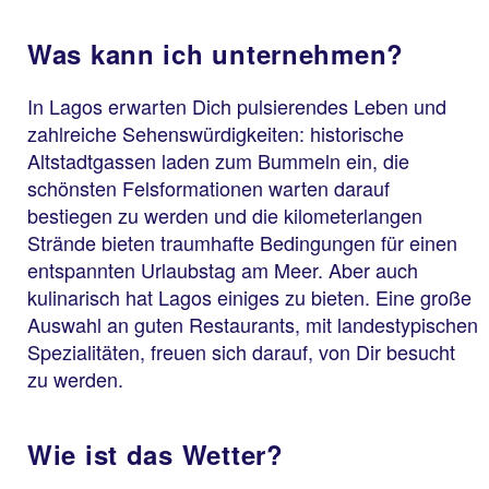
Was kann ich unternehmen?
In Lagos erwarten Dich pulsierendes Leben und
zahlreiche Sehenswürdigkeiten: historische
Altstadtgassen laden zum Bummeln ein, die
schönsten Felsformationen warten darauf
bestiegen zu werden und die kilometerlangen
Strände bieten traumhafte Bedingungen für einen
entspannten Urlaubstag am Meer. Aber auch
kulinarisch hat Lagos einiges zu bieten. Eine große
Auswahl an guten Restaurants, mit landestypischen
Spezialitäten, freuen sich darauf, von Dir besucht
zu werden.
Wie ist das Wetter?