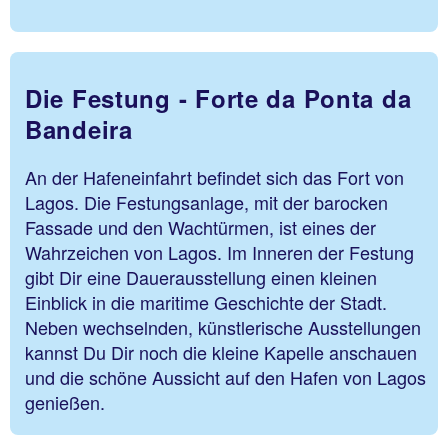
Die Festung - Forte da Ponta da
Bandeira
An der Hafeneinfahrt befindet sich das Fort von
Lagos. Die Festungsanlage, mit der barocken
Fassade und den Wachtürmen, ist eines der
Wahrzeichen von Lagos. Im Inneren der Festung
gibt Dir eine Dauerausstellung einen kleinen
Einblick in die maritime Geschichte der Stadt.
Neben wechselnden, künstlerische Ausstellungen
kannst Du Dir noch die kleine Kapelle anschauen
und die schöne Aussicht auf den Hafen von Lagos
genießen.