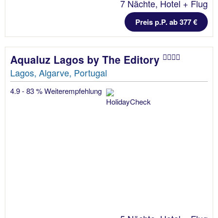
7 Nächte, Hotel + Flug
Preis p.P. ab 377 €
Aqualuz Lagos by The Editory
Lagos, Algarve, Portugal
4.9 - 83 % Weiterempfehlung