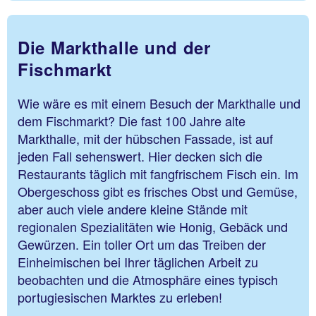
Die Markthalle und der
Fischmarkt
Wie wäre es mit einem Besuch der Markthalle und
dem Fischmarkt? Die fast 100 Jahre alte
Markthalle, mit der hübschen Fassade, ist auf
jeden Fall sehenswert. Hier decken sich die
Restaurants täglich mit fangfrischem Fisch ein. Im
Obergeschoss gibt es frisches Obst und Gemüse,
aber auch viele andere kleine Stände mit
regionalen Spezialitäten wie Honig, Gebäck und
Gewürzen. Ein toller Ort um das Treiben der
Einheimischen bei Ihrer täglichen Arbeit zu
beobachten und die Atmosphäre eines typisch
portugiesischen Marktes zu erleben!