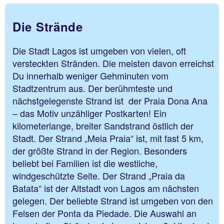
Die Strände
Die Stadt Lagos ist umgeben von vielen, oft
versteckten Stränden. Die meisten davon erreichst
Du innerhalb weniger Gehminuten vom
Stadtzentrum aus. Der berühmteste und
nächstgelegenste Strand ist der Praia Dona Ana
– das Motiv unzähliger Postkarten! Ein
kilometerlange, breiter Sandstrand östlich der
Stadt. Der Strand „Meia Praia“ ist, mit fast 5 km,
der größte Strand in der Region. Besonders
beliebt bei Familien ist die westliche,
windgeschützte Seite. Der Strand „Praia da
Batata“ ist der Altstadt von Lagos am nächsten
gelegen. Der beliebte Strand ist umgeben von den
Felsen der Ponta da Piedade. Die Auswahl an