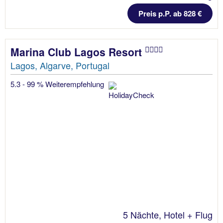
Preis p.P. ab 828 €
Marina Club Lagos Resort
Lagos, Algarve, Portugal
5.3 - 99 % Weiterempfehlung
5 Nächte, Hotel + Flug