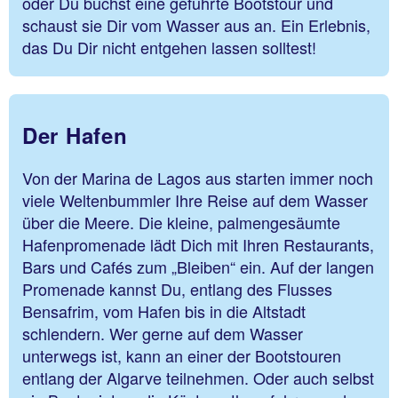
oder Du buchst eine geführte Bootstour und
schaust sie Dir vom Wasser aus an. Ein Erlebnis,
das Du Dir nicht entgehen lassen solltest!
Der Hafen
Von der Marina de Lagos aus starten immer noch
viele Weltenbummler Ihre Reise auf dem Wasser
über die Meere. Die kleine, palmengesäumte
Hafenpromenade lädt Dich mit Ihren Restaurants,
Bars und Cafés zum „Bleiben“ ein. Auf der langen
Promenade kannst Du, entlang des Flusses
Bensafrim, vom Hafen bis in die Altstadt
schlendern. Wer gerne auf dem Wasser
unterwegs ist, kann an einer der Bootstouren
entlang der Algarve teilnehmen. Oder auch selbst