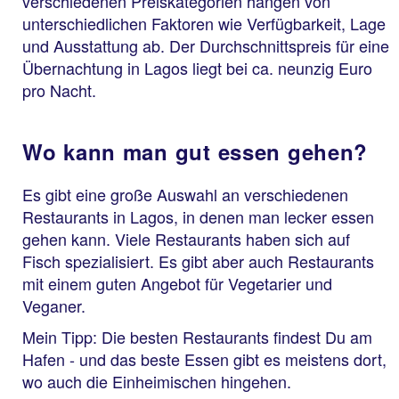
verschiedenen Preiskategorien hängen von
unterschiedlichen Faktoren wie Verfügbarkeit, Lage
und Ausstattung ab. Der Durchschnittspreis für eine
Übernachtung in Lagos liegt bei ca. neunzig Euro
pro Nacht.
Wo kann man gut essen gehen?
Es gibt eine große Auswahl an verschiedenen
Restaurants in Lagos, in denen man lecker essen
gehen kann. Viele Restaurants haben sich auf
Fisch spezialisiert. Es gibt aber auch Restaurants
mit einem guten Angebot für Vegetarier und
Veganer.
Mein Tipp: Die besten Restaurants findest Du am
Hafen - und das beste Essen gibt es meistens dort,
wo auch die Einheimischen hingehen.