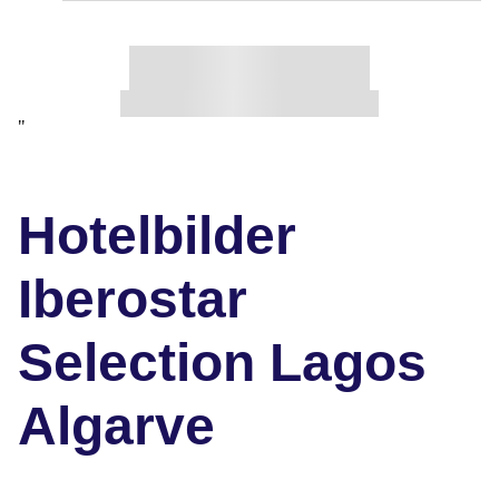
"
Hotelbilder
Iberostar
Selection Lagos
Algarve