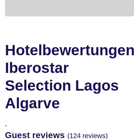
Hotelbewertungen
Iberostar
Selection Lagos
Algarve
"
Guest reviews
(124 reviews)