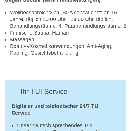
Gegen Gebühr (teils Fremdleistungen)
Wellnessbereich/Spa „SPA sensations“: ab 16
Jahre, täglich 10:00 Uhr - 19:00 Uhr, täglich,
Behandlungsräume: 4, Paarbehandlungsräume: 2
Finnische Sauna, Hamam
Massagen
Beauty-/Kosmetikanwendungen: Anti-Aging,
Peeling, Gesichtsbehandlung
Ihr TUI Service
Digitaler und telefonischer 24/7 TUI
Service
Unser deutsch sprechendes TUI