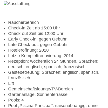
Raucherbereich
Check-in Zeit ab 15:00 Uhr
Check-out Zeit bis 12:00 Uhr
Early Check-in: gegen Gebühr
Late Check-out: gegen Gebühr
Hoteleröffnung: 2010
Letzte Komplettrenovierung: 2014
Rezeption: wöchentlich 24 Stunden, Sprachen:
deutsch, englisch, spanisch, französisch
Gästebetreuung: Sprachen: englisch, spanisch,
französisch
Lift
Gemeinschaftslounge/TV-Bereich
Gartenanlage, Sonnenterrasse
Pools: 4
Pool „Piscina Principal“: saisonabhängig, ohne