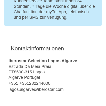
Kundenservice Team steht Ihnen 24
Stunden, 7 Tage die Woche digital über die
Chatfunktion der myTui App, telefonisch
und per SMS zur Verfügung.
Kontaktinformationen
Iberostar Selection Lagos Algarve
Estrada Da Meia Praia
PT8600-315 Lagos
Algarve Portugal
+351 +351282244000
lagos.algarve@iberostar.com