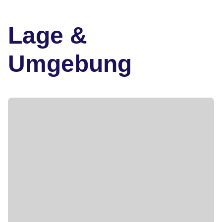
Lage &
Umgebung