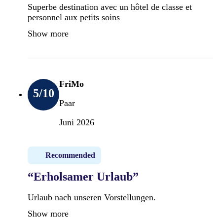
Superbe destination avec un hôtel de classe et
personnel aux petits soins
Show more
FriMo
5
/10
Paar
Juni 2026
Recommended
“Erholsamer Urlaub”
Urlaub nach unseren Vorstellungen.
Show more