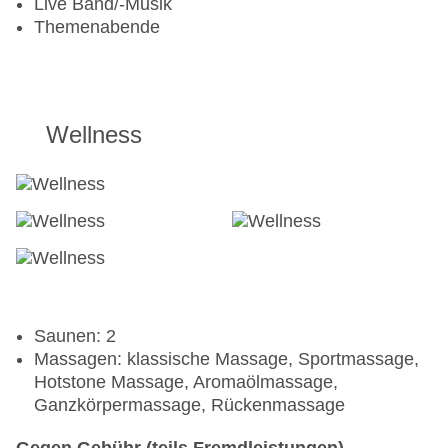
Live Band/-Musik
Themenabende
Wellness
Saunen: 2
Massagen: klassische Massage, Sportmassage,
Hotstone Massage, Aromaölmassage,
Ganzkörpermassage, Rückenmassage