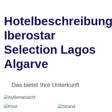
Hotelbeschreibun
Iberostar
Selection Lagos
Algarve
Das bietet Ihre Unterkunft