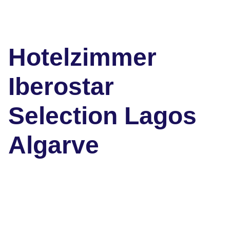
Hotelzimmer
Iberostar
Selection Lagos
Algarve