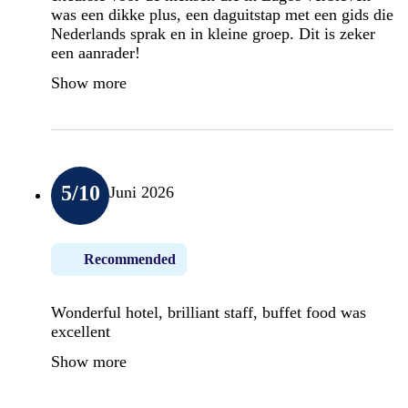
was een dikke plus, een daguitstap met een gids die
Nederlands sprak en in kleine groep. Dit is zeker
een aanrader!
Show more
5
/10
Juni 2026
Recommended
Wonderful hotel, brilliant staff, buffet food was
excellent
Show more