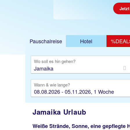
Jetzt
Pauschalreise
Hotel
%DEAL
Ausfl
Wo soll es hin gehen?
Wann & wie lange?
08.08.2026 - 05.11.2026, 1 Woche
Jamaika Urlaub
Weiße Strände, Sonne, eine gepflegte 