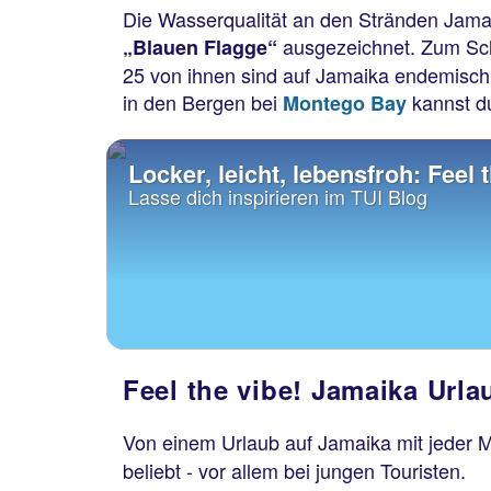
Die Wasserqualität an den Stränden Jamaik
ausgezeichnet. Zum Sc
„Blauen Flagge“
25 von ihnen sind auf Jamaika endemisch,
in den Bergen bei
kannst du
Montego Bay
Locker, leicht, lebensfroh: Feel 
Lasse dich inspirieren im TUI Blog
Feel the vibe! Jamaika Url
Von einem Urlaub auf Jamaika mit jeder
beliebt - vor allem bei jungen Touristen.