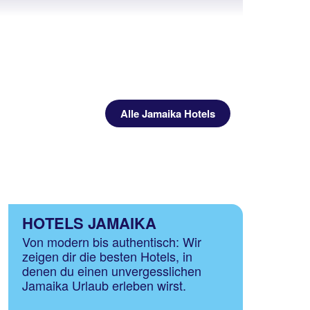
Alle Jamaika Hotels
HOTELS JAMAIKA
Von modern bis authentisch: Wir
zeigen dir die besten Hotels, in
denen du einen unvergesslichen
Jamaika Urlaub erleben wirst.