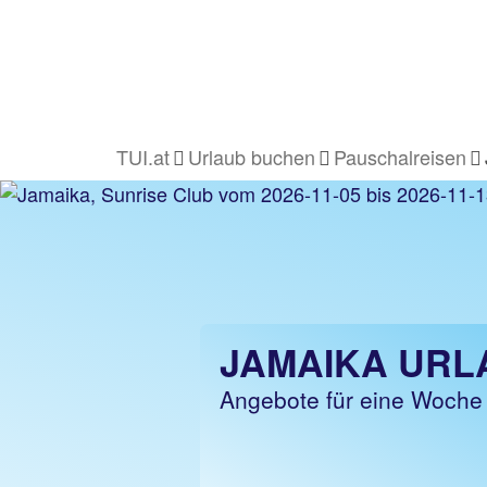
TUI.at
Urlaub buchen
Pauschalreisen
JAMAIKA URL
Angebote für eine Woche 