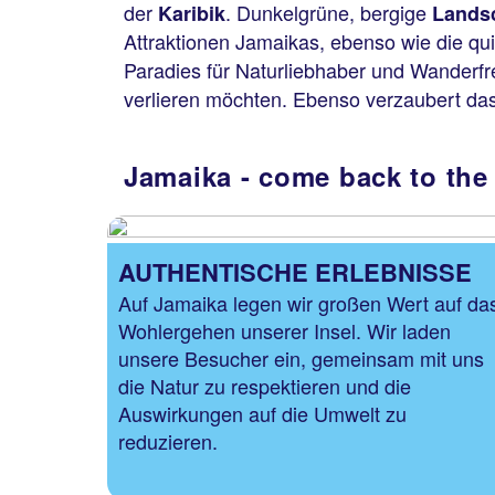
der
. Dunkelgrüne, bergige
Karibik
Lands
Attraktionen Jamaikas, ebenso wie die qui
Paradies für Naturliebhaber und Wanderfr
verlieren möchten. Ebenso verzaubert da
Jamaika - come back to the 
AUTHENTISCHE ERLEBNISSE
Auf Jamaika legen wir großen Wert auf da
Wohlergehen unserer Insel. Wir laden
unsere Besucher ein, gemeinsam mit uns
die Natur zu respektieren und die
Auswirkungen auf die Umwelt zu
reduzieren.