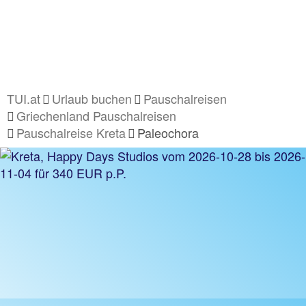
TUI.at
Urlaub buchen
Pauschalreisen
Griechenland Pauschalreisen
Pauschalreise Kreta
Paleochora