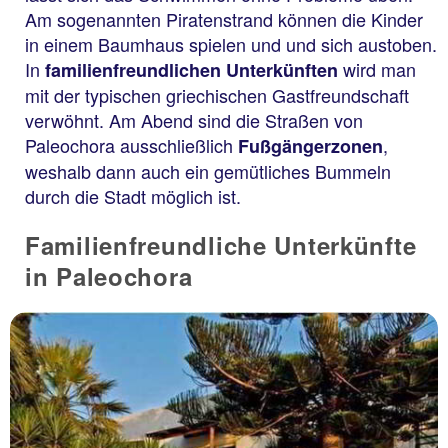
Am sogenannten Piratenstrand können die Kinder
in einem Baumhaus spielen und und sich austoben.
In
wird man
familienfreundlichen Unterkünften
mit der typischen griechischen Gastfreundschaft
verwöhnt. Am Abend sind die Straßen von
Paleochora ausschließlich
,
Fußgängerzonen
weshalb dann auch ein gemütliches Bummeln
durch die Stadt möglich ist.
Familienfreundliche Unterkünfte
in Paleochora