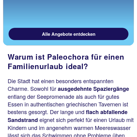
Alle Angebote entdecken
Warum ist Paleochora für einen
Familienurlaub ideal?
Die Stadt hat einen besonders entspannten
Charme. Sowohl für
ausgedehnte Spaziergänge
entlang der Seepromenade als auch für gutes
Essen in authentischen griechischen Tavernen ist
bestens gesorgt. Der lange und
flach abfallende
eignet sich perfekt für einen Urlaub mit
Sandstrand
Kindern und im angenehm warmen Meereswasser
lässt sich das Schwimmen ohne Probleme üben.