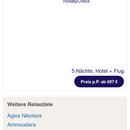
5 Nächte, Hotel + Flug
Preis p.P. ab 697 €
Weitere Reiseziele
Agios Nikolaos
Ammoudara