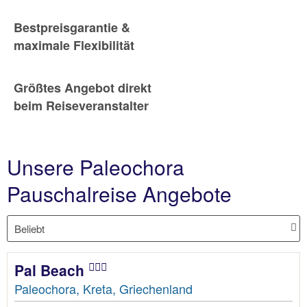
Bestpreisgarantie &
maximale Flexibilität
Größtes Angebot direkt
beim Reiseveranstalter
Unsere Paleochora
Pauschalreise Angebote
Pal Beach
Paleochora, Kreta, Griechenland