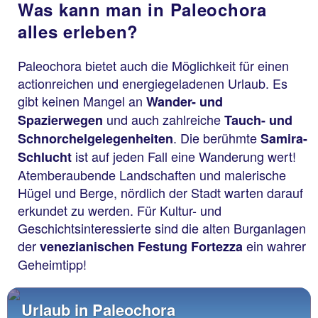
Was kann man in Paleochora
alles erleben?
Paleochora bietet auch die Möglichkeit für einen
actionreichen und energiegeladenen Urlaub. Es
gibt keinen Mangel an
Wander- und
und auch zahlreiche
Spazierwegen
Tauch- und
. Die berühmte
Schnorchelgelegenheiten
Samira-
ist auf jeden Fall eine Wanderung wert!
Schlucht
Atemberaubende Landschaften und malerische
Hügel und Berge, nördlich der Stadt warten darauf
erkundet zu werden. Für Kultur- und
Geschichtsinteressierte sind die alten Burganlagen
der
ein wahrer
venezianischen Festung Fortezza
Geheimtipp!
Urlaub in Paleochora