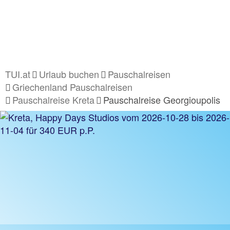
TUI.at
Urlaub buchen
Pauschalreisen
Griechenland Pauschalreisen
Pauschalreise Kreta
Pauschalreise Georgioupolis