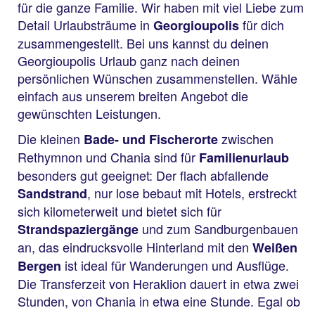
für die ganze Familie. Wir haben mit viel Liebe zum
Detail Urlaubsträume in
für dich
Georgioupolis
zusammengestellt. Bei uns kannst du deinen
Georgioupolis Urlaub ganz nach deinen
persönlichen Wünschen zusammenstellen. Wähle
einfach aus unserem breiten Angebot die
gewünschten Leistungen.
Die kleinen
zwischen
Bade- und Fischerorte
Rethymnon und Chania sind für
Familienurlaub
besonders gut geeignet: Der flach abfallende
, nur lose bebaut mit Hotels, erstreckt
Sandstrand
sich kilometerweit und bietet sich für
und zum Sandburgenbauen
Strandspaziergänge
an, das eindrucksvolle Hinterland mit den
Weißen
ist ideal für Wanderungen und Ausflüge.
Bergen
Die Transferzeit von Heraklion dauert in etwa zwei
Stunden, von Chania in etwa eine Stunde. Egal ob