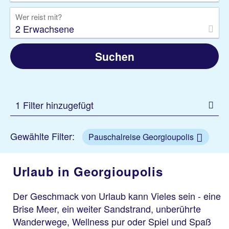
Wer reist mit?
2 Erwachsene
Suchen
1 Filter hinzugefügt
Gewählte Filter:
Pauschalreise Georgioupolis
Urlaub in Georgioupolis
Der Geschmack von Urlaub kann Vieles sein - eine
Brise Meer, ein weiter Sandstrand, unberührte
Wanderwege, Wellness pur oder Spiel und Spaß