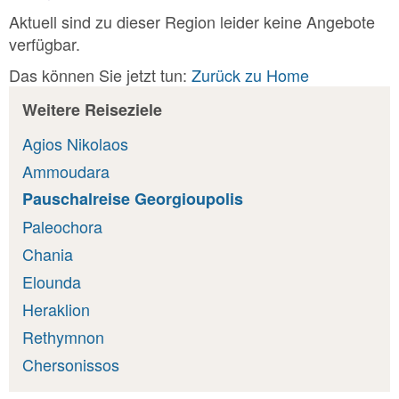
Aktuell sind zu dieser Region leider keine Angebote
verfügbar.
Das können Sie jetzt tun:
Zurück zu Home
Weitere Reiseziele
Agios Nikolaos
Ammoudara
Pauschalreise Georgioupolis
Paleochora
Chania
Elounda
Heraklion
Rethymnon
Chersonissos