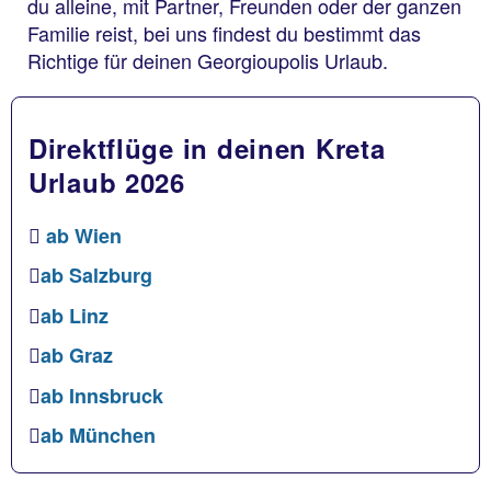
du alleine, mit Partner, Freunden oder der ganzen
Familie reist, bei uns findest du bestimmt das
Richtige für deinen Georgioupolis Urlaub.
Direktflüge in deinen Kreta
Urlaub 2026
ab Wien
ab Salzburg
ab Linz
ab Graz
ab Innsbruck
ab München