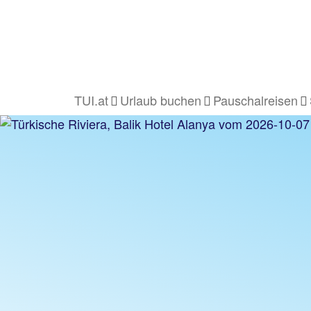
TUI.at
Urlaub buchen
Pauschalreisen