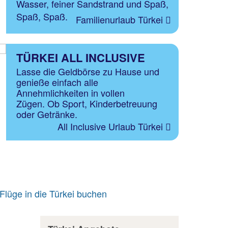
Wasser, feiner Sandstrand und Spaß,
Spaß, Spaß.
Familienurlaub Türkei
TÜRKEI ALL INCLUSIVE
Lasse die Geldbörse zu Hause und
genieße einfach alle
Annehmlichkeiten in vollen
Zügen. Ob Sport, Kinderbetreuung
oder Getränke.
All Inclusive Urlaub Türkei
Flüge in die Türkei buchen