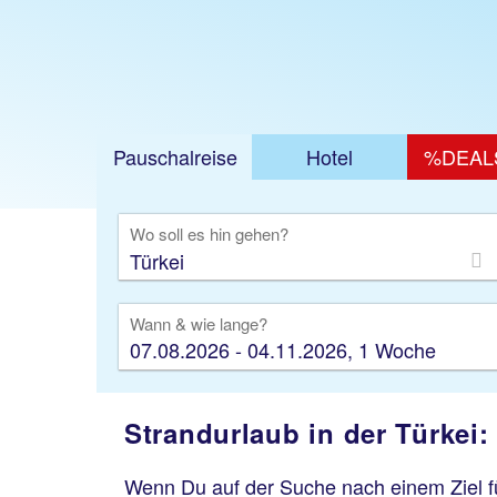
Pauschalreise
Hotel
%DEAL
Ausfl
Wo soll es hin gehen?
Wann & wie lange?
07.08.2026 - 04.11.2026, 1 Woche
Strandurlaub in der Türkei
Wenn Du auf der Suche nach einem Ziel fü