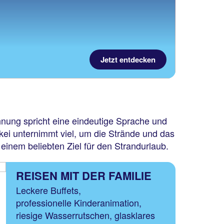
Jetzt entdecken
hnung spricht eine eindeutige Sprache und
rkei unternimmt viel, um die Strände und das
einem beliebten Ziel für den Strandurlaub.
REISEN MIT DER FAMILIE
Leckere Buffets,
professionelle Kinderanimation,
riesige Wasserrutschen, glasklares