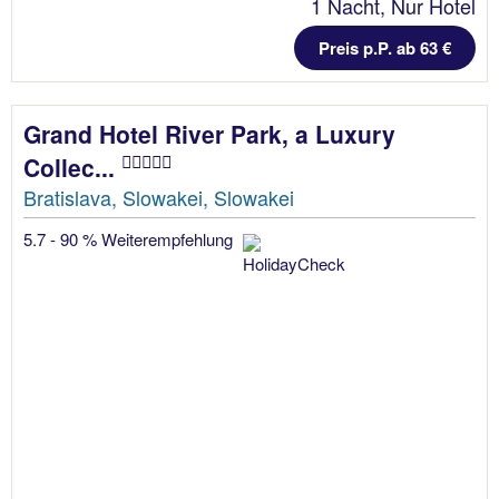
1 Nacht, Nur Hotel
Preis p.P. ab 63 €
Grand Hotel River Park, a Luxury
Collec...
Bratislava, Slowakei, Slowakei
5.7 - 90 % Weiterempfehlung