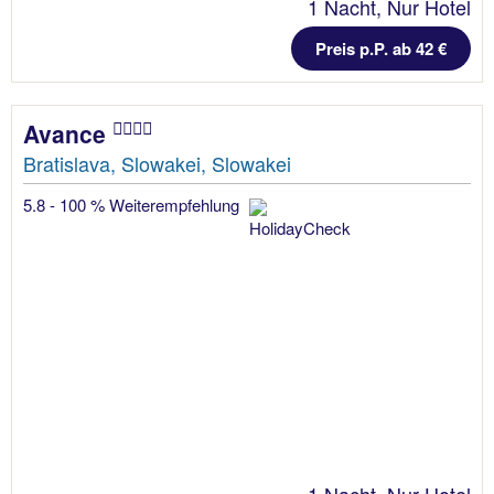
1 Nacht, Nur Hotel
Preis p.P. ab 42 €
Avance
Bratislava, Slowakei, Slowakei
5.8 - 100 % Weiterempfehlung
1 Nacht, Nur Hotel