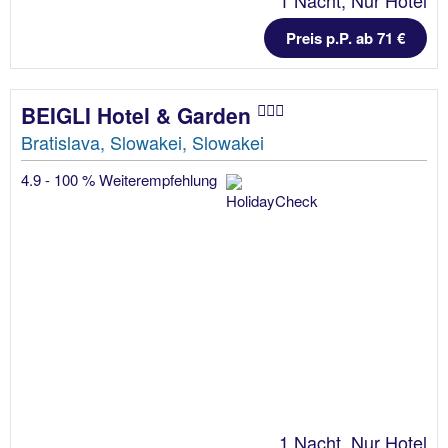
Preis p.P. ab 71 €
BEIGLI Hotel & Garden
Bratislava, Slowakei, Slowakei
4.9 - 100 % Weiterempfehlung
1 Nacht, Nur Hotel