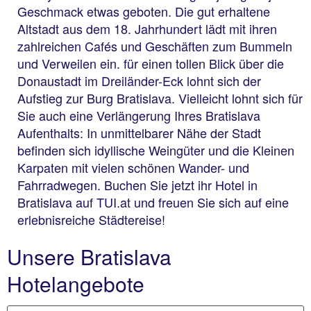
Geschmack etwas geboten. Die gut erhaltene
Altstadt aus dem 18. Jahrhundert lädt mit ihren
zahlreichen Cafés und Geschäften zum Bummeln
und Verweilen ein. für einen tollen Blick über die
Donaustadt im Dreiländer-Eck lohnt sich der
Aufstieg zur Burg Bratislava. Vielleicht lohnt sich für
Sie auch eine Verlängerung Ihres Bratislava
Aufenthalts: In unmittelbarer Nähe der Stadt
befinden sich idyllische Weingüter und die Kleinen
Karpaten mit vielen schönen Wander- und
Fahrradwegen. Buchen Sie jetzt ihr Hotel in
Bratislava auf TUI.at und freuen Sie sich auf eine
erlebnisreiche Städtereise!
Unsere Bratislava
Hotelangebote