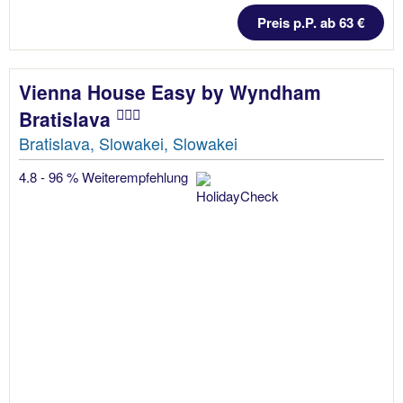
Preis p.P. ab 63 €
Vienna House Easy by Wyndham
Bratislava
Bratislava, Slowakei, Slowakei
4.8 - 96 % Weiterempfehlung