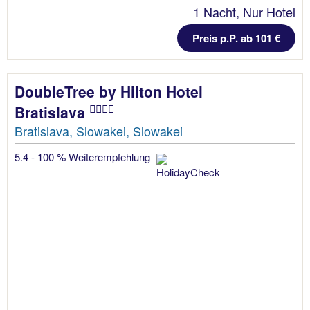
1 Nacht, Nur Hotel
Preis p.P. ab 101 €
DoubleTree by Hilton Hotel
Bratislava
Bratislava, Slowakei, Slowakei
5.4 - 100 % Weiterempfehlung