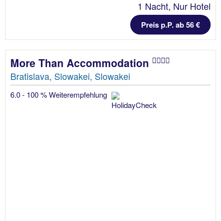
1 Nacht, Nur Hotel
Preis p.P. ab 56 €
More Than Accommodation
Bratislava, Slowakei, Slowakei
6.0 - 100 % Weiterempfehlung