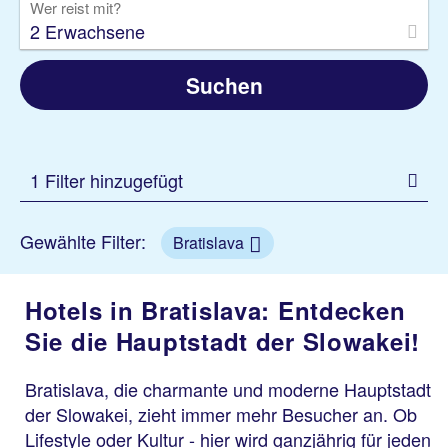
Wer reist mit?
2 Erwachsene
Suchen
1 Filter hinzugefügt
Gewählte Filter:
Bratislava
Hotels in Bratislava: Entdecken
Sie die Hauptstadt der Slowakei!
Bratislava, die charmante und moderne Hauptstadt
der Slowakei, zieht immer mehr Besucher an. Ob
Lifestyle oder Kultur - hier wird ganzjährig für jeden