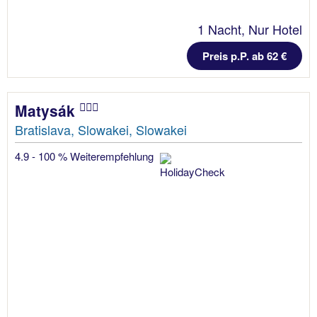
1 Nacht, Nur Hotel
Preis p.P. ab 62 €
Matysák
Bratislava, Slowakei, Slowakei
4.9 - 100 % Weiterempfehlung