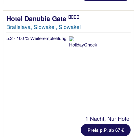
Hotel Danubia Gate
Bratislava, Slowakei, Slowakei
5.2 - 100 % Weiterempfehlung
1 Nacht, Nur Hotel
Preis p.P. ab 67 €