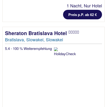
1 Nacht, Nur Hotel
Preis p.P. ab 62 €
Sheraton Bratislava Hotel
Bratislava, Slowakei, Slowakei
5.4 - 100 % Weiterempfehlung