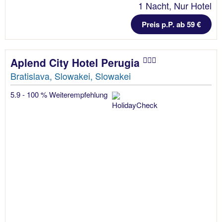
1 Nacht, Nur Hotel
Preis p.P. ab 59 €
Aplend City Hotel Perugia
Bratislava, Slowakei, Slowakei
5.9 - 100 % Weiterempfehlung