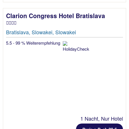
Clarion Congress Hotel Bratislava
Bratislava, Slowakei, Slowakei
5.5 - 99 % Weiterempfehlung
1 Nacht, Nur Hotel