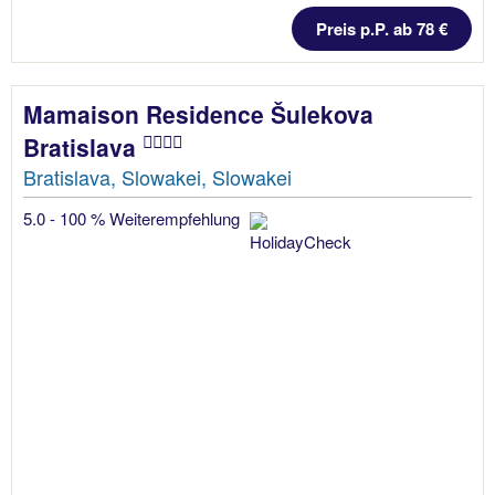
Preis p.P. ab 78 €
Mamaison Residence Šulekova
Bratislava
Bratislava, Slowakei, Slowakei
5.0 - 100 % Weiterempfehlung