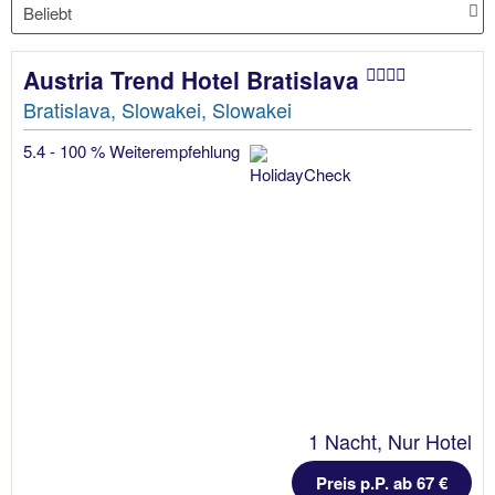
Austria Trend Hotel Bratislava
Bratislava, Slowakei, Slowakei
5.4 - 100 % Weiterempfehlung
1 Nacht, Nur Hotel
Preis p.P. ab 67 €