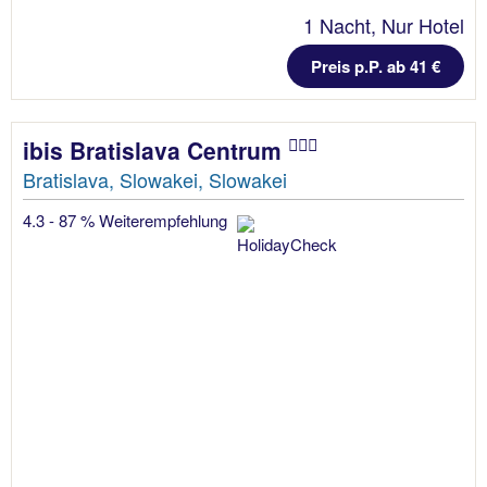
1 Nacht, Nur Hotel
Preis p.P. ab 41 €
ibis Bratislava Centrum
Bratislava, Slowakei, Slowakei
4.3 - 87 % Weiterempfehlung