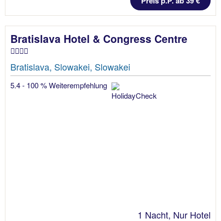
Preis p.P. ab 39 €
Bratislava Hotel & Congress Centre
Bratislava, Slowakei, Slowakei
5.4 - 100 % Weiterempfehlung
1 Nacht, Nur Hotel