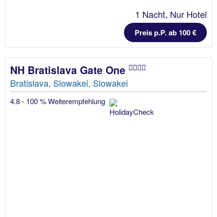
1 Nacht, Nur Hotel
Preis p.P. ab 100 €
NH Bratislava Gate One
Bratislava, Slowakei, Slowakei
4.8 - 100 % Weiterempfehlung