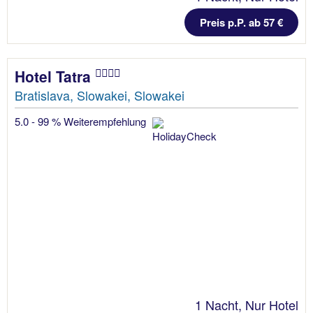
Preis p.P. ab 57 €
Hotel Tatra
Bratislava, Slowakei, Slowakei
5.0 - 99 % Weiterempfehlung
1 Nacht, Nur Hotel