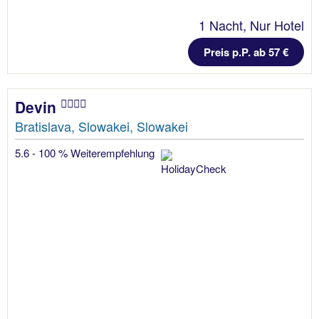
1 Nacht, Nur Hotel
Preis p.P. ab 57 €
Devin
Bratislava, Slowakei, Slowakei
5.6 - 100 % Weiterempfehlung