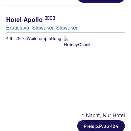
Hotel Apollo
Bratislava, Slowakei, Slowakei
4.6 - 79 % Weiterempfehlung
1 Nacht, Nur Hotel
Preis p.P. ab 42 €