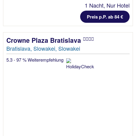
1 Nacht, Nur Hotel
Preis p.P. ab 84 €
Crowne Plaza Bratislava
Bratislava, Slowakei, Slowakei
5.3 - 97 % Weiterempfehlung