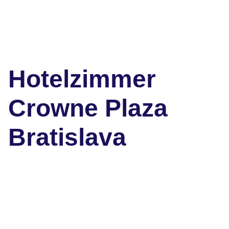
Hotelzimmer
Crowne Plaza
Bratislava