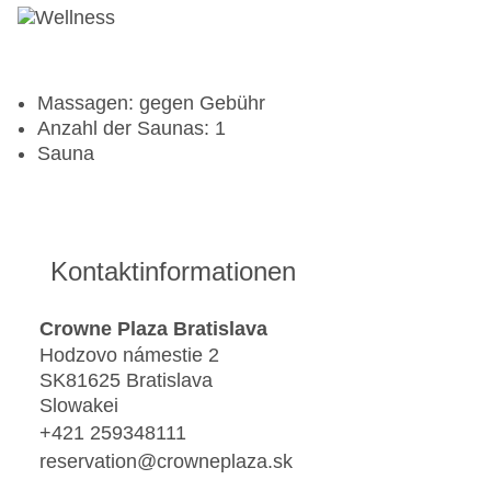
Massagen: gegen Gebühr
Anzahl der Saunas: 1
Sauna
Kontaktinformationen
Crowne Plaza Bratislava
Hodzovo námestie 2
SK81625 Bratislava
Slowakei
+421 259348111
reservation@crowneplaza.sk