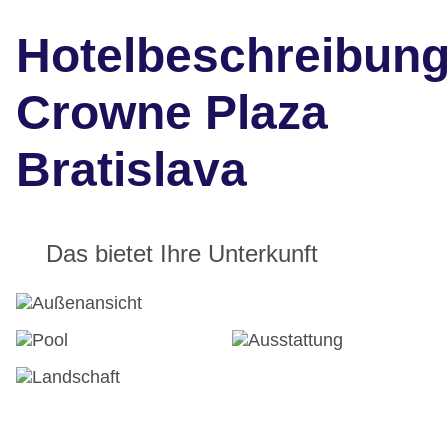
Hotelbeschreibun
Crowne Plaza
Bratislava
Das bietet Ihre Unterkunft