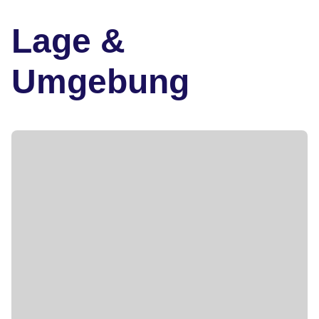
Lage &
Umgebung