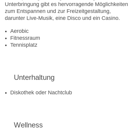
Unterbringung gibt es hervorragende Möglichkeiten
zum Entspannen und zur Freizeitgestaltung,
darunter Live-Musik, eine Disco und ein Casino.
Aerobic
Fitnessraum
Tennisplatz
Unterhaltung
Diskothek oder Nachtclub
Wellness