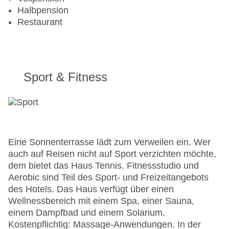
Halbpension
Restaurant
Sport & Fitness
Eine Sonnenterrasse lädt zum Verweilen ein. Wer
auch auf Reisen nicht auf Sport verzichten möchte,
dem bietet das Haus Tennis. Fitnessstudio und
Aerobic sind Teil des Sport- und Freizeitangebots
des Hotels. Das Haus verfügt über einen
Wellnessbereich mit einem Spa, einer Sauna,
einem Dampfbad und einem Solarium.
Kostenpflichtig: Massage-Anwendungen. In der