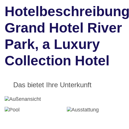
Hotelbeschreibun
Grand Hotel River
Park, a Luxury
Collection Hotel
Das bietet Ihre Unterkunft