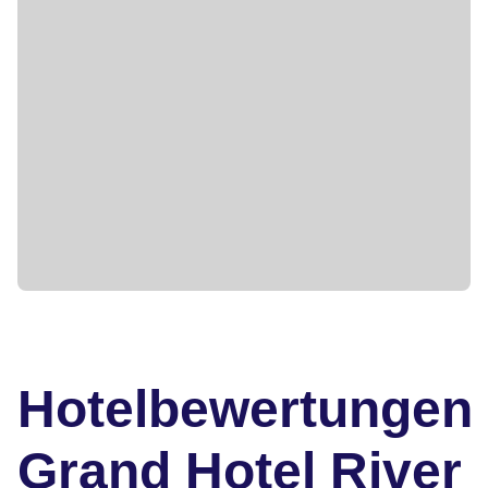
Hotelbewertungen
Grand Hotel River