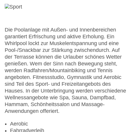
Die Poolanlage mit Außen- und Innenbereichen
garantiert Erfrischung und aktive Erholung. Ein
Whirlpool lockt zur Muskelentspannung und eine
Pool-/Snackbar zur Stärkung zwischendurch. Auf
der Terrasse können die Urlauber schönes Wetter
genießen. Wem der Sinn nach Bewegung steht,
werden Radfahren/Mountainbiking und Tennis
angeboten. Fitnessstudio, Gymnastik und Aerobic
sind Teil des Sport- und Freizeitangebots des
Hauses. In der Unterbringung werden verschiedene
Wellnessangebote wie Spa, Sauna, Dampfbad,
Hammam, Schönheitssalon und Massage-
Anwendungen offeriert.
Aerobic
Fahrradverleih