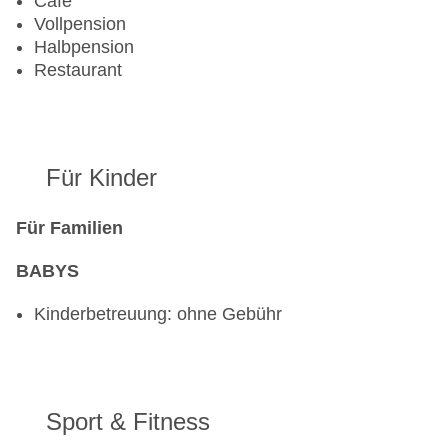
Cafe
Vollpension
Halbpension
Restaurant
Für Kinder
Für Familien
BABYS
Kinderbetreuung: ohne Gebühr
Sport & Fitness