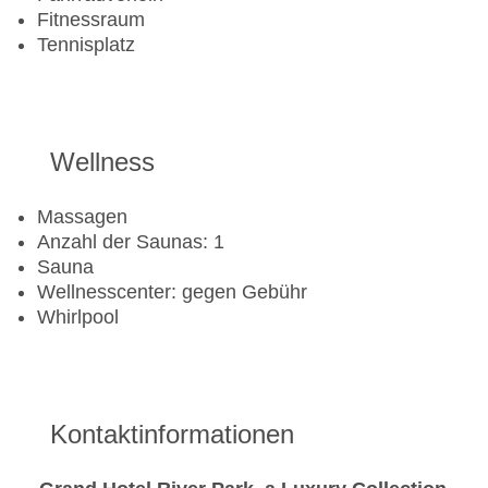
Fitnessraum
Tennisplatz
Wellness
Massagen
Anzahl der Saunas: 1
Sauna
Wellnesscenter: gegen Gebühr
Whirlpool
Kontaktinformationen