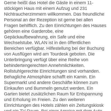
Gerne heißt das Hotel die Gäste in einem 11-
stöckigen Haus mit einem Aufzug und 231
Nichtraucherzimmern willkommen. Das freundliche
Personal an der Rezeption ist gerne bei allen
Fragen behilflich. Zu den Einrichtungen des Hauses
gehören eine Garderobe, eine
Gepäckaufbewahrung, ein Safe und eine
Wechselstube. WLAN ist in den öffentlichen
Bereichen verfügbar. Hilfestellung bei der Buchung
von Ausflügen wird am Tourdesk geboten. Die
Unterbringung verfügt über eine Reihe von
behindertengerechten Annehmlichkeiten.
Rollstuhlgerechte Einrichtungen sind vorhanden.
Behagliche Atmosphäre schafft ein Kamin. Ein
Supermarkt und andere Geschäfte können zum
Einkaufen und Bummeln genutzt werden. Ein
Garten bietet zusätzlichen Raum für Entspannung
und Erholung im Freien. Zu den weiteren
Einrichtungen des Hotels zählen ein Zeitungskiosk