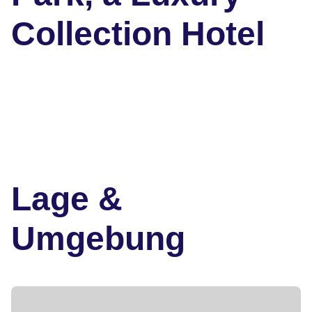
Collection Hotel
Lage &
Umgebung