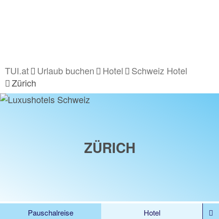
TUI.at
Urlaub buchen
Hotel
Schweiz Hotel
Zürich
ZÜRICH
Pauschalreise
Hotel