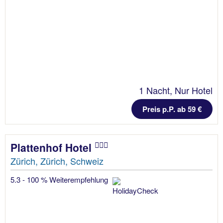
1 Nacht, Nur Hotel
Preis p.P. ab 59 €
Plattenhof Hotel
Zürich, Zürich, Schweiz
5.3 - 100 % Weiterempfehlung