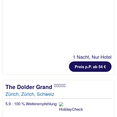
1 Nacht, Nur Hotel
Preis p.P. ab 54 €
The Dolder Grand
Zürich, Zürich, Schweiz
5.9 - 100 % Weiterempfehlung