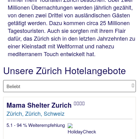
Millionen Übernachtungen werden jährlich gezählt,
von denen zwei Drittel von ausländischen Gästen
getätigt werden. Dazu kommen circa 25 Millionen
Tagestouristen. Auch sie sorgten mit ihrem Flair
dafür, das Zürich sich in den letzten Jahrzehnten zu
einer Kleinstadt mit Weltformat und nahezu
mediterranem Touch entwickelt hat.
Unsere Zürich Hotelangebote
Mama Shelter Zurich
Zürich, Zürich, Schweiz
5.1 - 94 % Weiterempfehlung