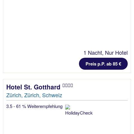
1 Nacht, Nur Hotel
Preis p.P. ab 85 €
Hotel St. Gotthard
Zürich, Zürich, Schweiz
3.5 - 61 % Weiterempfehlung