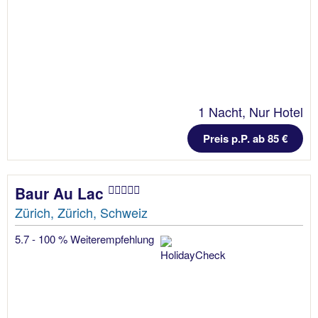
1 Nacht, Nur Hotel
Preis p.P. ab 85 €
Baur Au Lac
Zürich, Zürich, Schweiz
5.7 - 100 % Weiterempfehlung