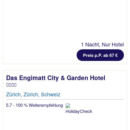
1 Nacht, Nur Hotel
Preis p.P. ab 67 €
Das Engimatt City & Garden Hotel
Zürich, Zürich, Schweiz
5.7 - 100 % Weiterempfehlung