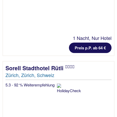
1 Nacht, Nur Hotel
Preis p.P. ab 64 €
Sorell Stadthotel Rütli
Zürich, Zürich, Schweiz
5.3 - 92 % Weiterempfehlung