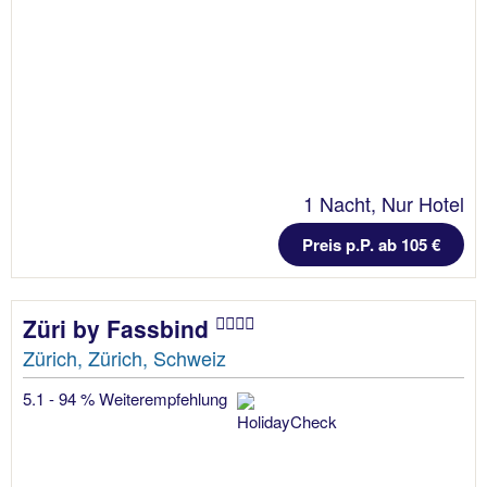
1 Nacht, Nur Hotel
Preis p.P. ab 105 €
Züri by Fassbind
Zürich, Zürich, Schweiz
5.1 - 94 % Weiterempfehlung