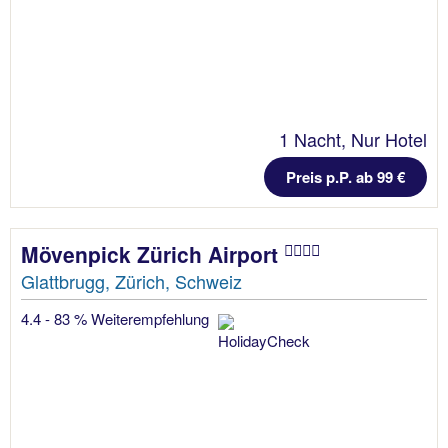
1 Nacht, Nur Hotel
Preis p.P. ab 99 €
Mövenpick Zürich Airport
Glattbrugg, Zürich, Schweiz
4.4 - 83 % Weiterempfehlung