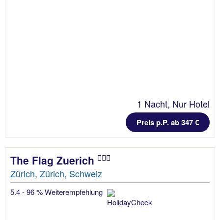
1 Nacht, Nur Hotel
Preis p.P. ab 347 €
The Flag Zuerich
Zürich, Zürich, Schweiz
5.4 - 96 % Weiterempfehlung