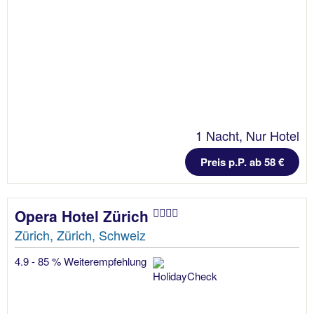
1 Nacht, Nur Hotel
Preis p.P. ab 58 €
Opera Hotel Zürich
Zürich, Zürich, Schweiz
4.9 - 85 % Weiterempfehlung