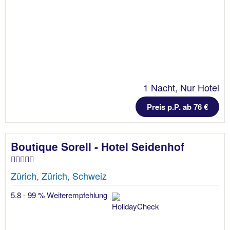
1 Nacht, Nur Hotel
Preis p.P. ab 76 €
Boutique Sorell - Hotel Seidenhof
Zürich, Zürich, Schweiz
5.8 - 99 % Weiterempfehlung