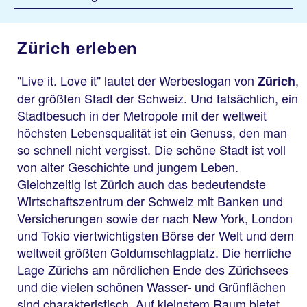
Zürich erleben
"Live it. Love it" lautet der Werbeslogan von
,
Zürich
der größten Stadt der Schweiz. Und tatsächlich, ein
Stadtbesuch in der Metropole mit der weltweit
höchsten Lebensqualität ist ein Genuss, den man
so schnell nicht vergisst. Die schöne Stadt ist voll
von alter Geschichte und jungem Leben.
Gleichzeitig ist Zürich auch das bedeutendste
Wirtschaftszentrum der Schweiz mit Banken und
Versicherungen sowie der nach New York, London
und Tokio viertwichtigsten Börse der Welt und dem
weltweit größten Goldumschlagplatz. Die herrliche
Lage Zürichs am nördlichen Ende des Zürichsees
und die vielen schönen Wasser- und Grünflächen
sind charakteristisch. Auf kleinstem Raum bietet