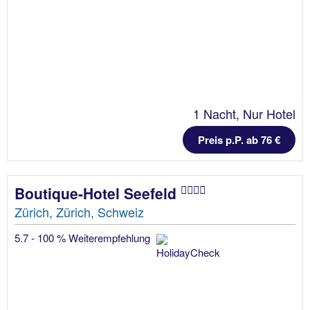
1 Nacht, Nur Hotel
Preis p.P. ab 76 €
Boutique-Hotel Seefeld
Zürich, Zürich, Schweiz
5.7 - 100 % Weiterempfehlung