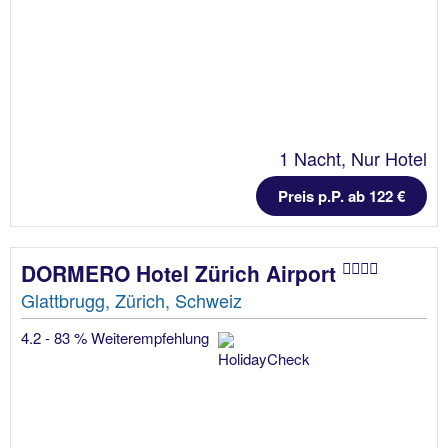
1 Nacht, Nur Hotel
Preis p.P. ab 122 €
DORMERO Hotel Zürich Airport
Glattbrugg, Zürich, Schweiz
4.2 - 83 % Weiterempfehlung