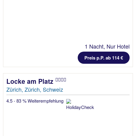
1 Nacht, Nur Hotel
Preis p.P. ab 114 €
Locke am Platz
Zürich, Zürich, Schweiz
4.5 - 83 % Weiterempfehlung