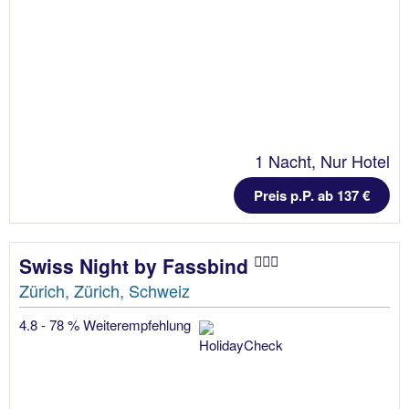
1 Nacht, Nur Hotel
Preis p.P. ab 137 €
Swiss Night by Fassbind
Zürich, Zürich, Schweiz
4.8 - 78 % Weiterempfehlung