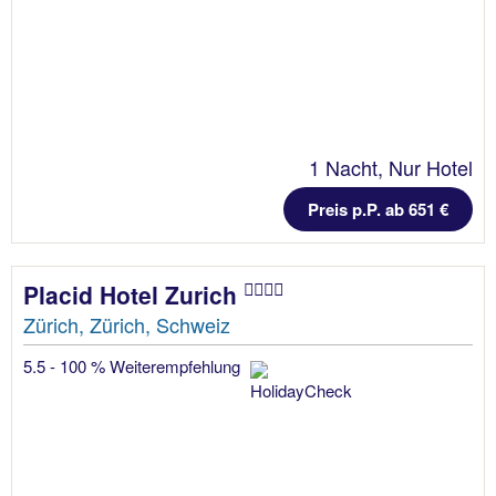
1 Nacht, Nur Hotel
Preis p.P. ab 651 €
Placid Hotel Zurich
Zürich, Zürich, Schweiz
5.5 - 100 % Weiterempfehlung