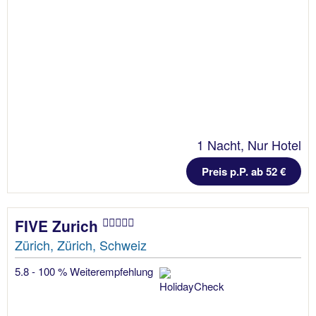
1 Nacht, Nur Hotel
Preis p.P. ab 52 €
FIVE Zurich
Zürich, Zürich, Schweiz
5.8 - 100 % Weiterempfehlung