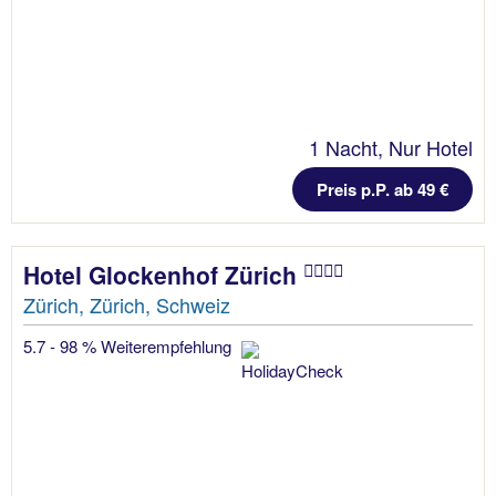
1 Nacht, Nur Hotel
Preis p.P. ab 49 €
Hotel Glockenhof Zürich
Zürich, Zürich, Schweiz
5.7 - 98 % Weiterempfehlung