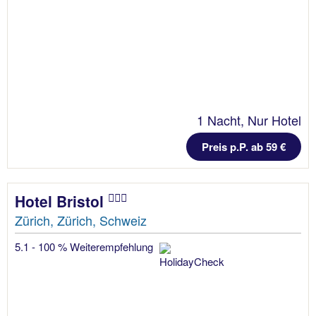
1 Nacht, Nur Hotel
Preis p.P. ab 59 €
Hotel Bristol
Zürich, Zürich, Schweiz
5.1 - 100 % Weiterempfehlung