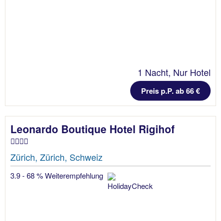
1 Nacht, Nur Hotel
Preis p.P. ab 66 €
Leonardo Boutique Hotel Rigihof
Zürich, Zürich, Schweiz
3.9 - 68 % Weiterempfehlung