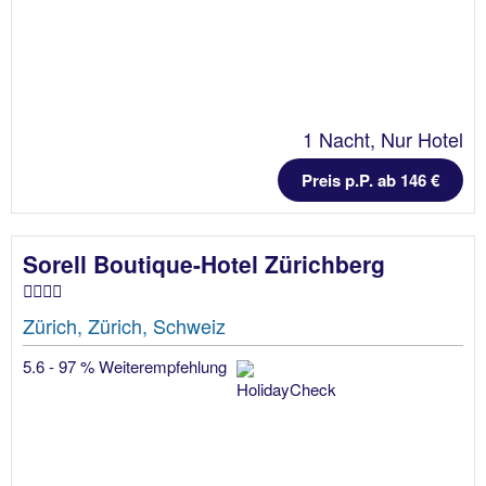
1 Nacht, Nur Hotel
Preis p.P. ab 146 €
Sorell Boutique-Hotel Zürichberg
Zürich, Zürich, Schweiz
5.6 - 97 % Weiterempfehlung