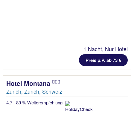
1 Nacht, Nur Hotel
Preis p.P. ab 73 €
Hotel Montana
Zürich, Zürich, Schweiz
4.7 - 89 % Weiterempfehlung