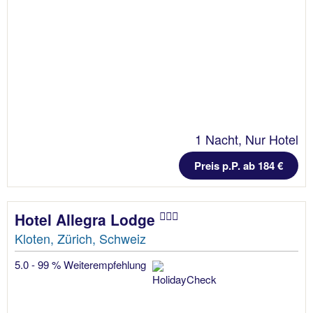
1 Nacht, Nur Hotel
Preis p.P. ab 184 €
Hotel Allegra Lodge
Kloten, Zürich, Schweiz
5.0 - 99 % Weiterempfehlung