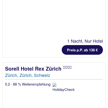
1 Nacht, Nur Hotel
Preis p.P. ab 138 €
Sorell Hotel Rex Zürich
Zürich, Zürich, Schweiz
5.2 - 88 % Weiterempfehlung