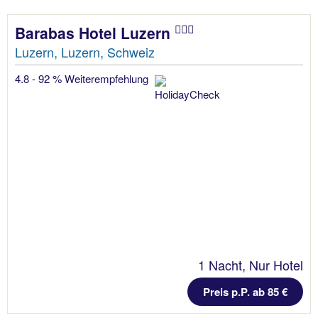
Barabas Hotel Luzern
Luzern, Luzern, Schweiz
4.8 - 92 % Weiterempfehlung
1 Nacht, Nur Hotel
Preis p.P. ab 85 €