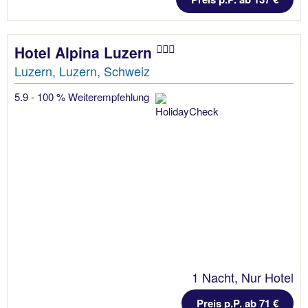
Hotel Alpina Luzern
Luzern, Luzern, Schweiz
5.9 - 100 % Weiterempfehlung
1 Nacht, Nur Hotel
Preis p.P. ab 71 €