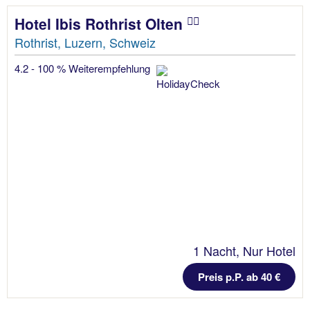
Hotel Ibis Rothrist Olten
Rothrist, Luzern, Schweiz
4.2 - 100 % Weiterempfehlung
1 Nacht, Nur Hotel
Preis p.P. ab 40 €