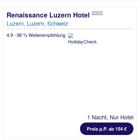
Renaissance Luzern Hotel
Luzern, Luzern, Schweiz
4.9 - 96 % Weiterempfehlung
1 Nacht, Nur Hotel
Preis p.P. ab 154 €