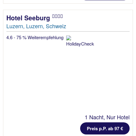
Hotel Seeburg
Luzern, Luzern, Schweiz
4.6 - 75 % Weiterempfehlung
1 Nacht, Nur Hotel
Preis p.P. ab 97 €