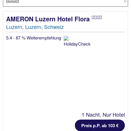
AMERON Luzern Hotel Flora
Luzern, Luzern, Schweiz
5.4 - 87 % Weiterempfehlung
1 Nacht, Nur Hotel
Preis p.P. ab 103 €