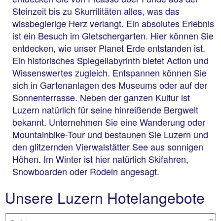
Steinzeit bis zu Skurrilitäten alles, was das
wissbegierige Herz verlangt. Ein absolutes Erlebnis
ist ein Besuch im Gletschergarten. Hier können Sie
entdecken, wie unser Planet Erde entstanden ist.
Ein historisches Spiegellabyrinth bietet Action und
Wissenswertes zugleich. Entspannen können Sie
sich in Gartenanlagen des Museums oder auf der
Sonnenterrasse. Neben der ganzen Kultur ist
Luzern natürlich für seine hinreißende Bergwelt
bekannt. Unternehmen Sie eine Wanderung oder
Mountainbike-Tour und bestaunen Sie Luzern und
den glitzernden Vierwalstätter See aus sonnigen
Höhen. Im Winter ist hier natürlich Skifahren,
Snowboarden oder Rodeln angesagt.
Unsere Luzern Hotelangebote