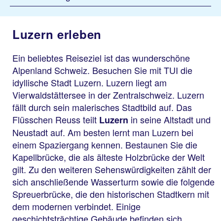
Luzern erleben
Ein beliebtes Reiseziel ist das wunderschöne
Alpenland Schweiz. Besuchen Sie mit TUI die
idyllische Stadt Luzern. Luzern liegt am
Vierwaldstättersee in der Zentralschweiz. Luzern
fällt durch sein malerisches Stadtbild auf. Das
Flüsschen Reuss teilt
in seine Altstadt und
Luzern
Neustadt auf. Am besten lernt man Luzern bei
einem Spaziergang kennen. Bestaunen Sie die
Kapellbrücke, die als älteste Holzbrücke der Welt
gilt. Zu den weiteren Sehenswürdigkeiten zählt der
sich anschließende Wasserturm sowie die folgende
Spreuerbrücke, die den historischen Stadtkern mit
dem modernen verbindet. Einige
geschichtsträchtige Gebäude befinden sich