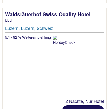
Waldstätterhof Swiss Quality Hotel
Luzern, Luzern, Schweiz
5.1 - 82 % Weiterempfehlung
2 Nächte, Nur Hotel