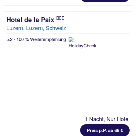
Hotel de la Paix
Luzern, Luzern, Schweiz
5.2 - 100 % Weiterempfehlung
1 Nacht, Nur Hotel
Preis p.P. ab 66 €