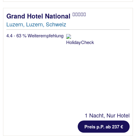
Grand Hotel National
Luzern, Luzern, Schweiz
4.4 - 63 % Weiterempfehlung
1 Nacht, Nur Hotel
Preis p.P. ab 237 €