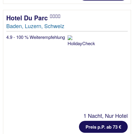
Hotel Du Parc
Baden, Luzern, Schweiz
4.9 - 100 % Weiterempfehlung
1 Nacht, Nur Hotel
Preis p.P. ab 73 €