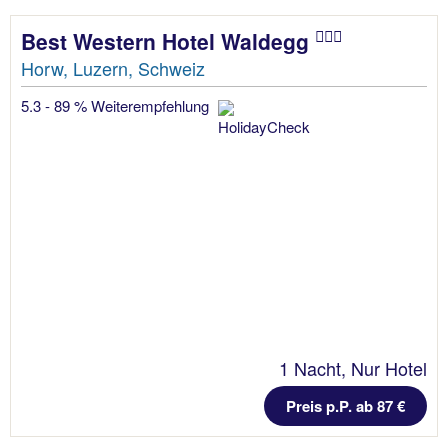
Best Western Hotel Waldegg
Horw, Luzern, Schweiz
5.3 - 89 % Weiterempfehlung
1 Nacht, Nur Hotel
Preis p.P. ab 87 €