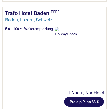
Trafo Hotel Baden
Baden, Luzern, Schweiz
5.0 - 100 % Weiterempfehlung
1 Nacht, Nur Hotel
Preis p.P. ab 83 €