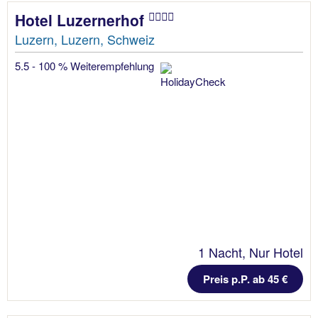
Hotel Luzernerhof
Luzern, Luzern, Schweiz
5.5 - 100 % Weiterempfehlung
1 Nacht, Nur Hotel
Preis p.P. ab 45 €