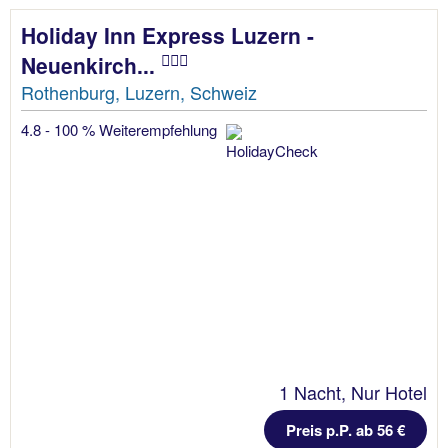
Holiday Inn Express Luzern -
Neuenkirch...
Rothenburg, Luzern, Schweiz
4.8 - 100 % Weiterempfehlung
1 Nacht, Nur Hotel
Preis p.P. ab 56 €