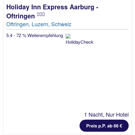
Holiday Inn Express Aarburg -
Oftringen
Oftringen, Luzern, Schweiz
5.4 - 72 % Weiterempfehlung
1 Nacht, Nur Hotel
Preis p.P. ab 66 €