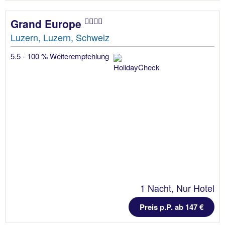
Grand Europe
Luzern, Luzern, Schweiz
5.5 - 100 % Weiterempfehlung
1 Nacht, Nur Hotel
Preis p.P. ab 147 €