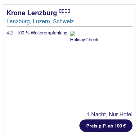
Krone Lenzburg
Lenzburg, Luzern, Schweiz
4.2 - 100 % Weiterempfehlung
1 Nacht, Nur Hotel
Preis p.P. ab 100 €