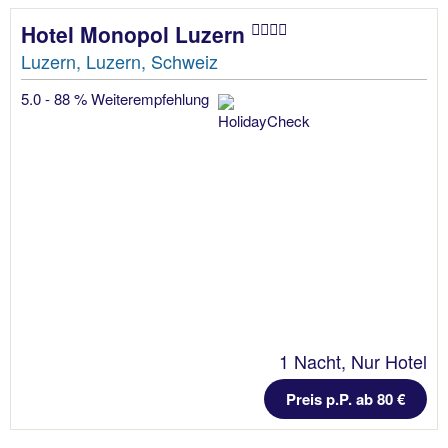
Hotel Monopol Luzern
Luzern, Luzern, Schweiz
5.0 - 88 % Weiterempfehlung
1 Nacht, Nur Hotel
Preis p.P. ab 80 €