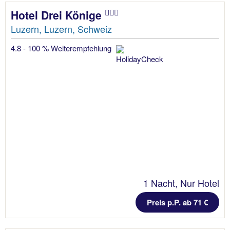
Hotel Drei Könige
Luzern, Luzern, Schweiz
4.8 - 100 % Weiterempfehlung
1 Nacht, Nur Hotel
Preis p.P. ab 71 €