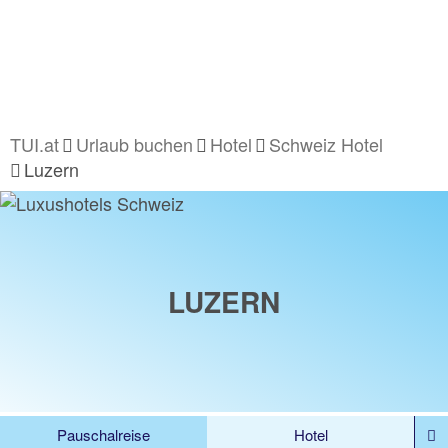
TUI.at
Urlaub buchen
Hotel
Schweiz Hotel
Luzern
LUZERN
Pauschalreise
Hotel