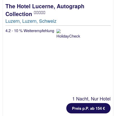
The Hotel Lucerne, Autograph
Collection
Luzern, Luzern, Schweiz
4.2 - 10 % Weiterempfehlung
1 Nacht, Nur Hotel
Preis p.P. ab 154 €