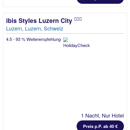
ibis Styles Luzern City
Luzern, Luzern, Schweiz
4.5 - 93 % Weiterempfehlung
1 Nacht, Nur Hotel
Preis p.P. ab 40 €