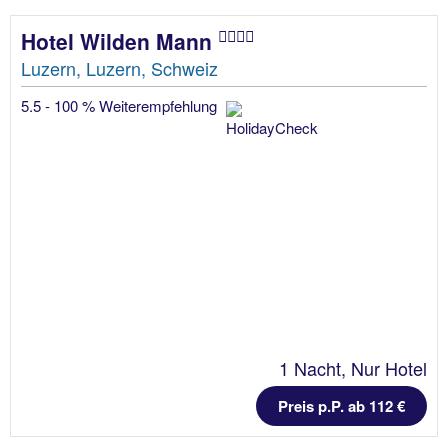
Hotel Wilden Mann
Luzern, Luzern, Schweiz
5.5 - 100 % Weiterempfehlung
1 Nacht, Nur Hotel
Preis p.P. ab 112 €