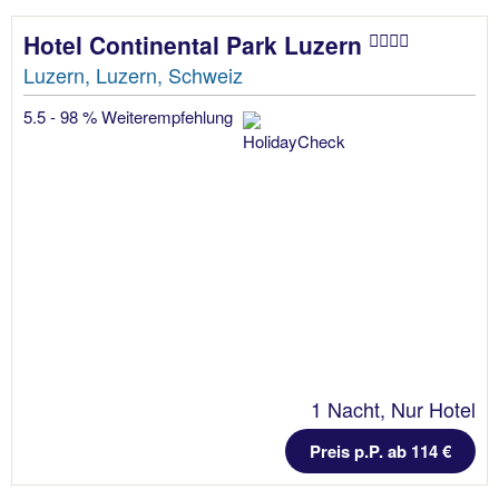
Hotel Continental Park Luzern
Luzern, Luzern, Schweiz
5.5 - 98 % Weiterempfehlung
1 Nacht, Nur Hotel
Preis p.P. ab 114 €