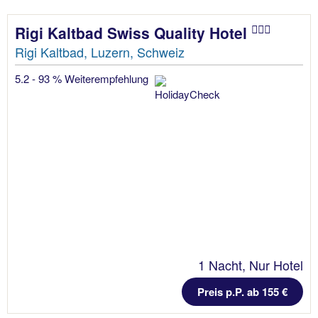
Rigi Kaltbad Swiss Quality Hotel
Rigi Kaltbad, Luzern, Schweiz
5.2 - 93 % Weiterempfehlung
1 Nacht, Nur Hotel
Preis p.P. ab 155 €