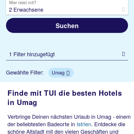
Wer reist mit?
2 Erwachsene
Suchen
1 Filter hinzugefügt
Gewählte Filter:
Umag
Finde mit TUI die besten Hotels
in Umag
Verbringe Deinen nächsten Urlaub in Umag - einem
der beliebtesten Badeorte in
Istrien
. Entdecke die
schöne Altstadt mit den vielen Geschäften und