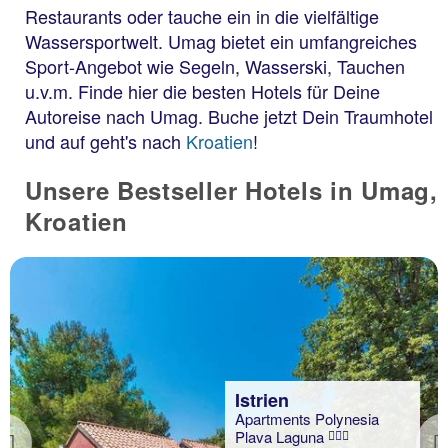
Restaurants oder tauche ein in die vielfältige
Wassersportwelt. Umag bietet ein umfangreiches
Sport-Angebot wie Segeln, Wasserski, Tauchen
u.v.m. Finde hier die besten Hotels für Deine
Autoreise nach Umag. Buche jetzt Dein Traumhotel
und auf geht's nach
Kroatien
!
Unsere Bestseller Hotels in Umag,
Kroatien
Istrien
Apartments Polynesia
Plava Laguna