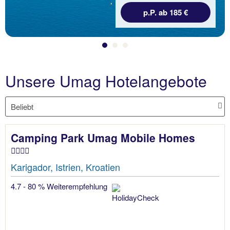
p.P. ab 185 €
Unsere Umag Hotelangebote
Camping Park Umag Mobile Homes
Karigador, Istrien, Kroatien
4.7 - 80 % Weiterempfehlung