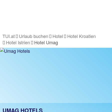
TUI.at
Urlaub buchen
Hotel
Hotel Kroatien
Hotel Istrien
Hotel Umag
UMAG HOTELS