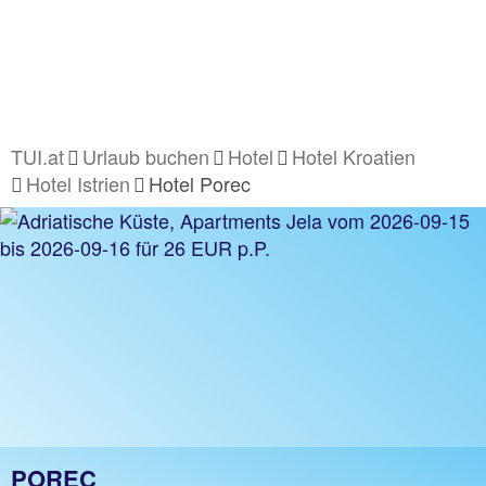
TUI.at
Urlaub buchen
Hotel
Hotel Kroatien
Hotel Istrien
Hotel Porec
POREC