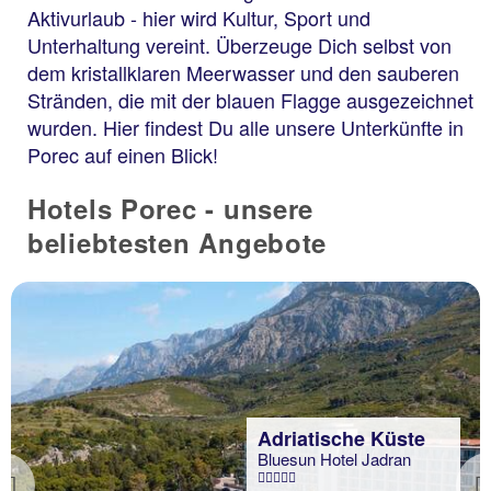
Aktivurlaub - hier wird Kultur, Sport und
Unterhaltung vereint. Überzeuge Dich selbst von
dem kristallklaren Meerwasser und den sauberen
Stränden, die mit der blauen Flagge ausgezeichnet
wurden. Hier findest Du alle unsere Unterkünfte in
Porec auf einen Blick!
Hotels Porec - unsere
beliebtesten Angebote
Adriatische Küste
Bluesun Hotel Jadran