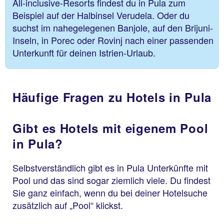
All-inclusive-Resorts findest du in Pula zum
Beispiel auf der Halbinsel Verudela. Oder du
suchst im nahegelegenen Banjole, auf den Brijuni-
Inseln, in Porec oder Rovinj nach einer passenden
Unterkunft für deinen Istrien-Urlaub.
Häufige Fragen zu Hotels in Pula
Gibt es Hotels mit eigenem Pool
in Pula?
Selbstverständlich gibt es in Pula Unterkünfte mit
Pool und das sind sogar ziemlich viele. Du findest
Sie ganz einfach, wenn du bei deiner Hotelsuche
zusätzlich auf „Pool“ klickst.