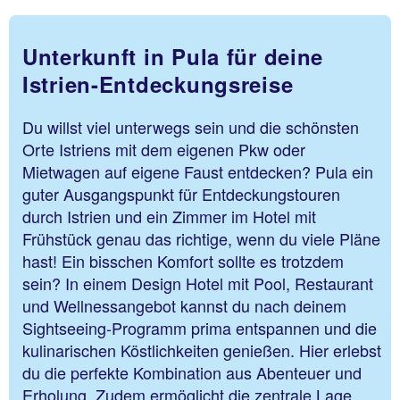
Unterkunft in Pula für deine
Istrien-Entdeckungsreise
Du willst viel unterwegs sein und die schönsten
Orte Istriens mit dem eigenen Pkw oder
Mietwagen auf eigene Faust entdecken? Pula ein
guter Ausgangspunkt für Entdeckungstouren
durch Istrien und ein Zimmer im Hotel mit
Frühstück genau das richtige, wenn du viele Pläne
hast! Ein bisschen Komfort sollte es trotzdem
sein? In einem Design Hotel mit Pool, Restaurant
und Wellnessangebot kannst du nach deinem
Sightseeing-Programm prima entspannen und die
kulinarischen Köstlichkeiten genießen. Hier erlebst
du die perfekte Kombination aus Abenteuer und
Erholung. Zudem ermöglicht die zentrale Lage,