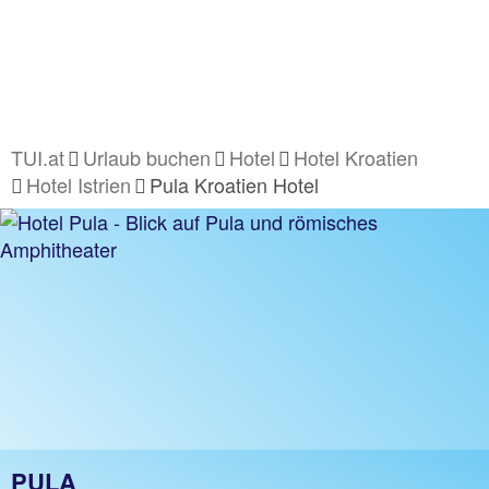
TUI.at
Urlaub buchen
Hotel
Hotel Kroatien
Hotel Istrien
Pula Kroatien Hotel
PULA