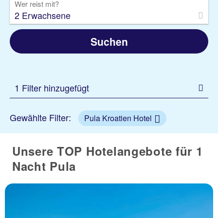
Wer reist mit?
2 Erwachsene
Suchen
1 Filter hinzugefügt
Gewählte Filter:
Pula Kroatien Hotel
Unsere TOP Hotelangebote für 1
Nacht Pula