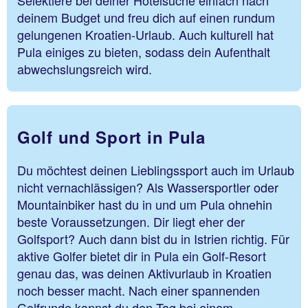
deinem Budget und freu dich auf einen rundum
gelungenen Kroatien-Urlaub. Auch kulturell hat
Pula einiges zu bieten, sodass dein Aufenthalt
abwechslungsreich wird.
Golf und Sport in Pula
Du möchtest deinen Lieblingssport auch im Urlaub
nicht vernachlässigen? Als Wassersportler oder
Mountainbiker hast du in und um Pula ohnehin
beste Voraussetzungen. Dir liegt eher der
Golfsport? Auch dann bist du in Istrien richtig. Für
aktive Golfer bietet dir in Pula ein Golf-Resort
genau das, was deinen Aktivurlaub in Kroatien
noch besser macht. Nach einer spannenden
Golfrunde kannst du den Tag bei einem