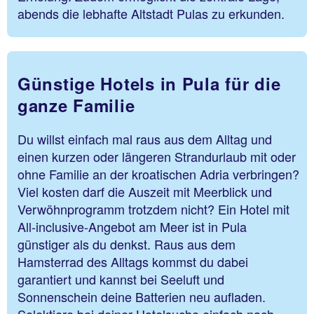
abends die lebhafte Altstadt Pulas zu erkunden.
Günstige Hotels in Pula für die
ganze Familie
Du willst einfach mal raus aus dem Alltag und
einen kurzen oder längeren Strandurlaub mit oder
ohne Familie an der kroatischen Adria verbringen?
Viel kosten darf die Auszeit mit Meerblick und
Verwöhnprogramm trotzdem nicht? Ein Hotel mit
All-inclusive-Angebot am Meer ist in Pula
günstiger als du denkst. Raus aus dem
Hamsterrad des Alltags kommst du dabei
garantiert und kannst bei Seeluft und
Sonnenschein deine Batterien neu aufladen.
Selektiere bei deiner Hotelsuche einfach nach