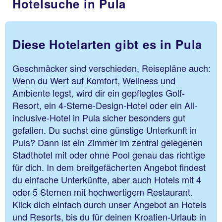
Hotelsuche in Pula
Diese Hotelarten gibt es in Pula
Geschmäcker sind verschieden, Reisepläne auch:
Wenn du Wert auf Komfort, Wellness und
Ambiente legst, wird dir ein gepflegtes Golf-
Resort, ein 4-Sterne-Design-Hotel oder ein All-
inclusive-Hotel in Pula sicher besonders gut
gefallen. Du suchst eine günstige Unterkunft in
Pula? Dann ist ein Zimmer im zentral gelegenen
Stadthotel mit oder ohne Pool genau das richtige
für dich. In dem breitgefächerten Angebot findest
du einfache Unterkünfte, aber auch Hotels mit 4
oder 5 Sternen mit hochwertigem Restaurant.
Klick dich einfach durch unser Angebot an Hotels
und Resorts, bis du für deinen Kroatien-Urlaub in