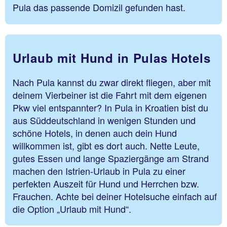
Pula das passende Domizil gefunden hast.
Urlaub mit Hund in Pulas Hotels
Nach Pula kannst du zwar direkt fliegen, aber mit
deinem Vierbeiner ist die Fahrt mit dem eigenen
Pkw viel entspannter? In Pula in Kroatien bist du
aus Süddeutschland in wenigen Stunden und
schöne Hotels, in denen auch dein Hund
willkommen ist, gibt es dort auch. Nette Leute,
gutes Essen und lange Spaziergänge am Strand
machen den Istrien-Urlaub in Pula zu einer
perfekten Auszeit für Hund und Herrchen bzw.
Frauchen. Achte bei deiner Hotelsuche einfach auf
die Option „Urlaub mit Hund“.