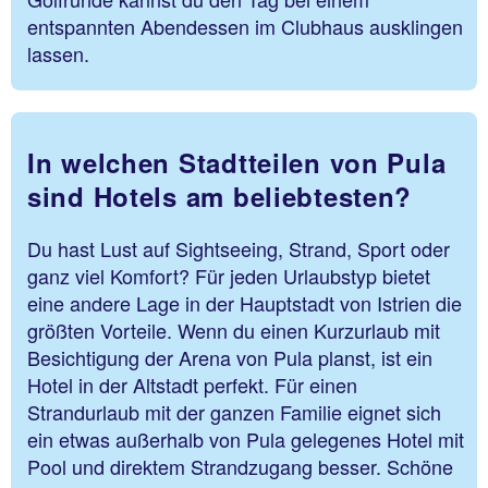
entspannten Abendessen im Clubhaus ausklingen
lassen.
In welchen Stadtteilen von Pula
sind Hotels am beliebtesten?
Du hast Lust auf Sightseeing, Strand, Sport oder
ganz viel Komfort? Für jeden Urlaubstyp bietet
eine andere Lage in der Hauptstadt von Istrien die
größten Vorteile. Wenn du einen Kurzurlaub mit
Besichtigung der Arena von Pula planst, ist ein
Hotel in der Altstadt perfekt. Für einen
Strandurlaub mit der ganzen Familie eignet sich
ein etwas außerhalb von Pula gelegenes Hotel mit
Pool und direktem Strandzugang besser. Schöne