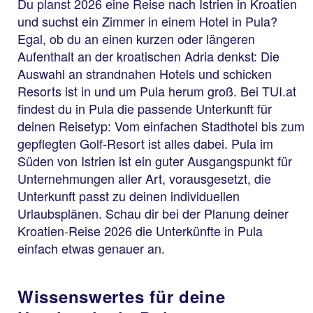
Du planst 2026 eine Reise nach Istrien in Kroatien
und suchst ein Zimmer in einem Hotel in Pula?
Egal, ob du an einen kurzen oder längeren
Aufenthalt an der kroatischen Adria denkst: Die
Auswahl an strandnahen Hotels und schicken
Resorts ist in und um Pula herum groß. Bei TUI.at
findest du in Pula die passende Unterkunft für
deinen Reisetyp: Vom einfachen Stadthotel bis zum
gepflegten Golf-Resort ist alles dabei. Pula im
Süden von Istrien ist ein guter Ausgangspunkt für
Unternehmungen aller Art, vorausgesetzt, die
Unterkunft passt zu deinen individuellen
Urlaubsplänen. Schau dir bei der Planung deiner
Kroatien-Reise 2026 die Unterkünfte in Pula
einfach etwas genauer an.
Wissenswertes für deine