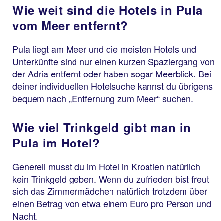
Wie weit sind die Hotels in Pula
vom Meer entfernt?
Pula liegt am Meer und die meisten Hotels und
Unterkünfte sind nur einen kurzen Spaziergang von
der Adria entfernt oder haben sogar Meerblick. Bei
deiner individuellen Hotelsuche kannst du übrigens
bequem nach „Entfernung zum Meer“ suchen.
Wie viel Trinkgeld gibt man in
Pula im Hotel?
Generell musst du im Hotel in Kroatien natürlich
kein Trinkgeld geben. Wenn du zufrieden bist freut
sich das Zimmermädchen natürlich trotzdem über
einen Betrag von etwa einem Euro pro Person und
Nacht.