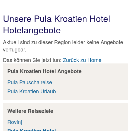
Unsere Pula Kroatien Hotel
Hotelangebote
Aktuell sind zu dieser Region leider keine Angebote
verfügbar.
Das können Sie jetzt tun:
Zurück zu Home
Pula Kroatien Hotel Angebote
Pula Pauschalreise
Pula Kroatien Urlaub
Weitere Reiseziele
Rovinj
Pula Kroatien Hotel