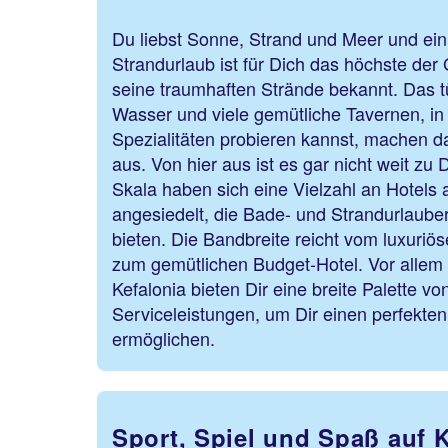
Du liebst Sonne, Strand und Meer und ein
Strandurlaub ist für Dich das höchste der 
seine traumhaften Strände bekannt. Das tür
Wasser und viele gemütliche Tavernen, in
Spezialitäten probieren kannst, machen d
aus. Von hier aus ist es gar nicht weit z
Skala haben sich eine Vielzahl an Hotels 
angesiedelt, die Bade- und Strandurlaube
bieten. Die Bandbreite reicht vom luxuriös
zum gemütlichen Budget-Hotel. Vor allem 
Kefalonia bieten Dir eine breite Palette 
Serviceleistungen, um Dir einen perfekten
ermöglichen.
Sport, Spiel und Spaß auf K