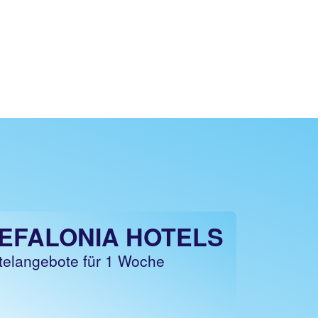
EFALONIA HOTELS
telangebote für 1 Woche