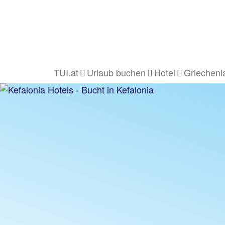
TUI.at
Urlaub buchen
Hotel
Griechenl