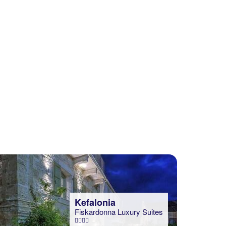
Kefalonia
Fiskardonna Luxury Suites