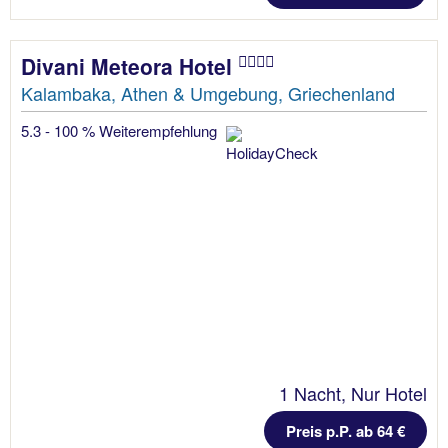
Divani Meteora Hotel
Kalambaka, Athen & Umgebung, Griechenland
5.3 - 100 % Weiterempfehlung
1 Nacht, Nur Hotel
Preis p.P. ab 64 €