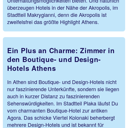
Unterhaltungsmöglichkeiten bieten. Und natürlich
überzeugen Hotels in der Nähe der Akropolis, im
Stadtteil Makrygianni, denn die Akropolis ist
zweifelsfrei das größte Highlight Athens.
Ein Plus an Charme: Zimmer in
den Boutique- und Design-
Hotels Athens
In Athen sind Boutique- und Design-Hotels nicht
nur faszinierende Unterkünfte, sondern sie liegen
auch in kurzer Distanz zu faszinierenden
Sehenswürdigkeiten. Im Stadtteil Plaka läufst Du
vom charmanten Boutique-Hotel zur antiken
Agora. Das schicke Viertel Kolonaki beherbergt
mehrere Design-Hotels und ist bekannt für