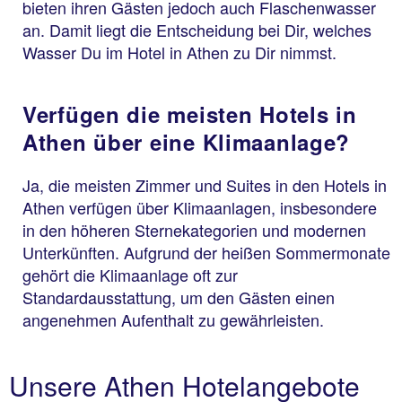
bieten ihren Gästen jedoch auch Flaschenwasser
an. Damit liegt die Entscheidung bei Dir, welches
Wasser Du im Hotel in Athen zu Dir nimmst.
Verfügen die meisten Hotels in
Athen über eine Klimaanlage?
Ja, die meisten Zimmer und Suites in den Hotels in
Athen verfügen über Klimaanlagen, insbesondere
in den höheren Sternekategorien und modernen
Unterkünften. Aufgrund der heißen Sommermonate
gehört die Klimaanlage oft zur
Standardausstattung, um den Gästen einen
angenehmen Aufenthalt zu gewährleisten.
Unsere Athen Hotelangebote