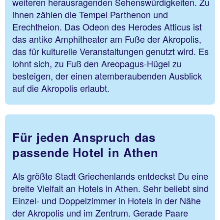
weiteren herausragenden Sehenswürdigkeiten. Zu
ihnen zählen die Tempel Parthenon und
Erechtheion. Das Odeon des Herodes Atticus ist
das antike Amphitheater am Fuße der Akropolis,
das für kulturelle Veranstaltungen genutzt wird. Es
lohnt sich, zu Fuß den Areopagus-Hügel zu
besteigen, der einen atemberaubenden Ausblick
auf die Akropolis erlaubt.
Für jeden Anspruch das
passende Hotel in Athen
Als größte Stadt Griechenlands entdeckst Du eine
breite Vielfalt an Hotels in Athen. Sehr beliebt sind
Einzel- und Doppelzimmer in Hotels in der Nähe
der Akropolis und im Zentrum. Gerade Paare