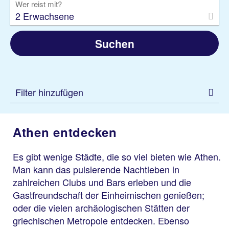
Wer reist mit?
2 Erwachsene
Suchen
Filter hinzufügen
Athen entdecken
Es gibt wenige Städte, die so viel bieten wie Athen.
Man kann das pulsierende Nachtleben in
zahlreichen Clubs und Bars erleben und die
Gastfreundschaft der Einheimischen genießen;
oder die vielen archäologischen Stätten der
griechischen Metropole entdecken. Ebenso