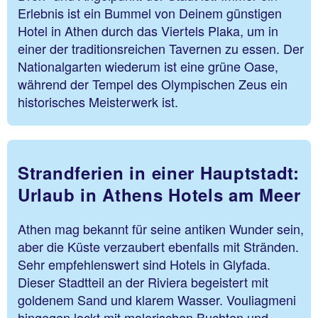
Erlebnis ist ein Bummel von Deinem günstigen
Hotel in Athen durch das Viertels Plaka, um in
einer der traditionsreichen Tavernen zu essen. Der
Nationalgarten wiederum ist eine grüne Oase,
während der Tempel des Olympischen Zeus ein
historisches Meisterwerk ist.
Strandferien in einer Hauptstadt:
Urlaub in Athens Hotels am Meer
Athen mag bekannt für seine antiken Wunder sein,
aber die Küste verzaubert ebenfalls mit Stränden.
Sehr empfehlenswert sind Hotels in Glyfada.
Dieser Stadtteil an der Riviera begeistert mit
goldenem Sand und klarem Wasser. Vouliagmeni
hingegen lockt mit malerischen Buchten und