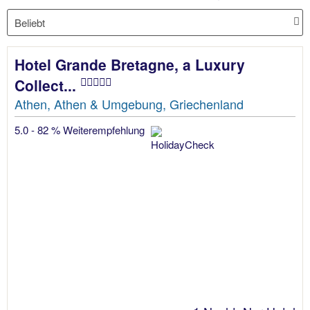
Hotel Grande Bretagne, a Luxury
Collect...
Athen, Athen & Umgebung, Griechenland
5.0 - 82 % Weiterempfehlung