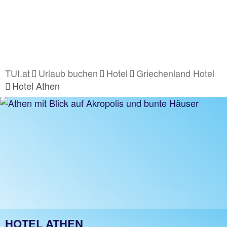
TUI.at
Urlaub buchen
Hotel
Griechenland Hotel
Hotel Athen
HOTEL ATHEN