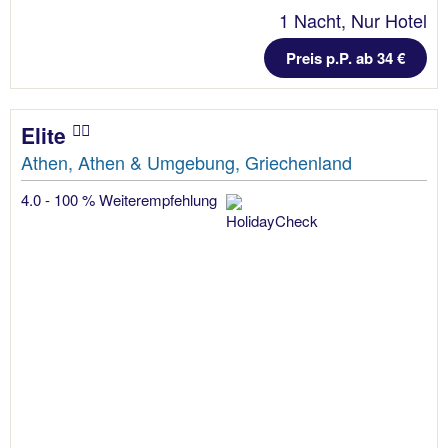
1 Nacht, Nur Hotel
Preis p.P. ab 34 €
Elite
Athen, Athen & Umgebung, Griechenland
4.0 - 100 % Weiterempfehlung