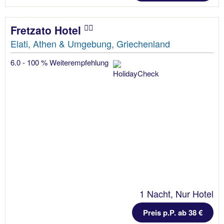
Fretzato Hotel
Elati, Athen & Umgebung, Griechenland
6.0 - 100 % Weiterempfehlung
1 Nacht, Nur Hotel
Preis p.P. ab 38 €