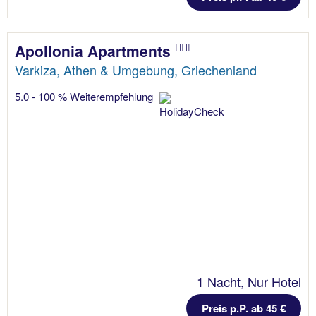
Apollonia Apartments
Varkiza, Athen & Umgebung, Griechenland
5.0 - 100 % Weiterempfehlung
1 Nacht, Nur Hotel
Preis p.P. ab 45 €