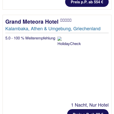
Preis p.P. ab 554 €
Grand Meteora Hotel
Kalambaka, Athen & Umgebung, Griechenland
5.0 - 100 % Weiterempfehlung
1 Nacht, Nur Hotel