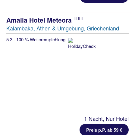
Amalia Hotel Meteora
Kalambaka, Athen & Umgebung, Griechenland
5.3 - 100 % Weiterempfehlung
1 Nacht, Nur Hotel
Preis p.P. ab 59 €