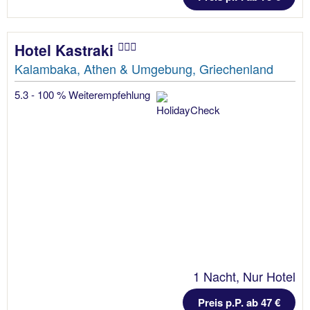
Hotel Kastraki
Kalambaka, Athen & Umgebung, Griechenland
5.3 - 100 % Weiterempfehlung
1 Nacht, Nur Hotel
Preis p.P. ab 47 €