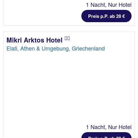
1 Nacht, Nur Hotel
Preis p.P. ab 28 €
Mikri Arktos Hotel
Elati, Athen & Umgebung, Griechenland
1 Nacht, Nur Hotel