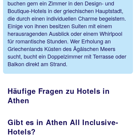
buchen gern ein Zimmer in den Design- und
Boutique-Hotels in der griechischen Hauptstadt,
die durch einen individuellen Charme begeistern.
Einige von ihnen besitzen Suiten mit einem
herausragenden Ausblick oder einem Whirlpool
für romantische Stunden. Wer Erholung an
Griechenlands Küsten des Ägäischen Meers
sucht, bucht ein Doppelzimmer mit Terrasse oder
Balkon direkt am Strand.
Häufige Fragen zu Hotels in
Athen
Gibt es in Athen All Inclusive-
Hotels?