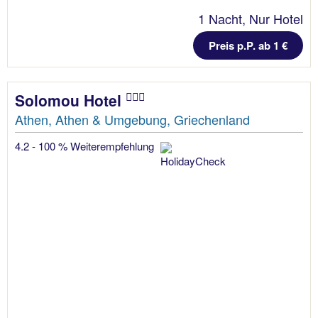
1 Nacht, Nur Hotel
Preis p.P. ab 1 €
Solomou Hotel
Athen, Athen & Umgebung, Griechenland
4.2 - 100 % Weiterempfehlung