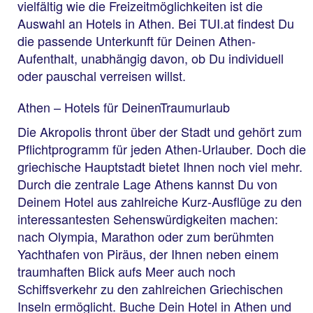
vielfältig wie die Freizeitmöglichkeiten ist die
Auswahl an Hotels in Athen. Bei TUI.at findest Du
die passende Unterkunft für Deinen Athen-
Aufenthalt, unabhängig davon, ob Du individuell
oder pauschal verreisen willst.
Athen – Hotels für DeinenTraumurlaub
Die Akropolis thront über der Stadt und gehört zum
Pflichtprogramm für jeden Athen-Urlauber. Doch die
griechische Hauptstadt bietet Ihnen noch viel mehr.
Durch die zentrale Lage Athens kannst Du von
Deinem Hotel aus zahlreiche Kurz-Ausflüge zu den
interessantesten Sehenswürdigkeiten machen:
nach Olympia, Marathon oder zum berühmten
Yachthafen von Piräus, der Ihnen neben einem
traumhaften Blick aufs Meer auch noch
Schiffsverkehr zu den zahlreichen Griechischen
Inseln ermöglicht. Buche Dein Hotel in Athen und