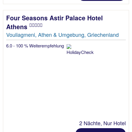
Four Seasons Astir Palace Hotel
Athens
Vouliagmeni, Athen & Umgebung, Griechenland
6.0 - 100 % Weiterempfehlung
2 Nächte, Nur Hotel