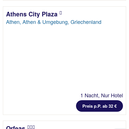
Athens City Plaza
Athen, Athen & Umgebung, Griechenland
1 Nacht, Nur Hotel
Preis p.P. ab 32 €
Orfeas