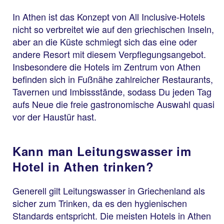
In Athen ist das Konzept von All Inclusive-Hotels
nicht so verbreitet wie auf den griechischen Inseln,
aber an die Küste schmiegt sich das eine oder
andere Resort mit diesem Verpflegungsangebot.
Insbesondere die Hotels im Zentrum von Athen
befinden sich in Fußnähe zahlreicher Restaurants,
Tavernen und Imbissstände, sodass Du jeden Tag
aufs Neue die freie gastronomische Auswahl quasi
vor der Haustür hast.
Kann man Leitungswasser im
Hotel in Athen trinken?
Generell gilt Leitungswasser in Griechenland als
sicher zum Trinken, da es den hygienischen
Standards entspricht. Die meisten Hotels in Athen