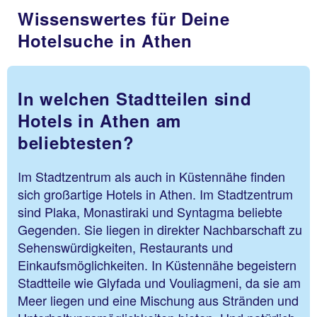
Wissenswertes für Deine
Hotelsuche in Athen
In welchen Stadtteilen sind
Hotels in Athen am
beliebtesten?
Im Stadtzentrum als auch in Küstennähe finden
sich großartige Hotels in Athen. Im Stadtzentrum
sind Plaka, Monastiraki und Syntagma beliebte
Gegenden. Sie liegen in direkter Nachbarschaft zu
Sehenswürdigkeiten, Restaurants und
Einkaufsmöglichkeiten. In Küstennähe begeistern
Stadtteile wie Glyfada und Vouliagmeni, da sie am
Meer liegen und eine Mischung aus Stränden und