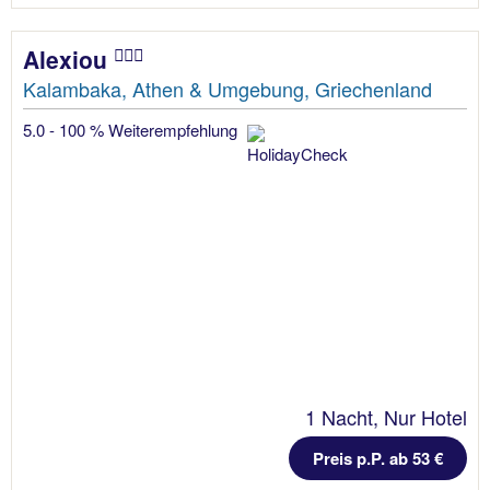
Alexiou
Kalambaka, Athen & Umgebung, Griechenland
5.0 - 100 % Weiterempfehlung
1 Nacht, Nur Hotel
Preis p.P. ab 53 €