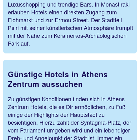
Luxusshopping und trendige Bars. In Monastiraki
erlauben Hotels einen direkten Zugang zum
Flohmarkt und zur Ermou Street. Der Stadtteil
Psiri mit seiner künstlerischen Atmosphäre trumpft
mit der Nähe zum Kerameikos-Archäologischen
Park auf.
Günstige Hotels in Athens
Zentrum aussuchen
Zu günstigen Konditionen finden sich in Athens
Zentrum Hotels, die es Dir ermöglichen, zu Fuß
einige der Highlights der Hauptstadt zu
besichtigen. Hierzu zählt der Syntagma-Platz, der
vom Parlament umgeben wird und ein lebendiger
Dreh- und Angelpunkt der Stadt ist. Immer ein