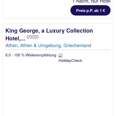
1 Nacht, Nur Hotel
Preis p.P. ab 1 €
King George, a Luxury Collection
Hotel,...
Athen, Athen & Umgebung, Griechenland
6.0 - 100 % Weiterempfehlung