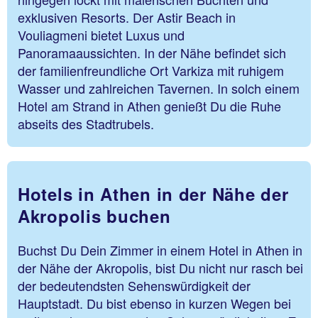
exklusiven Resorts. Der Astir Beach in
Vouliagmeni bietet Luxus und
Panoramaaussichten. In der Nähe befindet sich
der familienfreundliche Ort Varkiza mit ruhigem
Wasser und zahlreichen Tavernen. In solch einem
Hotel am Strand in Athen genießt Du die Ruhe
abseits des Stadtrubels.
Hotels in Athen in der Nähe der
Akropolis buchen
Buchst Du Dein Zimmer in einem Hotel in Athen in
der Nähe der Akropolis, bist Du nicht nur rasch bei
der bedeutendsten Sehenswürdigkeit der
Hauptstadt. Du bist ebenso in kurzen Wegen bei