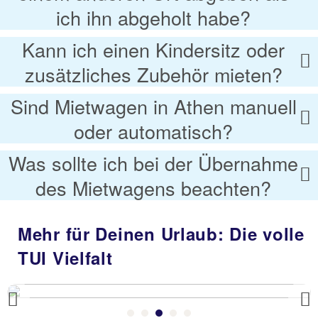
ich ihn abgeholt habe?
Kann ich einen Kindersitz oder
zusätzliches Zubehör mieten?
Sind Mietwagen in Athen manuell
oder automatisch?
Was sollte ich bei der Übernahme
des Mietwagens beachten?
Mehr für Deinen Urlaub: Die volle
TUI Vielfalt
Previous