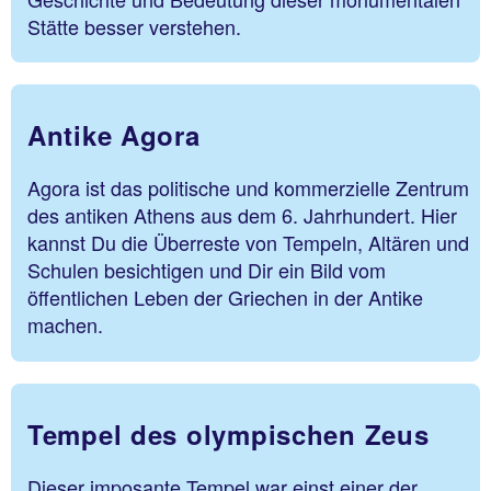
Stätte besser verstehen.
Antike Agora
Agora ist das politische und kommerzielle Zentrum
des antiken Athens aus dem 6. Jahrhundert. Hier
kannst Du die Überreste von Tempeln, Altären und
Schulen besichtigen und Dir ein Bild vom
öffentlichen Leben der Griechen in der Antike
machen.
Tempel des olympischen Zeus
Dieser imposante Tempel war einst einer der