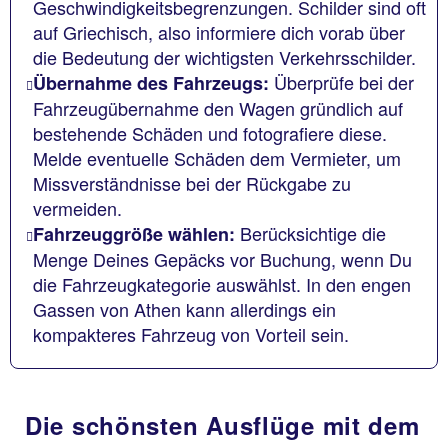
Geschwindigkeitsbegrenzungen. Schilder sind oft
auf Griechisch, also informiere dich vorab über
die Bedeutung der wichtigsten Verkehrsschilder.
Überprüfe bei der
Übernahme des Fahrzeugs:
Fahrzeugübernahme den Wagen gründlich auf
bestehende Schäden und fotografiere diese.
Melde eventuelle Schäden dem Vermieter, um
Missverständnisse bei der Rückgabe zu
vermeiden.
Berücksichtige die
Fahrzeuggröße wählen:
Menge Deines Gepäcks vor Buchung, wenn Du
die Fahrzeugkategorie auswählst. In den engen
Gassen von Athen kann allerdings ein
kompakteres Fahrzeug von Vorteil sein.
Die schönsten Ausflüge mit dem