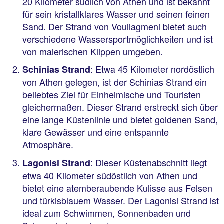
20 Kilometer südlich von Athen und ist bekannt
für sein kristallklares Wasser und seinen feinen
Sand. Der Strand von Vouliagmeni bietet auch
verschiedene Wassersportmöglichkeiten und ist
von malerischen Klippen umgeben.
: Etwa 45 Kilometer nordöstlich
Schinias Strand
von Athen gelegen, ist der Schinias Strand ein
beliebtes Ziel für Einheimische und Touristen
gleichermaßen. Dieser Strand erstreckt sich über
eine lange Küstenlinie und bietet goldenen Sand,
klare Gewässer und eine entspannte
Atmosphäre.
: Dieser Küstenabschnitt liegt
Lagonisi Strand
etwa 40 Kilometer südöstlich von Athen und
bietet eine atemberaubende Kulisse aus Felsen
und türkisblauem Wasser. Der Lagonisi Strand ist
ideal zum Schwimmen, Sonnenbaden und