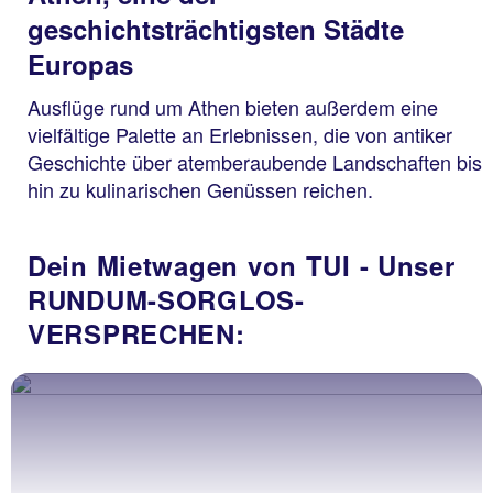
geschichtsträchtigsten Städte
Europas
Ausflüge rund um Athen bieten außerdem eine
vielfältige Palette an Erlebnissen, die von antiker
Geschichte über atemberaubende Landschaften bis
hin zu kulinarischen Genüssen reichen.
Dein Mietwagen von TUI - Unser
RUNDUM-SORGLOS-
VERSPRECHEN: