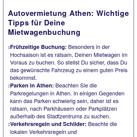
Autovermietung Athen: Wichtige
Tipps für Deine
Mietwagenbuchung
Besonders in der
Frühzeitige Buchung:
Hochsaison ist es ratsam, Deinen Mietwagen im
Voraus zu buchen. So stellst Du sicher, dass Du
das gewünschte Fahrzeug zu einem guten Preis
bekommst.
Beachten Sie die
Parken in Athen:
Parkregelungen in Athen. In einigen Gegenden
kann das Parken schwierig sein, daher ist es
ratsam, nach Parkhäusern oder Parkplätzen
außerhalb des Stadtzentrums zu suchen.
Beachte die
Verkehrsregeln und Schilder:
lokalen Verkehrsregeln und