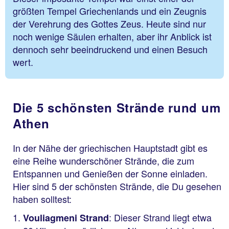
größten Tempel Griechenlands und ein Zeugnis
der Verehrung des Gottes Zeus. Heute sind nur
noch wenige Säulen erhalten, aber ihr Anblick ist
dennoch sehr beeindruckend und einen Besuch
wert.
Die 5 schönsten Strände rund um
Athen
In der Nähe der griechischen Hauptstadt gibt es
eine Reihe wunderschöner Strände, die zum
Entspannen und Genießen der Sonne einladen.
Hier sind 5 der schönsten Strände, die Du gesehen
haben solltest:
: Dieser Strand liegt etwa
Vouliagmeni Strand