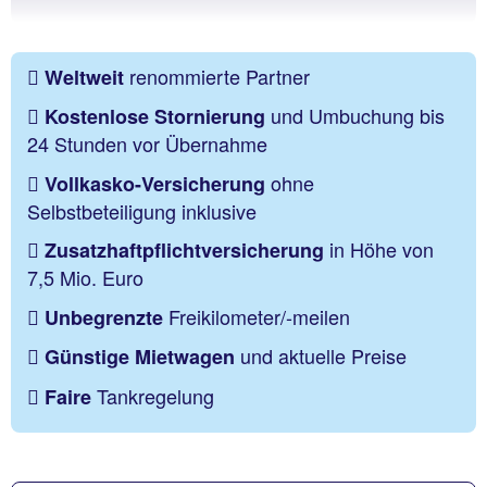
renommierte Partner
Weltweit
und Umbuchung bis
Kostenlose Stornierung
24 Stunden vor Übernahme
ohne
Vollkasko-Versicherung
Selbstbeteiligung inklusive
in Höhe von
Zusatzhaftpflichtversicherung
7,5 Mio. Euro
Freikilometer/-meilen
Unbegrenzte
und aktuelle Preise
Günstige Mietwagen
Tankregelung
Faire