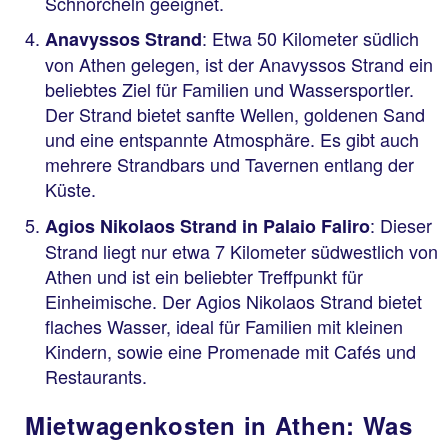
Schnorcheln geeignet.
: Etwa 50 Kilometer südlich
Anavyssos Strand
von Athen gelegen, ist der Anavyssos Strand ein
beliebtes Ziel für Familien und Wassersportler.
Der Strand bietet sanfte Wellen, goldenen Sand
und eine entspannte Atmosphäre. Es gibt auch
mehrere Strandbars und Tavernen entlang der
Küste.
: Dieser
Agios Nikolaos Strand in Palaio Faliro
Strand liegt nur etwa 7 Kilometer südwestlich von
Athen und ist ein beliebter Treffpunkt für
Einheimische. Der Agios Nikolaos Strand bietet
flaches Wasser, ideal für Familien mit kleinen
Kindern, sowie eine Promenade mit Cafés und
Restaurants.
​​​​​​​Mietwagenkosten in Athen: Was