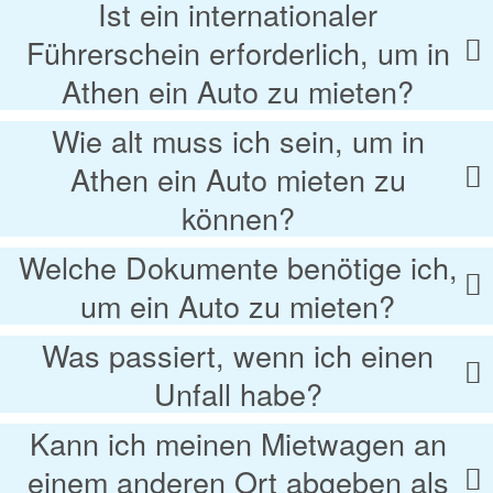
Ist ein internationaler
Führerschein erforderlich, um in
Athen ein Auto zu mieten?
Wie alt muss ich sein, um in
Athen ein Auto mieten zu
können?
Welche Dokumente benötige ich,
um ein Auto zu mieten?
Was passiert, wenn ich einen
Unfall habe?
Kann ich meinen Mietwagen an
einem anderen Ort abgeben als