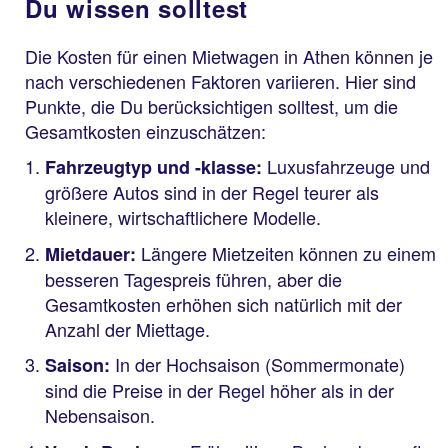
Du wissen solltest
Die Kosten für einen Mietwagen in Athen können je
nach verschiedenen Faktoren variieren. Hier sind
Punkte, die Du berücksichtigen solltest, um die
Gesamtkosten einzuschätzen:
Luxusfahrzeuge und
Fahrzeugtyp und -klasse:
größere Autos sind in der Regel teurer als
kleinere, wirtschaftlichere Modelle.
Längere Mietzeiten können zu einem
Mietdauer:
besseren Tagespreis führen, aber die
Gesamtkosten erhöhen sich natürlich mit der
Anzahl der Miettage.
In der Hochsaison (Sommermonate)
Saison:
sind die Preise in der Regel höher als in der
Nebensaison.