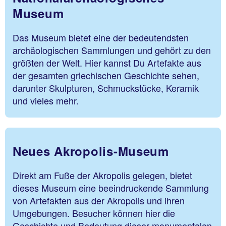
Museum
Das Museum bietet eine der bedeutendsten
archäologischen Sammlungen und gehört zu den
größten der Welt. Hier kannst Du Artefakte aus
der gesamten griechischen Geschichte sehen,
darunter Skulpturen, Schmuckstücke, Keramik
und vieles mehr.
Neues Akropolis-Museum
Direkt am Fuße der Akropolis gelegen, bietet
dieses Museum eine beeindruckende Sammlung
von Artefakten aus der Akropolis und ihren
Umgebungen. Besucher können hier die
Geschichte und Bedeutung dieser monumentalen