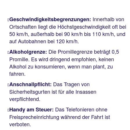
Innerhalb von
Geschwindigkeitsbegrenzungen:
Ortschaften liegt die Höchstgeschwindigkeit oft bei
50 km/h, außerhalb bei 90 km/h bis 110 km/h, und
auf Autobahnen bei 120 km/h.
Die Promillegrenze beträgt 0,5
Alkoholgrenze:
Promille. Es wird dringend empfohlen, keinen
Alkohol zu konsumieren, wenn man plant, zu
fahren.
Das Tragen von
Anschnallpflicht:
Sicherheitsgurten ist für alle Insassen
verpflichtend.
Das Telefonieren ohne
Handy am Steuer:
Freisprecheinrichtung während der Fahrt ist
verboten.