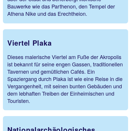
Bauwerke wie das Parthenon, den Tempel der
Athena Nike und das Erechtheion.
Viertel Plaka
Dieses malerische Viertel am Fuße der Akropolis
ist bekannt für seine engen Gassen, traditionellen
Tavernen und gemütlichen Cafés. Ein
Spaziergang durch Plaka ist wie eine Reise in die
Vergangenheit, mit seinen bunten Gebäuden und
dem lebhaften Treiben der Einheimischen und
Touristen.
Nationalarchäologisches