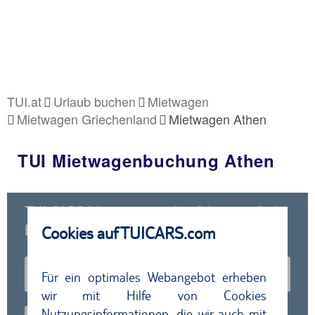
TUI.at
Urlaub buchen
Mietwagen
Mietwagen Griechenland
Mietwagen Athen
TUI Mietwagenbuchung Athen