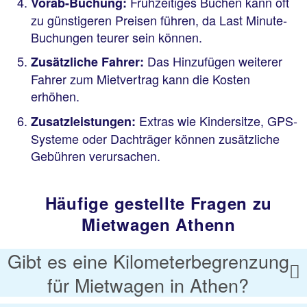
Frühzeitiges Buchen kann oft
Vorab-Buchung:
zu günstigeren Preisen führen, da Last Minute-
Buchungen teurer sein können.
Das Hinzufügen weiterer
Zusätzliche Fahrer:
Fahrer zum Mietvertrag kann die Kosten
erhöhen.
Extras wie Kindersitze, GPS-
Zusatzleistungen:
Systeme oder Dachträger können zusätzliche
Gebühren verursachen.
Häufige gestellte Fragen zu
Mietwagen Athenn
Gibt es eine Kilometerbegrenzung
für Mietwagen in Athen?