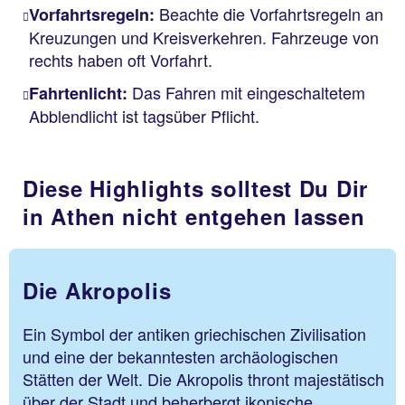
Beachte die Vorfahrtsregeln an
Vorfahrtsregeln:
Kreuzungen und Kreisverkehren. Fahrzeuge von
rechts haben oft Vorfahrt.
Das Fahren mit eingeschaltetem
Fahrtenlicht:
Abblendlicht ist tagsüber Pflicht.
Diese Highlights solltest Du Dir
in Athen nicht entgehen lassen
Die Akropolis
Ein Symbol der antiken griechischen Zivilisation
und eine der bekanntesten archäologischen
Stätten der Welt. Die Akropolis thront majestätisch
über der Stadt und beherbergt ikonische