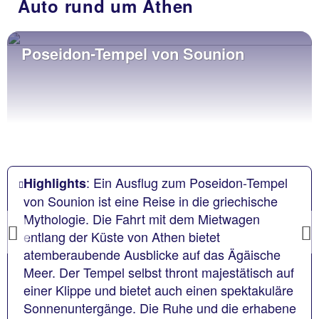
Auto rund um Athen
Poseidon-Tempel von Sounion
: Ein Ausflug zum Poseidon-Tempel
Highlights
von Sounion ist eine Reise in die griechische
Mythologie. Die Fahrt mit dem Mietwagen
entlang der Küste von Athen bietet
Previous
atemberaubende Ausblicke auf das Ägäische
Meer. Der Tempel selbst thront majestätisch auf
einer Klippe und bietet auch einen spektakuläre
Sonnenuntergänge. Die Ruhe und die erhabene