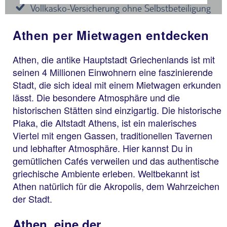
Athen per Mietwagen entdecken
Athen, die antike Hauptstadt Griechenlands ist mit
seinen 4 Millionen Einwohnern eine faszinierende
Stadt, die sich ideal mit einem Mietwagen erkunden
lässt. Die besondere Atmosphäre und die
historischen Stätten sind einzigartig. Die historische
Plaka, die Altstadt Athens, ist ein malerisches
Viertel mit engen Gassen, traditionellen Tavernen
und lebhafter Atmosphäre. Hier kannst Du in
gemütlichen Cafés verweilen und das authentische
griechische Ambiente erleben. Weltbekannt ist
Athen natürlich für die Akropolis, dem Wahrzeichen
der Stadt.
Athen, eine der