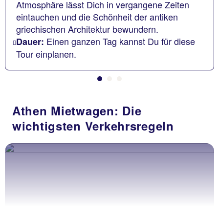
Atmosphäre lässt Dich in vergangene Zeiten
eintauchen und die Schönheit der antiken
griechischen Architektur bewundern.
Einen ganzen Tag kannst Du für diese
Dauer:
Tour einplanen.
Athen Mietwagen: Die
wichtigsten Verkehrsregeln