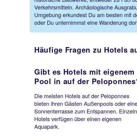
Verkehrsmitteln. Archäologische Ausgrabu
Umgebung erkundest Du am besten mit d
oder Du unternimmst eine Wanderung dort
Häufige Fragen zu Hotels a
Gibt es Hotels mit eigenem
Pool in auf der Peloponnes
Die meisten Hotels auf der Peloponnes
bieten ihren Gästen Außenpools oder ein
Sonnenterrasse zum Entspannen. Einzel
Hotels verfügen über einen eigenen
Aquapark.