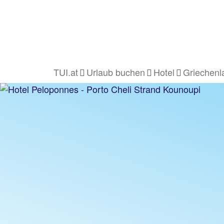
TUI.at
Urlaub buchen
Hotel
Griechenl