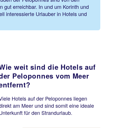
 gut erreichbar. In und um Korinth und
ll interessierte Urlauber in Hotels und
Wie weit sind die Hotels auf
der Peloponnes vom Meer
entfernt?
Viele Hotels auf der Peloponnes liegen
direkt am Meer und sind somit eine ideale
Unterkunft für den Strandurlaub.