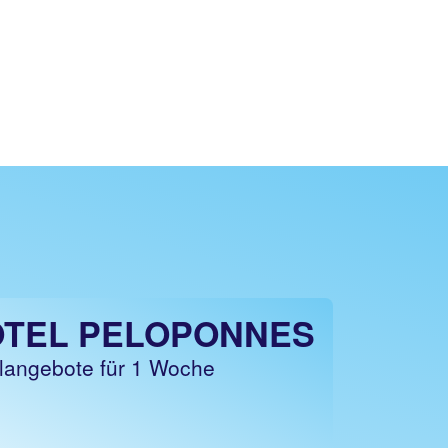
TEL PELOPONNES
langebote für 1 Woche