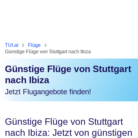
TUI.at
Flüge
Günstige Flüge von Stuttgart nach Ibiza
Günstige Flüge von Stuttgart
nach Ibiza
Jetzt Flugangebote finden!
Günstige Flüge von Stuttgart
nach Ibiza: Jetzt von günstigen