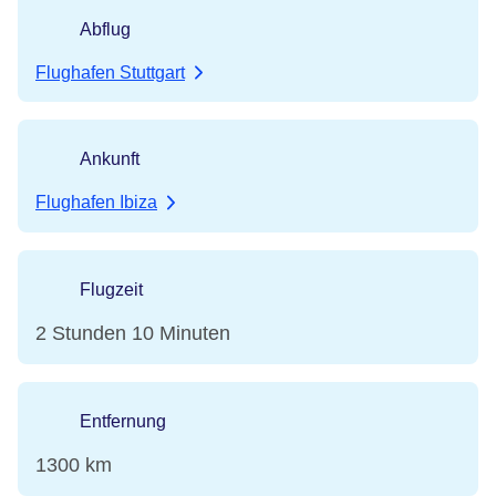
Abflug
Flughafen Stuttgart
Ankunft
Flughafen Ibiza
Flugzeit
2 Stunden 10 Minuten
Entfernung
1300 km