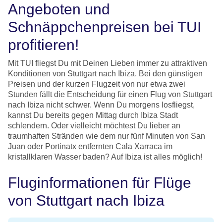
Angeboten und
Schnäppchenpreisen bei TUI
profitieren!
Mit TUI fliegst Du mit Deinen Lieben immer zu attraktiven
Konditionen von Stuttgart nach Ibiza. Bei den günstigen
Preisen und der kurzen Flugzeit von nur etwa zwei
Stunden fällt die Entscheidung für einen Flug von Stuttgart
nach Ibiza nicht schwer. Wenn Du morgens losfliegst,
kannst Du bereits gegen Mittag durch Ibiza Stadt
schlendern. Oder vielleicht möchtest Du lieber an
traumhaften Stränden wie dem nur fünf Minuten von San
Juan oder Portinatx entfernten Cala Xarraca im
kristallklaren Wasser baden? Auf Ibiza ist alles möglich!
Fluginformationen für Flüge
von Stuttgart nach Ibiza