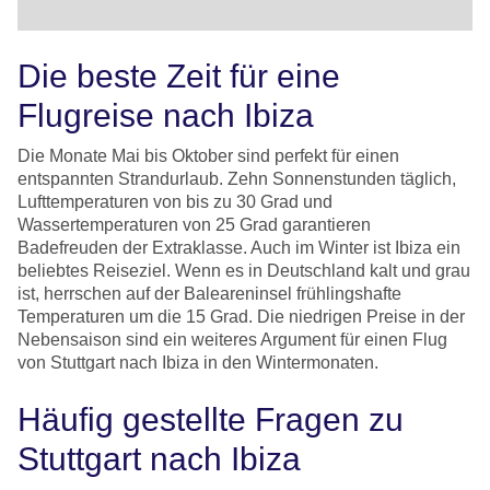
Die beste Zeit für eine
Flugreise nach Ibiza
Die Monate Mai bis Oktober sind perfekt für einen
entspannten Strandurlaub. Zehn Sonnenstunden täglich,
Lufttemperaturen von bis zu 30 Grad und
Wassertemperaturen von 25 Grad garantieren
Badefreuden der Extraklasse. Auch im Winter ist Ibiza ein
beliebtes Reiseziel. Wenn es in Deutschland kalt und grau
ist, herrschen auf der Baleareninsel frühlingshafte
Temperaturen um die 15 Grad. Die niedrigen Preise in der
Nebensaison sind ein weiteres Argument für einen Flug
von Stuttgart nach Ibiza in den Wintermonaten.
Häufig gestellte Fragen zu
Stuttgart nach Ibiza