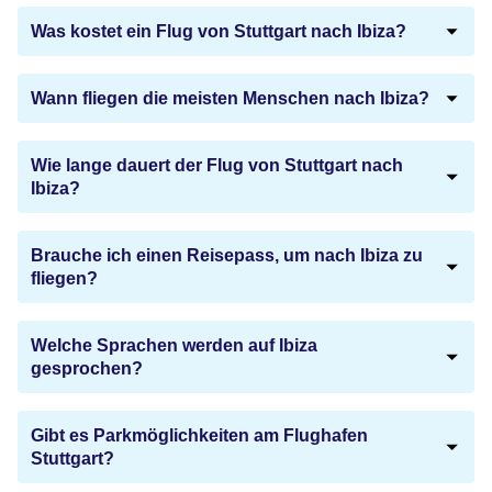
Was kostet ein Flug von Stuttgart nach Ibiza?
Wann fliegen die meisten Menschen nach Ibiza?
Wie lange dauert der Flug von Stuttgart nach
Ibiza?
Brauche ich einen Reisepass, um nach Ibiza zu
fliegen?
Welche Sprachen werden auf Ibiza
gesprochen?
Gibt es Parkmöglichkeiten am Flughafen
Stuttgart?