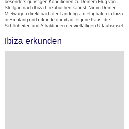
besonders günstigen Konditionen zu Deinem Flug von
Stuttgart nach Ibiza hinzubuchen kannst. Nimm Deinen
Mietwagen direkt nach der Landung am Flughafen in Ibiza
in Empfang und erkunde damit auf eigene Faust die
Schönheiten und Attraktionen der vielfältigen Urlaubsinsel.
Ibiza erkunden