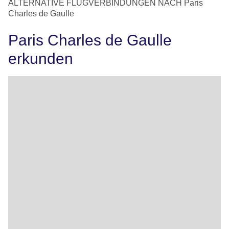
ALTERNATIVE FLUGVERBINDUNGEN NACH Paris
Charles de Gaulle
Paris Charles de Gaulle
erkunden