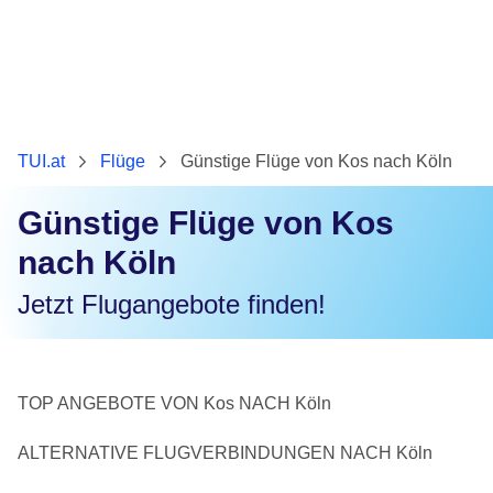
TUI.at
Flüge
Günstige Flüge von Kos nach Köln
Günstige Flüge von Kos
nach Köln
Jetzt Flugangebote finden!
TOP ANGEBOTE VON Kos NACH Köln
ALTERNATIVE FLUGVERBINDUNGEN NACH Köln