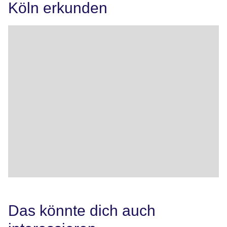
Köln erkunden
Das könnte dich auch