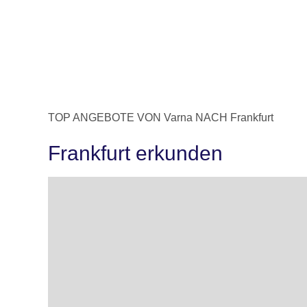
TOP ANGEBOTE VON Varna NACH Frankfurt
Frankfurt erkunden