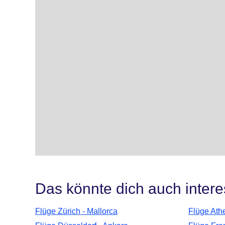
Das könnte dich auch intere
Flüge Zürich - Mallorca
Flüge Athe