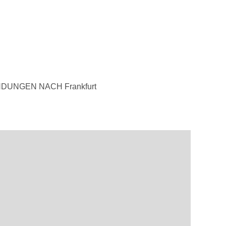
DUNGEN NACH Frankfurt