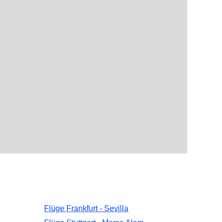
Flüge Frankfurt - Sevilla