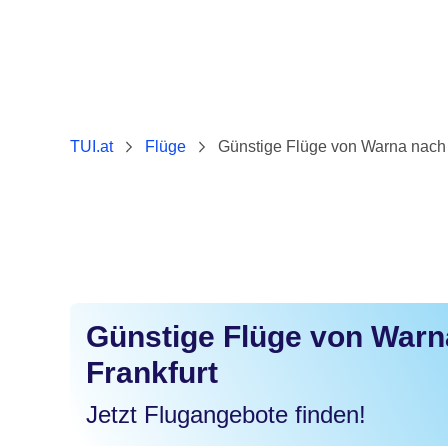
TUI.at
Flüge
Günstige Flüge von Warna nach 
Günstige Flüge von Warn
Frankfurt
Jetzt Flugangebote finden!