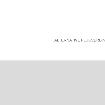
ALTERNATIVE FLUGVERBIN