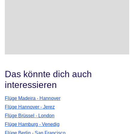
Das könnte dich auch
interessieren
Flüge Madeira - Hannover
Flüge Hannover - Jerez
Flüge Brüssel - London
Flüge Hamburg - Venedig
Flüge Berlin - San Francisco