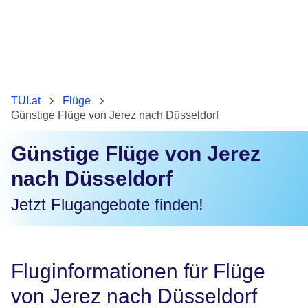
TUI.at
Flüge
Günstige Flüge von Jerez nach Düsseldorf
Günstige Flüge von Jerez
nach Düsseldorf
Jetzt Flugangebote finden!
Fluginformationen für Flüge
von Jerez nach Düsseldorf