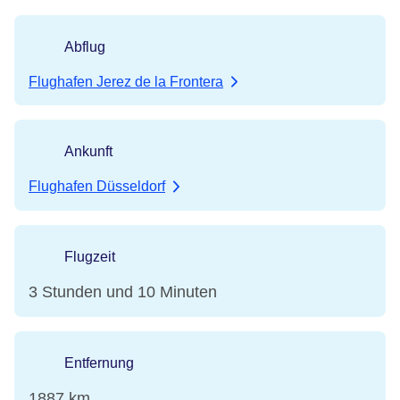
Abflug
Flughafen Jerez de la Frontera
Ankunft
Flughafen Düsseldorf
Flugzeit
3 Stunden und 10 Minuten
Entfernung
1887 km