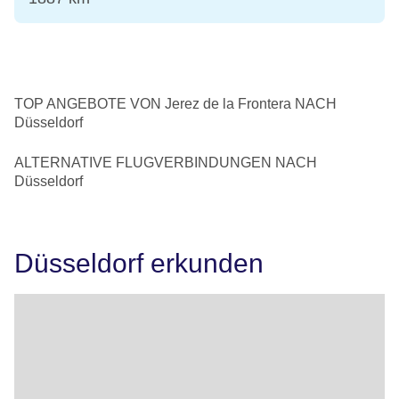
TOP ANGEBOTE VON Jerez de la Frontera NACH
Düsseldorf
ALTERNATIVE FLUGVERBINDUNGEN NACH
Düsseldorf
Düsseldorf erkunden