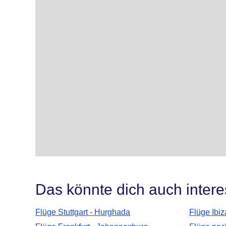
Das könnte dich auch intere
Flüge Stuttgart - Hurghada
Flüge Ibiz