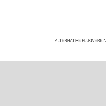
ALTERNATIVE FLUGVERBIN