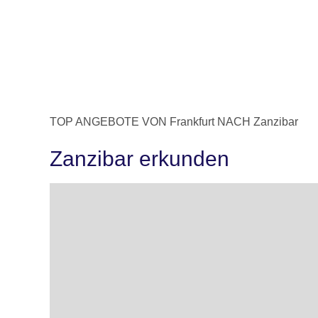
TOP ANGEBOTE VON Frankfurt NACH Zanzibar
Zanzibar erkunden