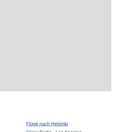
Flüge nach Helsinki