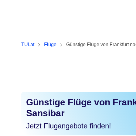
TUI.at
Flüge
Günstige Flüge von Frankfurt n
Günstige Flüge von Frank
Sansibar
Jetzt Flugangebote finden!