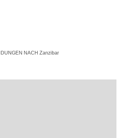
DUNGEN NACH Zanzibar