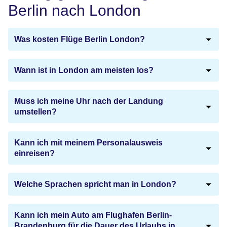
Berlin nach London
Was kosten Flüge Berlin London?
Wann ist in London am meisten los?
Muss ich meine Uhr nach der Landung
umstellen?
Kann ich mit meinem Personalausweis
einreisen?
Welche Sprachen spricht man in London?
Kann ich mein Auto am Flughafen Berlin-
Brandenburg für die Dauer des Urlaubs in