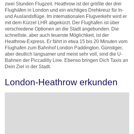
zwei Stunden Flugzeit. Heathrow ist der größte der drei
Flughäfen in London und ein wichtiges Drehkreuz für In-
und Auslandsflüge. Im internationalen Flugverkehr wird er
mit dem Kürzel LHR abgekürzt. Der Flughafen ist über
verschiedene Optionen an die Stadt angebunden. Die
schnellste, aber auch teuerste Möglichkeit, ist der
Heathrow-Express. Er fährt in etwa 15 bis 20 Minuten vom
Flughafen zum Bahnhof London Paddington. Günstiger,
aber deutlich langsamer und meist sehr voll, sind die U-
Bahnen der Piccadilly Line. Ebenso bringen Dich Taxis an
Dein Ziel in der Stadt.
London-Heathrow erkunden