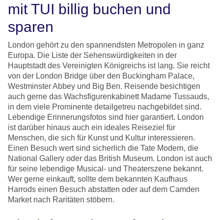
mit TUI billig buchen und
sparen
London gehört zu den spannendsten Metropolen in ganz
Europa. Die Liste der Sehenswürdigkeiten in der
Hauptstadt des Vereinigten Königreichs ist lang. Sie reicht
von der London Bridge über den Buckingham Palace,
Westminster Abbey und Big Ben. Reisende besichtigen
auch gerne das Wachsfigurenkabinett Madame Tussauds,
in dem viele Prominente detailgetreu nachgebildet sind.
Lebendige Erinnerungsfotos sind hier garantiert. London
ist darüber hinaus auch ein ideales Reiseziel für
Menschen, die sich für Kunst und Kultur interessieren.
Einen Besuch wert sind sicherlich die Tate Modern, die
National Gallery oder das British Museum. London ist auch
für seine lebendige Musical- und Theaterszene bekannt.
Wer gerne einkauft, sollte dem bekannten Kaufhaus
Harrods einen Besuch abstatten oder auf dem Camden
Market nach Raritäten stöbern.