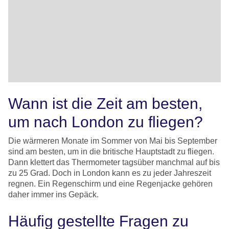
Wann ist die Zeit am besten,
um nach London zu fliegen?
Die wärmeren Monate im Sommer von Mai bis September
sind am besten, um in die britische Hauptstadt zu fliegen.
Dann klettert das Thermometer tagsüber manchmal auf bis
zu 25 Grad. Doch in London kann es zu jeder Jahreszeit
regnen. Ein Regenschirm und eine Regenjacke gehören
daher immer ins Gepäck.
Häufig gestellte Fragen zu