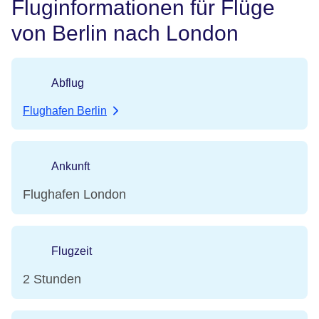
Fluginformationen für Flüge
von Berlin nach London
Abflug
Flughafen Berlin
Ankunft
Flughafen London
Flugzeit
2 Stunden