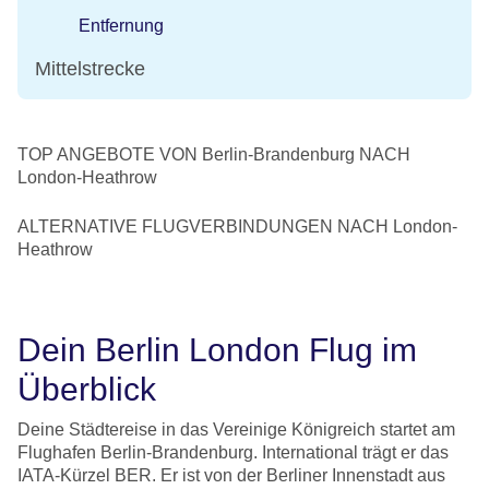
Entfernung
Mittelstrecke
TOP ANGEBOTE VON Berlin-Brandenburg NACH
London-Heathrow
ALTERNATIVE FLUGVERBINDUNGEN NACH London-
Heathrow
Dein Berlin London Flug im
Überblick
Deine Städtereise in das Vereinige Königreich startet am
Flughafen Berlin-Brandenburg. International trägt er das
IATA-Kürzel BER. Er ist von der Berliner Innenstadt aus